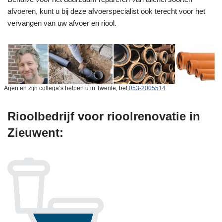
afvoeren, kunt u bij deze afvoerspecialist ook terecht voor het
vervangen van uw afvoer en riool.
Arjen en zijn collega’s helpen u in Twente, bel
053-2005514
Rioolbedrijf voor rioolrenovatie in
Zieuwent: