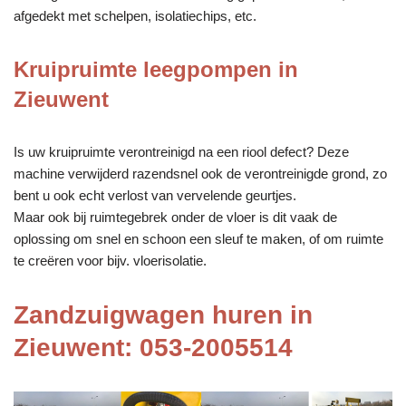
afgedekt met schelpen, isolatiechips, etc.
Kruipruimte leegpompen in
Zieuwent
Is uw kruipruimte verontreinigd na een riool defect? Deze
machine verwijderd razendsnel ook de verontreinigde grond, zo
bent u ook echt verlost van vervelende geurtjes.
Maar ook bij ruimtegebrek onder de vloer is dit vaak de
oplossing om snel en schoon een sleuf te maken, of om ruimte
te creëren voor bijv. vloerisolatie.
Zandzuigwagen huren in
Zieuwent: 053-2005514