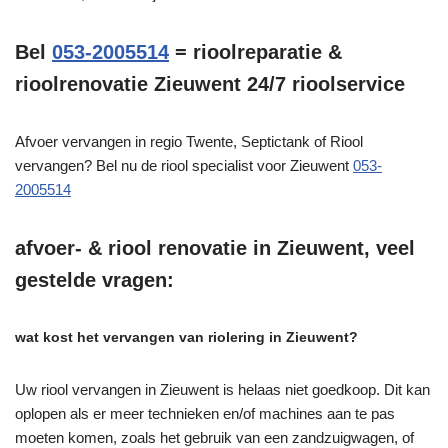
Bel
053-2005514
= rioolreparatie &
rioolrenovatie Zieuwent 24/7 rioolservice
Afvoer vervangen in regio Twente, Septictank of Riool
vervangen? Bel nu de riool specialist voor Zieuwent
053-
2005514
afvoer- & riool renovatie in Zieuwent, veel
gestelde vragen:
wat kost het vervangen van riolering in Zieuwent?
Uw riool vervangen in Zieuwent is helaas niet goedkoop. Dit kan
oplopen als er meer technieken en/of machines aan te pas
moeten komen, zoals het gebruik van een zandzuigwagen, of