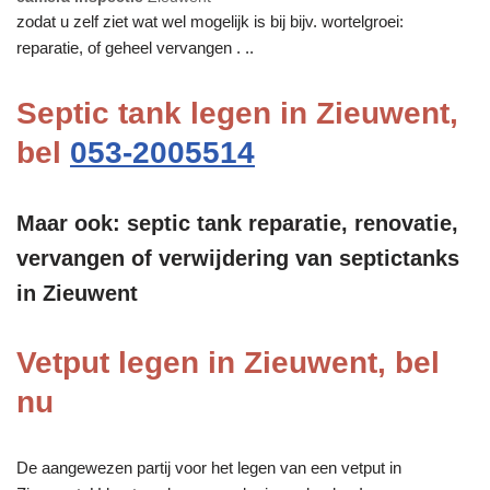
zodat u zelf ziet wat wel mogelijk is bij bijv. wortelgroei:
reparatie, of geheel vervangen . ..
Septic tank legen in Zieuwent,
bel
053-2005514
Maar ook: septic tank reparatie, renovatie,
vervangen of verwijdering van septictanks
in Zieuwent
Vetput legen in Zieuwent, bel
nu
De aangewezen partij voor het legen van een vetput in