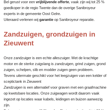
Bel gerust voor een
vrijblijvende offerte
, vaak zijn wij tot 25 %
goedkoper in de regio Twente dan de overige Sanibroyeur
experts in de gemeente Oost Gelre.
Uiteraard verlenen wij
garantie
op Sanibroyeur reparatie.
Zandzuigen, grondzuigen in
Zieuwent
Onze zandzuiger is een echte alleszuiger. Met de krachtige
motor en de sterke zuigslang is
zandzuigen
, grind zuigen, grond
zuigen, schelpen, slib en modder zuigen geen probleem.
Tevens uitermate geschikt voor het leegzuigen van een kelder of
sceptictank in Zieuwent
Zandzuigen
is een alternatief voor graven met een graafmachine
op kwetsbare locaties. Onze zuigwagen wordt daarom vaak
ingezet op locaties waar kabels, leidingen en buizen aanwezig
zijn.