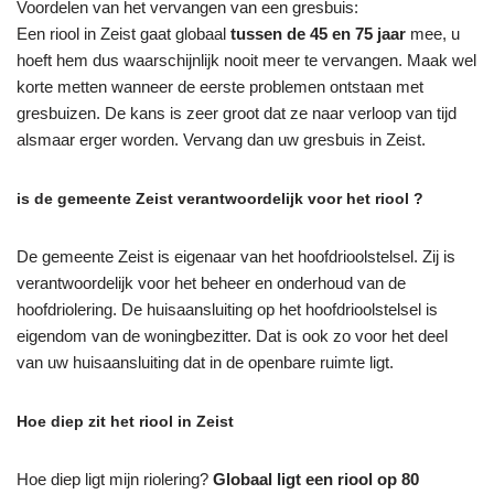
Voordelen van het vervangen van een gresbuis:
Een riool in Zeist gaat globaal
tussen de 45 en 75 jaar
mee, u
hoeft hem dus waarschijnlijk nooit meer te vervangen. Maak wel
korte metten wanneer de eerste problemen ontstaan met
gresbuizen. De kans is zeer groot dat ze naar verloop van tijd
alsmaar erger worden. Vervang dan uw gresbuis in Zeist.
is de gemeente Zeist verantwoordelijk voor het riool ?
De gemeente Zeist is eigenaar van het hoofdrioolstelsel. Zij is
verantwoordelijk voor het beheer en onderhoud van de
hoofdriolering. De huisaansluiting op het hoofdrioolstelsel is
eigendom van de woningbezitter. Dat is ook zo voor het deel
van uw huisaansluiting dat in de openbare ruimte ligt.
Hoe diep zit het riool in Zeist
Hoe diep ligt mijn riolering?
Globaal ligt een riool op 80