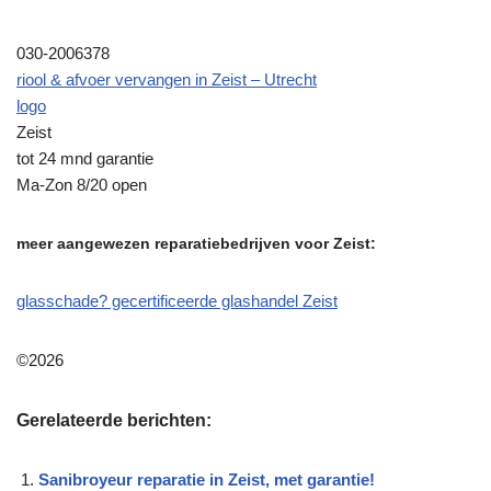
030-2006378
riool & afvoer vervangen in Zeist – Utrecht
logo
Zeist
tot 24 mnd garantie
Ma-Zon 8/20 open
meer aangewezen reparatiebedrijven voor Zeist:
glasschade? gecertificeerde glashandel Zeist
©2026
Gerelateerde berichten:
Sanibroyeur reparatie in Zeist, met garantie!