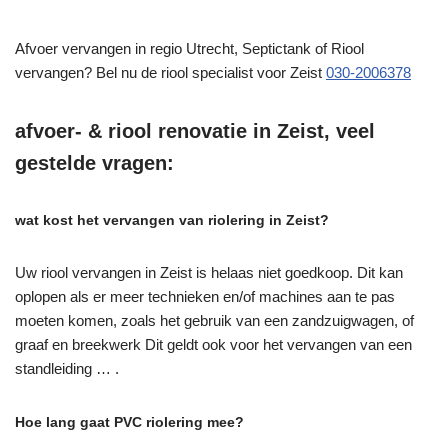
Afvoer vervangen in regio Utrecht, Septictank of Riool
vervangen? Bel nu de riool specialist voor Zeist
030-2006378
afvoer- & riool renovatie in Zeist, veel
gestelde vragen:
wat kost het vervangen van riolering in Zeist?
Uw riool vervangen in Zeist is helaas niet goedkoop. Dit kan
oplopen als er meer technieken en/of machines aan te pas
moeten komen, zoals het gebruik van een zandzuigwagen, of
graaf en breekwerk Dit geldt ook voor het vervangen van een
standleiding … .
Hoe lang gaat PVC riolering mee?