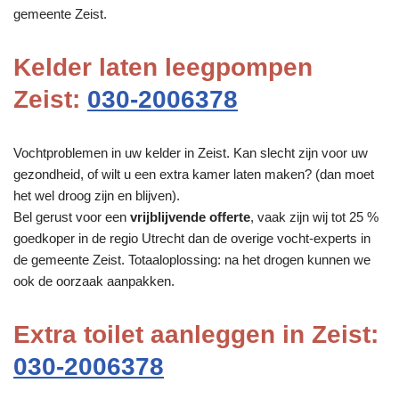
gemeente Zeist.
Kelder laten leegpompen
Zeist:
030-2006378
Vochtproblemen in uw kelder in Zeist. Kan slecht zijn voor uw
gezondheid, of wilt u een extra kamer laten maken? (dan moet
het wel droog zijn en blijven).
Bel gerust voor een
vrijblijvende offerte
, vaak zijn wij tot 25 %
goedkoper in de regio Utrecht dan de overige vocht-experts in
de gemeente Zeist. Totaaloplossing: na het drogen kunnen we
ook de oorzaak aanpakken.
Extra toilet aanleggen in Zeist:
030-2006378