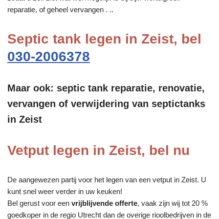
reparatie, of geheel vervangen . ..
Septic tank legen in Zeist, bel
030-2006378
Maar ook: septic tank reparatie, renovatie,
vervangen of verwijdering van septictanks
in Zeist
Vetput legen in Zeist, bel nu
De aangewezen partij voor het legen van een vetput in Zeist. U
kunt snel weer verder in uw keuken!
Bel gerust voor een
vrijblijvende offerte
, vaak zijn wij tot 20 %
goedkoper in de regio Utrecht dan de overige rioolbedrijven in de