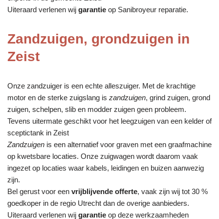
Uiteraard verlenen wij
garantie
op Sanibroyeur reparatie.
Zandzuigen, grondzuigen in
Zeist
Onze zandzuiger is een echte alleszuiger. Met de krachtige
motor en de sterke zuigslang is
zandzuigen
, grind zuigen, grond
zuigen, schelpen, slib en modder zuigen geen probleem.
Tevens uitermate geschikt voor het leegzuigen van een kelder of
sceptictank in Zeist
Zandzuigen
is een alternatief voor graven met een graafmachine
op kwetsbare locaties. Onze zuigwagen wordt daarom vaak
ingezet op locaties waar kabels, leidingen en buizen aanwezig
zijn.
Bel gerust voor een
vrijblijvende offerte
, vaak zijn wij tot 30 %
goedkoper in de regio Utrecht dan de overige aanbieders.
Uiteraard verlenen wij
garantie
op deze werkzaamheden