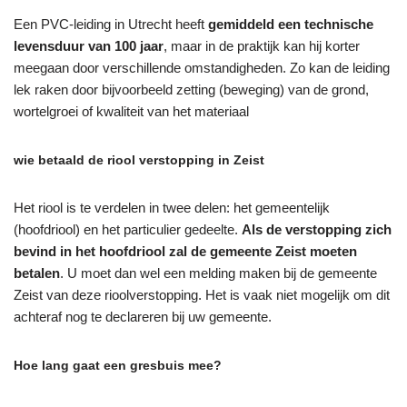
Een PVC-leiding in Utrecht heeft
gemiddeld een technische
levensduur van 100 jaar
, maar in de praktijk kan hij korter
meegaan door verschillende omstandigheden. Zo kan de leiding
lek raken door bijvoorbeeld zetting (beweging) van de grond,
wortelgroei of kwaliteit van het materiaal
wie betaald de riool verstopping in Zeist
Het riool is te verdelen in twee delen: het gemeentelijk
(hoofdriool) en het particulier gedeelte.
Als de verstopping zich
bevind in het hoofdriool zal de gemeente Zeist moeten
betalen
. U moet dan wel een melding maken bij de gemeente
Zeist van deze rioolverstopping. Het is vaak niet mogelijk om dit
achteraf nog te declareren bij uw gemeente.
Hoe lang gaat een gresbuis mee?