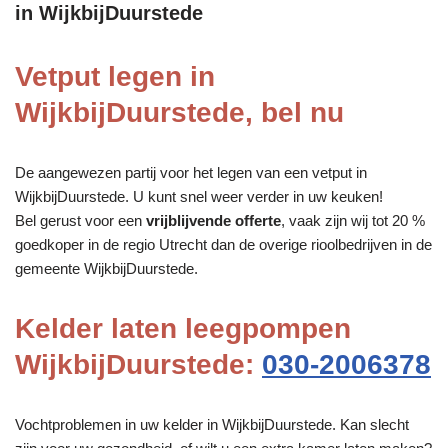
in WijkbijDuurstede
Vetput legen in
WijkbijDuurstede, bel nu
De aangewezen partij voor het legen van een vetput in
WijkbijDuurstede. U kunt snel weer verder in uw keuken!
Bel gerust voor een
vrijblijvende offerte
, vaak zijn wij tot 20 %
goedkoper in de regio Utrecht dan de overige rioolbedrijven in de
gemeente WijkbijDuurstede.
Kelder laten leegpompen
WijkbijDuurstede:
030-2006378
Vochtproblemen in uw kelder in WijkbijDuurstede. Kan slecht