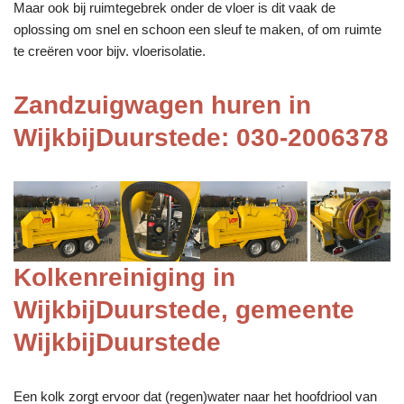
Maar ook bij ruimtegebrek onder de vloer is dit vaak de
oplossing om snel en schoon een sleuf te maken, of om ruimte
te creëren voor bijv. vloerisolatie.
Zandzuigwagen huren in
WijkbijDuurstede: 030-2006378
Kolkenreiniging in
WijkbijDuurstede, gemeente
WijkbijDuurstede
Een kolk zorgt ervoor dat (regen)water naar het hoofdriool van