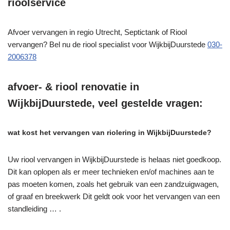
rioolservice
Afvoer vervangen in regio Utrecht, Septictank of Riool
vervangen? Bel nu de riool specialist voor WijkbijDuurstede
030-
2006378
afvoer- & riool renovatie in
WijkbijDuurstede, veel gestelde vragen:
wat kost het vervangen van riolering in WijkbijDuurstede?
Uw riool vervangen in WijkbijDuurstede is helaas niet goedkoop.
Dit kan oplopen als er meer technieken en/of machines aan te
pas moeten komen, zoals het gebruik van een zandzuigwagen,
of graaf en breekwerk Dit geldt ook voor het vervangen van een
standleiding … .