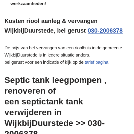
werkzaamheden!
Kosten riool aanleg & vervangen
WijkbijDuurstede, bel gerust
030-2006378
De prijs van het vervangen van een rioolbuis in de gemeente
WijkbijDuurstede is in iedere situatie anders,
bel gerust voor een indicatie of kijk op de
tarief pagina
Septic tank leegpompen ,
renoveren of
een septictank tank
verwijderen in
WijkbijDuurstede >> 030-
2006378