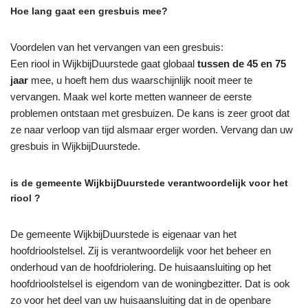
Hoe lang gaat een gresbuis mee?
Voordelen van het vervangen van een gresbuis:
Een riool in WijkbijDuurstede gaat globaal
tussen de 45 en 75
jaar
mee, u hoeft hem dus waarschijnlijk nooit meer te
vervangen. Maak wel korte metten wanneer de eerste
problemen ontstaan met gresbuizen. De kans is zeer groot dat
ze naar verloop van tijd alsmaar erger worden. Vervang dan uw
gresbuis in WijkbijDuurstede.
is de gemeente WijkbijDuurstede verantwoordelijk voor het
riool ?
De gemeente WijkbijDuurstede is eigenaar van het
hoofdrioolstelsel. Zij is verantwoordelijk voor het beheer en
onderhoud van de hoofdriolering. De huisaansluiting op het
hoofdrioolstelsel is eigendom van de woningbezitter. Dat is ook
zo voor het deel van uw huisaansluiting dat in de openbare