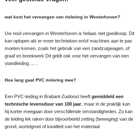
wat kost het vervangen van riolering in Westerhoven?
Uw riool vervangen in Westerhoven is helaas niet goedkoop. Dit
kan oplopen als er meer technieken en/of machines aan te pas
moeten komen, zoals het gebruik van een zandzuigwagen, of
graaf en breekwerk Dit geldt ook voor het vervangen van een
standleiding … .
Hoe lang gaat PVC riolering mee?
Een PVC-leiding in Brabant-Zuidoost heeft
gemiddeld een
technische levensduur van 100 jaar
, maar in de praktijk kan
hij korter meegaan door verschillende omstandigheden. Zo kan
de leiding lek raken door bijvoorbeeld zetting (beweging) van de
grond, wortelgroei of kwaliteit van het materiaal