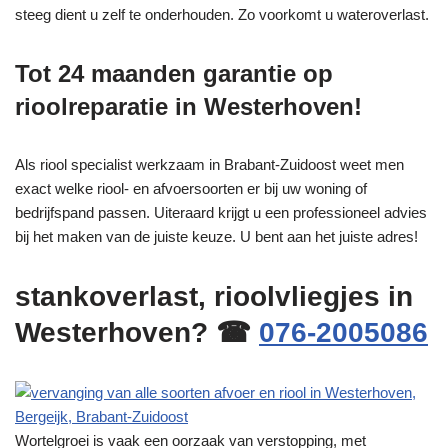
steeg dient u zelf te onderhouden. Zo voorkomt u wateroverlast.
Tot 24 maanden garantie op
rioolreparatie in Westerhoven!
Als riool specialist werkzaam in Brabant-Zuidoost weet men
exact welke riool- en afvoersoorten er bij uw woning of
bedrijfspand passen. Uiteraard krijgt u een professioneel advies
bij het maken van de juiste keuze. U bent aan het juiste adres!
stankoverlast, rioolvliegjes in
Westerhoven? ☎
076-2005086
Wortelgroei is vaak een oorzaak van verstopping, met