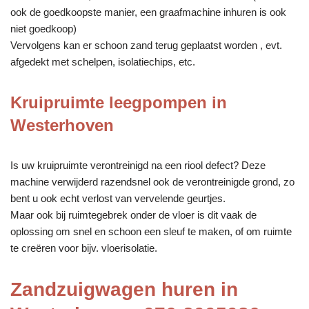
ook de goedkoopste manier, een graafmachine inhuren is ook
niet goedkoop)
Vervolgens kan er schoon zand terug geplaatst worden , evt.
afgedekt met schelpen, isolatiechips, etc.
Kruipruimte leegpompen in
Westerhoven
Is uw kruipruimte verontreinigd na een riool defect? Deze
machine verwijderd razendsnel ook de verontreinigde grond, zo
bent u ook echt verlost van vervelende geurtjes.
Maar ook bij ruimtegebrek onder de vloer is dit vaak de
oplossing om snel en schoon een sleuf te maken, of om ruimte
te creëren voor bijv. vloerisolatie.
Zandzuigwagen huren in