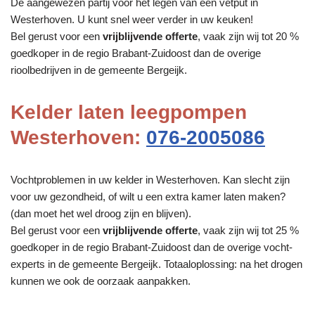
De aangewezen partij voor het legen van een vetput in
Westerhoven. U kunt snel weer verder in uw keuken!
Bel gerust voor een
vrijblijvende offerte
, vaak zijn wij tot 20 %
goedkoper in de regio Brabant-Zuidoost dan de overige
rioolbedrijven in de gemeente Bergeijk.
Kelder laten leegpompen
Westerhoven:
076-2005086
Vochtproblemen in uw kelder in Westerhoven. Kan slecht zijn
voor uw gezondheid, of wilt u een extra kamer laten maken?
(dan moet het wel droog zijn en blijven).
Bel gerust voor een
vrijblijvende offerte
, vaak zijn wij tot 25 %
goedkoper in de regio Brabant-Zuidoost dan de overige vocht-
experts in de gemeente Bergeijk. Totaaloplossing: na het drogen
kunnen we ook de oorzaak aanpakken.