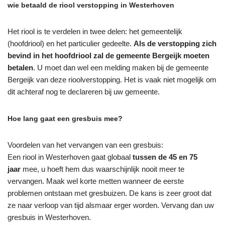
wie betaald de riool verstopping in Westerhoven
Het riool is te verdelen in twee delen: het gemeentelijk
(hoofdriool) en het particulier gedeelte.
Als de verstopping zich
bevind in het hoofdriool zal de gemeente Bergeijk moeten
betalen
. U moet dan wel een melding maken bij de gemeente
Bergeijk van deze rioolverstopping. Het is vaak niet mogelijk om
dit achteraf nog te declareren bij uw gemeente.
Hoe lang gaat een gresbuis mee?
Voordelen van het vervangen van een gresbuis:
Een riool in Westerhoven gaat globaal
tussen de 45 en 75
jaar
mee, u hoeft hem dus waarschijnlijk nooit meer te
vervangen. Maak wel korte metten wanneer de eerste
problemen ontstaan met gresbuizen. De kans is zeer groot dat
ze naar verloop van tijd alsmaar erger worden. Vervang dan uw
gresbuis in Westerhoven.