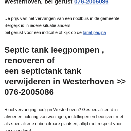
Westerhoven, bel gerust
076-2005086
De prijs van het vervangen van een rioolbuis in de gemeente
Bergeijk is in iedere situatie anders,
bel gerust voor een indicatie of kijk op de
tarief pagina
Septic tank leegpompen ,
renoveren of
een septictank tank
verwijderen in Westerhoven >>
076-2005086
Riool vervanging nodig in Westerhoven? Gespecialiseerd in
afvoer en riolering van woningen, instellingen en bedrijven, met
als specialisme onbereikbare plaatsen, altijd met respect voor
uw eigendom!