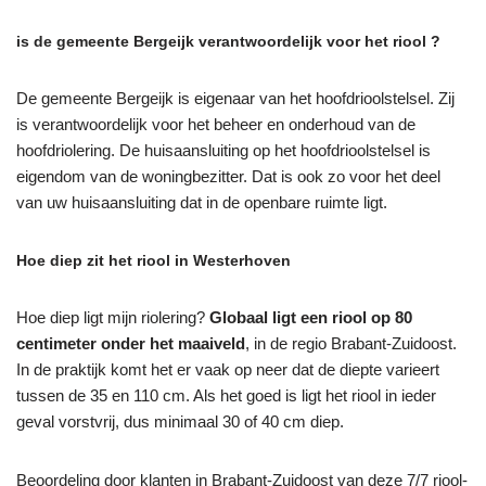
is de gemeente Bergeijk verantwoordelijk voor het riool ?
De gemeente Bergeijk is eigenaar van het hoofdrioolstelsel. Zij
is verantwoordelijk voor het beheer en onderhoud van de
hoofdriolering. De huisaansluiting op het hoofdrioolstelsel is
eigendom van de woningbezitter. Dat is ook zo voor het deel
van uw huisaansluiting dat in de openbare ruimte ligt.
Hoe diep zit het riool in Westerhoven
Hoe diep ligt mijn riolering?
Globaal ligt een riool op 80
centimeter onder het maaiveld
, in de regio Brabant-Zuidoost.
In de praktijk komt het er vaak op neer dat de diepte varieert
tussen de 35 en 110 cm. Als het goed is ligt het riool in ieder
geval vorstvrij, dus minimaal 30 of 40 cm diep.
Beoordeling door klanten in Brabant-Zuidoost van deze 7/7 riool-