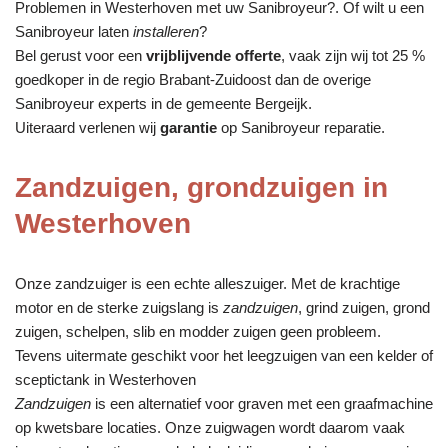
Problemen in Westerhoven met uw Sanibroyeur?. Of wilt u een
Sanibroyeur laten
installeren
?
Bel gerust voor een
vrijblijvende offerte
, vaak zijn wij tot 25 %
goedkoper in de regio Brabant-Zuidoost dan de overige
Sanibroyeur experts in de gemeente Bergeijk.
Uiteraard verlenen wij
garantie
op Sanibroyeur reparatie.
Zandzuigen, grondzuigen in
Westerhoven
Onze zandzuiger is een echte alleszuiger. Met de krachtige
motor en de sterke zuigslang is
zandzuigen
, grind zuigen, grond
zuigen, schelpen, slib en modder zuigen geen probleem.
Tevens uitermate geschikt voor het leegzuigen van een kelder of
sceptictank in Westerhoven
Zandzuigen
is een alternatief voor graven met een graafmachine
op kwetsbare locaties. Onze zuigwagen wordt daarom vaak