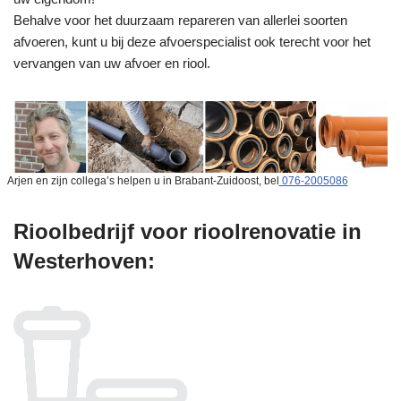
Behalve voor het duurzaam repareren van allerlei soorten
afvoeren, kunt u bij deze afvoerspecialist ook terecht voor het
vervangen van uw afvoer en riool.
Arjen en zijn collega’s helpen u in Brabant-Zuidoost, bel
076-2005086
Rioolbedrijf voor rioolrenovatie in
Westerhoven: