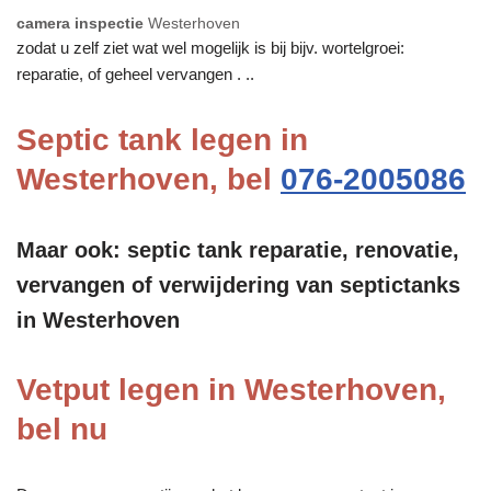
camera inspectie
Westerhoven
zodat u zelf ziet wat wel mogelijk is bij bijv. wortelgroei:
reparatie, of geheel vervangen . ..
Septic tank legen in
Westerhoven, bel
076-2005086
Maar ook: septic tank reparatie, renovatie,
vervangen of verwijdering van septictanks
in Westerhoven
Vetput legen in Westerhoven,
bel nu