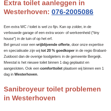
Extra toilet aanleggen in
Westerhoven:
076-2005086
Een extra WC / toilet is wel zo fijn. Kan op zolder, in de
verbouwde garage of een extra woon- of werkeenheid (“tiny
house”) in de tuin of op het erf.
Bel gerust voor een
vrijblijvende offerte
, door onze expertise
en specialisatie zijn wij
tot 20 % goedkoper
in de regio Brabant-
Zuidoost dan de overige loodgieters in de gemeente Bergeijk.
Meestal is het nieuwe toilet binnen 1 dag geplaatst en
aangesloten. Ook een
comforttoilet
plaatsen wij binnen een 1
dag in
Westerhoven
.
Sanibroyeur toilet problemen
in Westerhoven