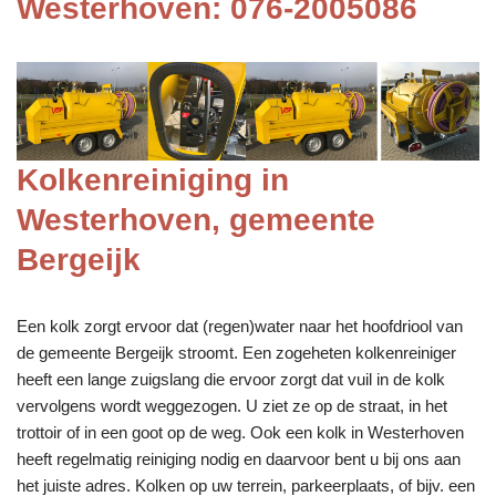
Westerhoven: 076-2005086
Kolkenreiniging in
Westerhoven, gemeente
Bergeijk
Een kolk zorgt ervoor dat (regen)water naar het hoofdriool van
de gemeente Bergeijk stroomt. Een zogeheten kolkenreiniger
heeft een lange zuigslang die ervoor zorgt dat vuil in de kolk
vervolgens wordt weggezogen. U ziet ze op de straat, in het
trottoir of in een goot op de weg. Ook een kolk in Westerhoven
heeft regelmatig reiniging nodig en daarvoor bent u bij ons aan
het juiste adres. Kolken op uw terrein, parkeerplaats, of bijv. een