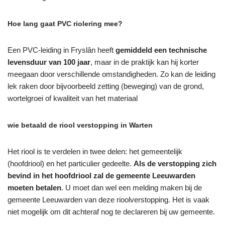
Hoe lang gaat PVC riolering mee?
Een PVC-leiding in Fryslân heeft
gemiddeld een technische
levensduur van 100 jaar
, maar in de praktijk kan hij korter
meegaan door verschillende omstandigheden. Zo kan de leiding
lek raken door bijvoorbeeld zetting (beweging) van de grond,
wortelgroei of kwaliteit van het materiaal
wie betaald de riool verstopping in Warten
Het riool is te verdelen in twee delen: het gemeentelijk
(hoofdriool) en het particulier gedeelte.
Als de verstopping zich
bevind in het hoofdriool zal de gemeente Leeuwarden
moeten betalen
. U moet dan wel een melding maken bij de
gemeente Leeuwarden van deze rioolverstopping. Het is vaak
niet mogelijk om dit achteraf nog te declareren bij uw gemeente.