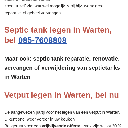
zodat u zelf ziet wat wel mogelijk is bij bijv. wortelgroei:
reparatie, of geheel vervangen . ..
Septic tank legen in Warten,
bel
085-7608808
Maar ook: septic tank reparatie, renovatie,
vervangen of verwijdering van septictanks
in Warten
Vetput legen in Warten, bel nu
De aangewezen partij voor het legen van een vetput in Warten.
U kunt snel weer verder in uw keuken!
Bel gerust voor een
vrijblijvende offerte
, vaak zijn wij tot 20 %