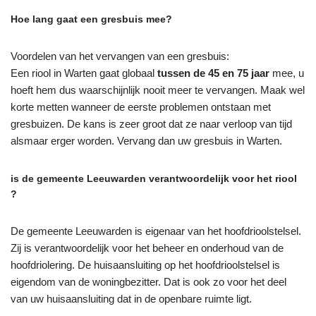
Hoe lang gaat een gresbuis mee?
Voordelen van het vervangen van een gresbuis:
Een riool in Warten gaat globaal
tussen de 45 en 75 jaar
mee, u
hoeft hem dus waarschijnlijk nooit meer te vervangen. Maak wel
korte metten wanneer de eerste problemen ontstaan met
gresbuizen. De kans is zeer groot dat ze naar verloop van tijd
alsmaar erger worden. Vervang dan uw gresbuis in Warten.
is de gemeente Leeuwarden verantwoordelijk voor het riool
?
De gemeente Leeuwarden is eigenaar van het hoofdrioolstelsel.
Zij is verantwoordelijk voor het beheer en onderhoud van de
hoofdriolering. De huisaansluiting op het hoofdrioolstelsel is
eigendom van de woningbezitter. Dat is ook zo voor het deel
van uw huisaansluiting dat in de openbare ruimte ligt.