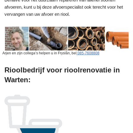
afvoeren, kunt u bij deze afvoerspecialist ook terecht voor het
vervangen van uw afvoer en riool.
Arjen en zijn collega’s helpen u in Fryslân, bel
085-7608808
Rioolbedrijf voor rioolrenovatie in
Warten: