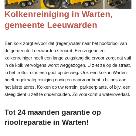
Kolkenreiniging in Warten,
gemeente Leeuwarden
Een kolk zorgt ervoor dat (regen)water naar het hoofdriool van
de gemeente Leeuwarden stroomt. Een zogeheten
kolkenreiniger heeft een lange zuigslang die ervoor zorgt dat vuil
in de kolk vervolgens wordt weggezogen. U ziet ze op de straat,
in het trottoir of in een goot op de weg. Ook een kolk in Warten
heeft regelmatig reiniging nodig en daarvoor bent u bij ons aan
het juiste adres. Kolken op uw terrein, parkeerplaats, of bijv. een
steeg dient u zelf te onderhouden. Zo voorkomt u wateroverlast.
Tot 24 maanden garantie op
rioolreparatie in Warten!