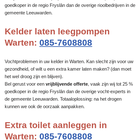
goedkoper in de regio Fryslân dan de overige rioolbedrijven in de
gemeente Leeuwarden.
Kelder laten leegpompen
Warten:
085-7608808
Vochtproblemen in uw kelder in Warten. Kan slecht zijn voor uw
gezondheid, of wilt u een extra kamer laten maken? (dan moet
het wel droog zijn en blijven).
Bel gerust voor een
vrijblijvende offerte
, vaak zijn wij tot 25 %
goedkoper in de regio Fryslân dan de overige vocht-experts in
de gemeente Leeuwarden. Totaaloplossing: na het drogen
kunnen we ook de oorzaak aanpakken.
Extra toilet aanleggen in
Warten:
085-7608808