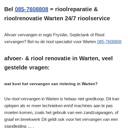
Bel
085-7608808
= rioolreparatie &
rioolrenovatie Warten 24/7 rioolservice
Afvoer vervangen in regio Fryslân, Septictank of Riool
vervangen? Bel nu de riool specialist voor Warten
085-7608808
afvoer- & riool renovatie in Warten, veel
gestelde vragen:
wat kost het vervangen van riolering in Warten?
Uw riool vervangen in Warten is helaas niet goedkoop. Dit kan
oplopen als er meer technieken en/of machines aan te pas
moeten komen, zoals het gebruik van een zandzuigwagen, of
graaf en breekwerk Dit geldt ook voor het vervangen van een
standleiding … .