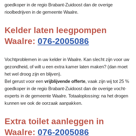
goedkoper in de regio Brabant-Zuidoost dan de overige
rioolbedrijven in de gemeente Waalre.
Kelder laten leegpompen
Waalre:
076-2005086
Vochtproblemen in uw kelder in Waalre. Kan slecht zijn voor uw
gezondheid, of wilt u een extra kamer laten maken? (dan moet
het wel droog zijn en blijven).
Bel gerust voor een
vrijblijvende offerte
, vaak zijn wij tot 25 %
goedkoper in de regio Brabant-Zuidoost dan de overige vocht-
experts in de gemeente Waalre. Totaaloplossing: na het drogen
kunnen we ook de oorzaak aanpakken.
Extra toilet aanleggen in
Waalre:
076-2005086