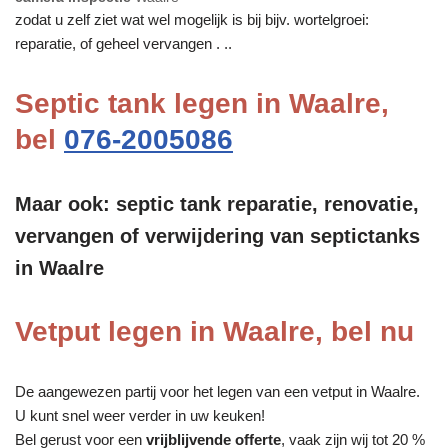
zodat u zelf ziet wat wel mogelijk is bij bijv. wortelgroei:
reparatie, of geheel vervangen . ..
Septic tank legen in Waalre,
bel
076-2005086
Maar ook: septic tank reparatie, renovatie,
vervangen of verwijdering van septictanks
in Waalre
Vetput legen in Waalre, bel nu
De aangewezen partij voor het legen van een vetput in Waalre.
U kunt snel weer verder in uw keuken!
Bel gerust voor een
vrijblijvende offerte
, vaak zijn wij tot 20 %