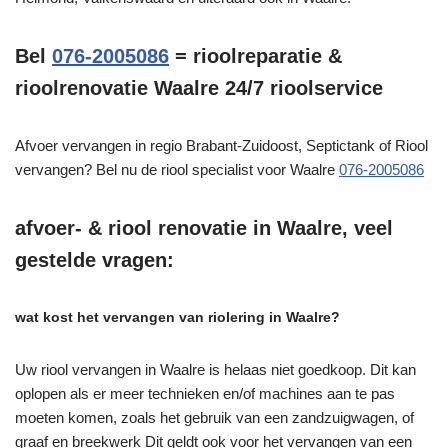
Bel
076-2005086
= rioolreparatie &
rioolrenovatie Waalre 24/7 rioolservice
Afvoer vervangen in regio Brabant-Zuidoost, Septictank of Riool
vervangen? Bel nu de riool specialist voor Waalre
076-2005086
afvoer- & riool renovatie in Waalre, veel
gestelde vragen:
wat kost het vervangen van riolering in Waalre?
Uw riool vervangen in Waalre is helaas niet goedkoop. Dit kan
oplopen als er meer technieken en/of machines aan te pas
moeten komen, zoals het gebruik van een zandzuigwagen, of
graaf en breekwerk Dit geldt ook voor het vervangen van een