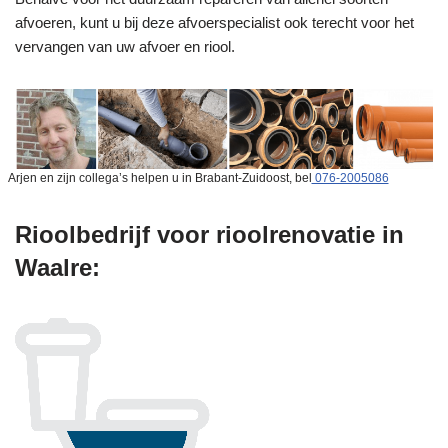
afvoeren, kunt u bij deze afvoerspecialist ook terecht voor het
vervangen van uw afvoer en riool.
Arjen en zijn collega’s helpen u in Brabant-Zuidoost, bel
076-2005086
Rioolbedrijf voor rioolrenovatie in
Waalre: