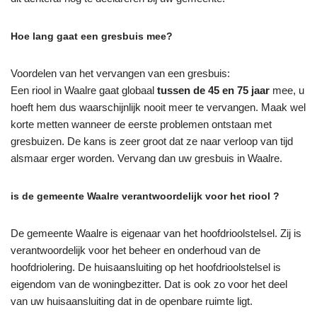
Hoe lang gaat een gresbuis mee?
Voordelen van het vervangen van een gresbuis:
Een riool in Waalre gaat globaal
tussen de 45 en 75 jaar
mee, u
hoeft hem dus waarschijnlijk nooit meer te vervangen. Maak wel
korte metten wanneer de eerste problemen ontstaan met
gresbuizen. De kans is zeer groot dat ze naar verloop van tijd
alsmaar erger worden. Vervang dan uw gresbuis in Waalre.
is de gemeente Waalre verantwoordelijk voor het riool ?
De gemeente Waalre is eigenaar van het hoofdrioolstelsel. Zij is
verantwoordelijk voor het beheer en onderhoud van de
hoofdriolering. De huisaansluiting op het hoofdrioolstelsel is
eigendom van de woningbezitter. Dat is ook zo voor het deel
van uw huisaansluiting dat in de openbare ruimte ligt.