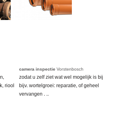
camera inspectie
Vorstenbosch
n,
zodat u zelf ziet wat wel mogelijk is bij
k, riool
bijv. wortelgroei: reparatie, of geheel
vervangen . ..