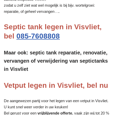
zodat u zelf ziet wat wel mogelijk is bij bijv. wortelgroei:
reparatie, of geheel vervangen . ..
Septic tank legen in Visvliet,
bel
085-7608808
Maar ook: septic tank reparatie, renovatie,
vervangen of verwijdering van septictanks
in Visvliet
Vetput legen in Visvliet, bel nu
De aangewezen partij voor het legen van een vetput in Visvliet.
U kunt snel weer verder in uw keuken!
Bel gerust voor een
vrijblijvende offerte
, vaak zijn wij tot 20 %