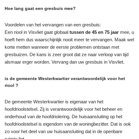
Hoe lang gaat een gresbuis mee?
Voordelen van het vervangen van een gresbuis:
Een riool in Visvliet gaat globaal
tussen de 45 en 75 jaar
mee, u
hoeft hem dus waarschijnlijk nooit meer te vervangen. Maak wel
korte metten wanneer de eerste problemen ontstaan met
gresbuizen. De kans is zeer groot dat ze naar verloop van tijd
alsmaar erger worden. Vervang dan uw gresbuis in Visvliet.
is de gemeente Westerkwartier verantwoordelijk voor het
riool ?
De gemeente Westerkwartier is eigenaar van het
hoofdrioolstelsel. Zij is verantwoordelijk voor het beheer en
onderhoud van de hoofdriolering. De huisaansluiting op het
hoofdrioolstelsel is eigendom van de woningbezitter. Dat is ook
zo voor het deel van uw huisaansluiting dat in de openbare
ruimte ligt.