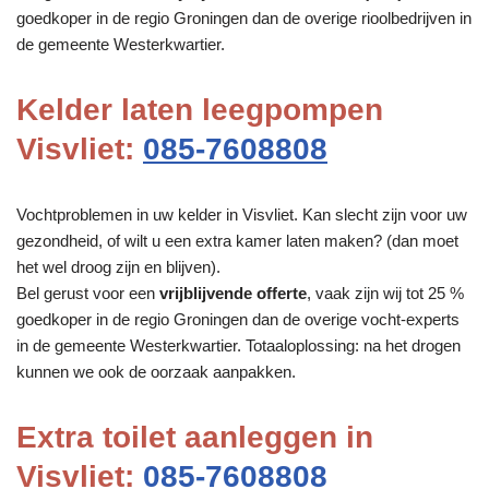
goedkoper in de regio Groningen dan de overige rioolbedrijven in
de gemeente Westerkwartier.
Kelder laten leegpompen
Visvliet:
085-7608808
Vochtproblemen in uw kelder in Visvliet. Kan slecht zijn voor uw
gezondheid, of wilt u een extra kamer laten maken? (dan moet
het wel droog zijn en blijven).
Bel gerust voor een
vrijblijvende offerte
, vaak zijn wij tot 25 %
goedkoper in de regio Groningen dan de overige vocht-experts
in de gemeente Westerkwartier. Totaaloplossing: na het drogen
kunnen we ook de oorzaak aanpakken.
Extra toilet aanleggen in
Visvliet:
085-7608808