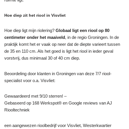
Hoe diep zit het riool in Visvliet
Hoe diep ligt mijn riolering?
Globaal ligt een riool op 80
centimeter onder het maaiveld
, in de regio Groningen. In de
praktijk komt het er vaak op neer dat de diepte varieert tussen
de 35 en 110 cm. Als het goed is ligt het riool in ieder geval
vorstvrij, dus minimaal 30 of 40 cm diep.
Beoordeling door klanten in Groningen van deze 7/7 riool-
specialist voor o.a. Visvliet:
Gewaardeerd met 9/10 sterren! –
Gebaseerd op
168
Werkspot® en Google reviews van AJ
Riooltechniek
een aangewezen rioolbedrijf voor Visvliet, Westerkwartier