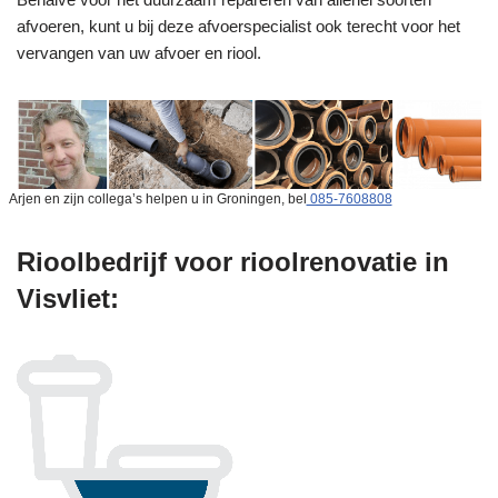
afvoeren, kunt u bij deze afvoerspecialist ook terecht voor het
vervangen van uw afvoer en riool.
Arjen en zijn collega’s helpen u in Groningen, bel
085-7608808
Rioolbedrijf voor rioolrenovatie in
Visvliet: