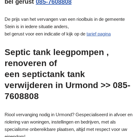
bel gerust
085-7608808
De prijs van het vervangen van een rioolbuis in de gemeente
Stein is in iedere situatie anders,
bel gerust voor een indicatie of kijk op de
tarief pagina
Septic tank leegpompen ,
renoveren of
een septictank tank
verwijderen in Urmond >> 085-
7608808
Riool vervanging nodig in Urmond? Gespecialiseerd in afvoer en
riolering van woningen, instellingen en bedrijven, met als
specialisme onbereikbare plaatsen, altijd met respect voor uw
eigendom!