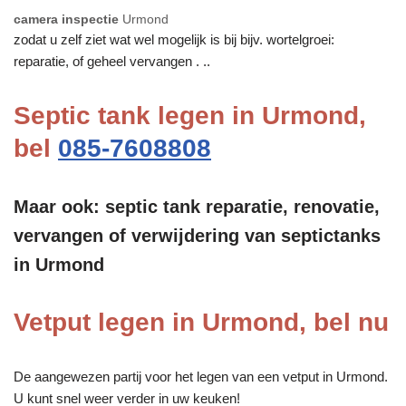
camera inspectie
Urmond
zodat u zelf ziet wat wel mogelijk is bij bijv. wortelgroei:
reparatie, of geheel vervangen . ..
Septic tank legen in Urmond,
bel
085-7608808
Maar ook: septic tank reparatie, renovatie,
vervangen of verwijdering van septictanks
in Urmond
Vetput legen in Urmond, bel nu
De aangewezen partij voor het legen van een vetput in Urmond.
U kunt snel weer verder in uw keuken!