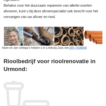
Behalve voor het duurzaam repareren van allerlei soorten
afvoeren, kunt u bij deze afvoerspecialist ook terecht voor het
vervangen van uw afvoer en riool.
Arjen en zijn collega’s helpen u in Limburg Zuid, bel
085-7608808
Rioolbedrijf voor rioolrenovatie in
Urmond: