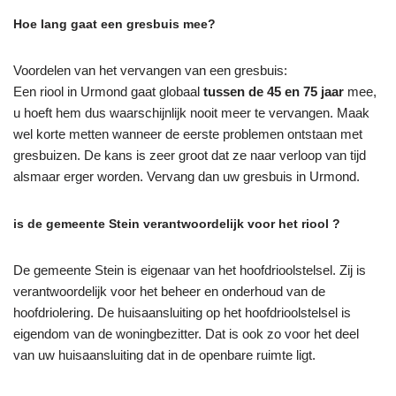
Hoe lang gaat een gresbuis mee?
Voordelen van het vervangen van een gresbuis:
Een riool in Urmond gaat globaal
tussen de 45 en 75 jaar
mee,
u hoeft hem dus waarschijnlijk nooit meer te vervangen. Maak
wel korte metten wanneer de eerste problemen ontstaan met
gresbuizen. De kans is zeer groot dat ze naar verloop van tijd
alsmaar erger worden. Vervang dan uw gresbuis in Urmond.
is de gemeente Stein verantwoordelijk voor het riool ?
De gemeente Stein is eigenaar van het hoofdrioolstelsel. Zij is
verantwoordelijk voor het beheer en onderhoud van de
hoofdriolering. De huisaansluiting op het hoofdrioolstelsel is
eigendom van de woningbezitter. Dat is ook zo voor het deel
van uw huisaansluiting dat in de openbare ruimte ligt.