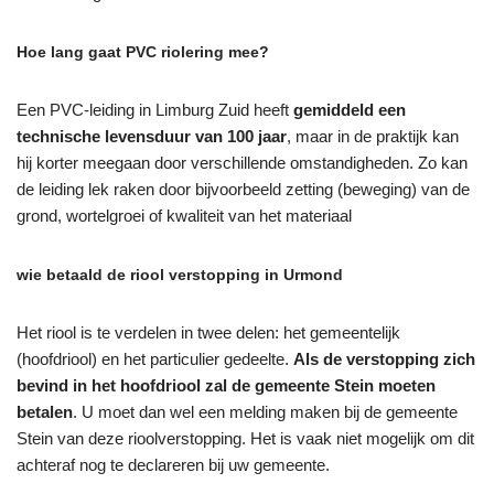
Hoe lang gaat PVC riolering mee?
Een PVC-leiding in Limburg Zuid heeft
gemiddeld een
technische levensduur van 100 jaar
, maar in de praktijk kan
hij korter meegaan door verschillende omstandigheden. Zo kan
de leiding lek raken door bijvoorbeeld zetting (beweging) van de
grond, wortelgroei of kwaliteit van het materiaal
wie betaald de riool verstopping in Urmond
Het riool is te verdelen in twee delen: het gemeentelijk
(hoofdriool) en het particulier gedeelte.
Als de verstopping zich
bevind in het hoofdriool zal de gemeente Stein moeten
betalen
. U moet dan wel een melding maken bij de gemeente
Stein van deze rioolverstopping. Het is vaak niet mogelijk om dit
achteraf nog te declareren bij uw gemeente.