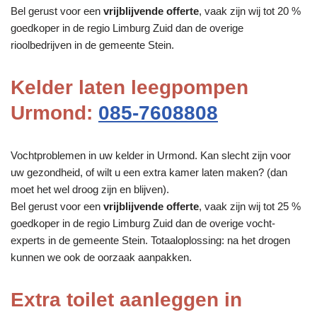
Bel gerust voor een
vrijblijvende offerte
, vaak zijn wij tot 20 %
goedkoper in de regio Limburg Zuid dan de overige
rioolbedrijven in de gemeente Stein.
Kelder laten leegpompen
Urmond:
085-7608808
Vochtproblemen in uw kelder in Urmond. Kan slecht zijn voor
uw gezondheid, of wilt u een extra kamer laten maken? (dan
moet het wel droog zijn en blijven).
Bel gerust voor een
vrijblijvende offerte
, vaak zijn wij tot 25 %
goedkoper in de regio Limburg Zuid dan de overige vocht-
experts in de gemeente Stein. Totaaloplossing: na het drogen
kunnen we ook de oorzaak aanpakken.
Extra toilet aanleggen in