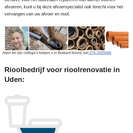
afvoeren, kunt u bij deze afvoerspecialist ook terecht voor het
vervangen van uw afvoer en riool.
Arjen en zijn collega’s helpen u in Brabant Noord, bel
076-2005086
Rioolbedrijf voor rioolrenovatie in
Uden: