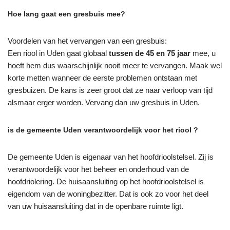
Hoe lang gaat een gresbuis mee?
Voordelen van het vervangen van een gresbuis:
Een riool in Uden gaat globaal
tussen de 45 en 75 jaar
mee, u
hoeft hem dus waarschijnlijk nooit meer te vervangen. Maak wel
korte metten wanneer de eerste problemen ontstaan met
gresbuizen. De kans is zeer groot dat ze naar verloop van tijd
alsmaar erger worden. Vervang dan uw gresbuis in Uden.
is de gemeente Uden verantwoordelijk voor het riool ?
De gemeente Uden is eigenaar van het hoofdrioolstelsel. Zij is
verantwoordelijk voor het beheer en onderhoud van de
hoofdriolering. De huisaansluiting op het hoofdrioolstelsel is
eigendom van de woningbezitter. Dat is ook zo voor het deel
van uw huisaansluiting dat in de openbare ruimte ligt.