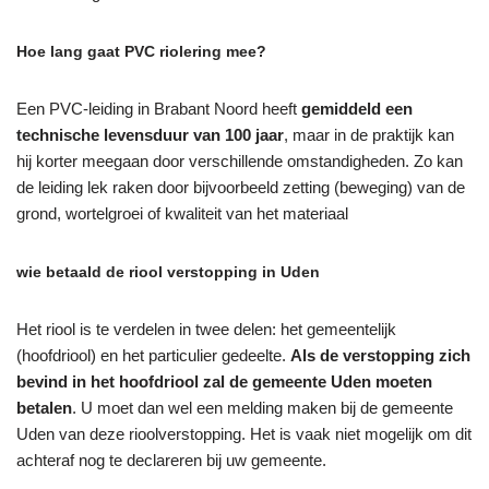
Hoe lang gaat PVC riolering mee?
Een PVC-leiding in Brabant Noord heeft
gemiddeld een
technische levensduur van 100 jaar
, maar in de praktijk kan
hij korter meegaan door verschillende omstandigheden. Zo kan
de leiding lek raken door bijvoorbeeld zetting (beweging) van de
grond, wortelgroei of kwaliteit van het materiaal
wie betaald de riool verstopping in Uden
Het riool is te verdelen in twee delen: het gemeentelijk
(hoofdriool) en het particulier gedeelte.
Als de verstopping zich
bevind in het hoofdriool zal de gemeente Uden moeten
betalen
. U moet dan wel een melding maken bij de gemeente
Uden van deze rioolverstopping. Het is vaak niet mogelijk om dit
achteraf nog te declareren bij uw gemeente.