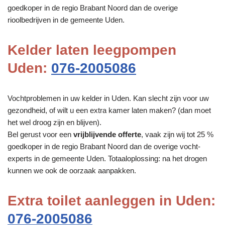
goedkoper in de regio Brabant Noord dan de overige
rioolbedrijven in de gemeente Uden.
Kelder laten leegpompen
Uden:
076-2005086
Vochtproblemen in uw kelder in Uden. Kan slecht zijn voor uw
gezondheid, of wilt u een extra kamer laten maken? (dan moet
het wel droog zijn en blijven).
Bel gerust voor een
vrijblijvende offerte
, vaak zijn wij tot 25 %
goedkoper in de regio Brabant Noord dan de overige vocht-
experts in de gemeente Uden. Totaaloplossing: na het drogen
kunnen we ook de oorzaak aanpakken.
Extra toilet aanleggen in Uden:
076-2005086