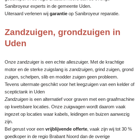
Sanibroyeur experts in de gemeente Uden.
Uiteraard verlenen wij
garantie
op Sanibroyeur reparatie.
Zandzuigen, grondzuigen in
Uden
Onze zandzuiger is een echte alleszuiger. Met de krachtige
motor en de sterke zuigslang is
zandzuigen
, grind zuigen, grond
zuigen, schelpen, slib en modder zuigen geen probleem.
Tevens uitermate geschikt voor het leegzuigen van een kelder of
sceptictank in Uden
Zandzuigen
is een alternatief voor graven met een graafmachine
op kwetsbare locaties. Onze zuigwagen wordt daarom vaak
ingezet op locaties waar kabels, leidingen en buizen aanwezig
zijn.
Bel gerust voor een
vrijblijvende offerte
, vaak zijn wij tot 30 %
goedkoper in de regio Brabant Noord dan de overige