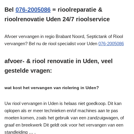
Bel
076-2005086
= rioolreparatie &
rioolrenovatie Uden 24/7 rioolservice
Afvoer vervangen in regio Brabant Noord, Septictank of Riool
vervangen? Bel nu de riool specialist voor Uden
076-2005086
afvoer- & riool renovatie in Uden, veel
gestelde vragen:
wat kost het vervangen van riolering in Uden?
Uw riool vervangen in Uden is helaas niet goedkoop. Dit kan
oplopen als er meer technieken en/of machines aan te pas
moeten komen, zoals het gebruik van een zandzuigwagen, of
graaf en breekwerk Dit geldt ook voor het vervangen van een
standleiding … .