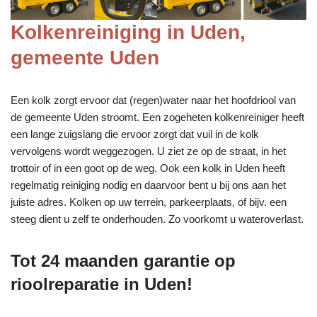
Kolkenreiniging in Uden,
gemeente Uden
Een kolk zorgt ervoor dat (regen)water naar het hoofdriool van
de gemeente Uden stroomt. Een zogeheten kolkenreiniger heeft
een lange zuigslang die ervoor zorgt dat vuil in de kolk
vervolgens wordt weggezogen. U ziet ze op de straat, in het
trottoir of in een goot op de weg. Ook een kolk in Uden heeft
regelmatig reiniging nodig en daarvoor bent u bij ons aan het
juiste adres. Kolken op uw terrein, parkeerplaats, of bijv. een
steeg dient u zelf te onderhouden. Zo voorkomt u wateroverlast.
Tot 24 maanden garantie op
rioolreparatie in Uden!