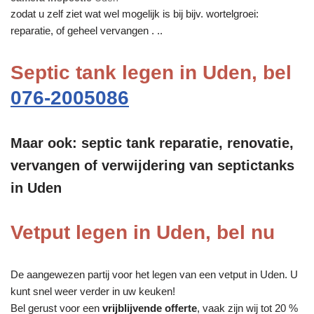
zodat u zelf ziet wat wel mogelijk is bij bijv. wortelgroei:
reparatie, of geheel vervangen . ..
Septic tank legen in Uden, bel
076-2005086
Maar ook: septic tank reparatie, renovatie,
vervangen of verwijdering van septictanks
in Uden
Vetput legen in Uden, bel nu
De aangewezen partij voor het legen van een vetput in Uden. U
kunt snel weer verder in uw keuken!
Bel gerust voor een
vrijblijvende offerte
, vaak zijn wij tot 20 %