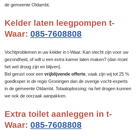
de gemeente Oldambt.
Kelder laten leegpompen t-
Waar:
085-7608808
Vochtproblemen in uw kelder in t-Waar. Kan slecht zijn voor uw
gezondheid, of wilt u een extra kamer laten maken? (dan moet
het wel droog zijn en blijven).
Bel gerust voor een
vrijblijvende offerte
, vaak zijn wij tot 25 %
goedkoper in de regio Groningen dan de overige vocht-experts
in de gemeente Oldambt. Totaaloplossing: na het drogen kunnen
we ook de oorzaak aanpakken.
Extra toilet aanleggen in t-
Waar:
085-7608808