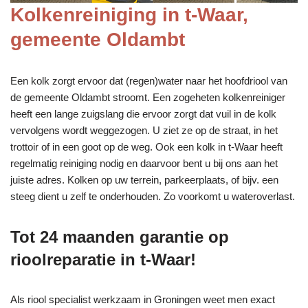
Kolkenreiniging in t-Waar,
gemeente Oldambt
Een kolk zorgt ervoor dat (regen)water naar het hoofdriool van
de gemeente Oldambt stroomt. Een zogeheten kolkenreiniger
heeft een lange zuigslang die ervoor zorgt dat vuil in de kolk
vervolgens wordt weggezogen. U ziet ze op de straat, in het
trottoir of in een goot op de weg. Ook een kolk in t-Waar heeft
regelmatig reiniging nodig en daarvoor bent u bij ons aan het
juiste adres. Kolken op uw terrein, parkeerplaats, of bijv. een
steeg dient u zelf te onderhouden. Zo voorkomt u wateroverlast.
Tot 24 maanden garantie op
rioolreparatie in t-Waar!
Als riool specialist werkzaam in Groningen weet men exact