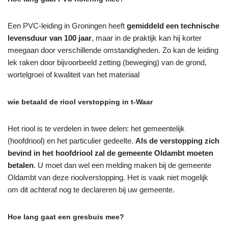
Een PVC-leiding in Groningen heeft
gemiddeld een technische
levensduur van 100 jaar
, maar in de praktijk kan hij korter
meegaan door verschillende omstandigheden. Zo kan de leiding
lek raken door bijvoorbeeld zetting (beweging) van de grond,
wortelgroei of kwaliteit van het materiaal
wie betaald de riool verstopping in t-Waar
Het riool is te verdelen in twee delen: het gemeentelijk
(hoofdriool) en het particulier gedeelte.
Als de verstopping zich
bevind in het hoofdriool zal de gemeente Oldambt moeten
betalen
. U moet dan wel een melding maken bij de gemeente
Oldambt van deze rioolverstopping. Het is vaak niet mogelijk
om dit achteraf nog te declareren bij uw gemeente.
Hoe lang gaat een gresbuis mee?