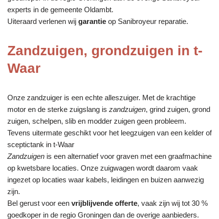
experts in de gemeente Oldambt.
Uiteraard verlenen wij
garantie
op Sanibroyeur reparatie.
Zandzuigen, grondzuigen in t-
Waar
Onze zandzuiger is een echte alleszuiger. Met de krachtige
motor en de sterke zuigslang is
zandzuigen
, grind zuigen, grond
zuigen, schelpen, slib en modder zuigen geen probleem.
Tevens uitermate geschikt voor het leegzuigen van een kelder of
sceptictank in t-Waar
Zandzuigen
is een alternatief voor graven met een graafmachine
op kwetsbare locaties. Onze zuigwagen wordt daarom vaak
ingezet op locaties waar kabels, leidingen en buizen aanwezig
zijn.
Bel gerust voor een
vrijblijvende offerte
, vaak zijn wij tot 30 %
goedkoper in de regio Groningen dan de overige aanbieders.