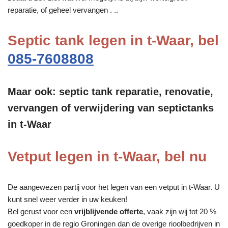
reparatie, of geheel vervangen . ..
Septic tank legen in t-Waar, bel
085-7608808
Maar ook: septic tank reparatie, renovatie,
vervangen of verwijdering van septictanks
in t-Waar
Vetput legen in t-Waar, bel nu
De aangewezen partij voor het legen van een vetput in t-Waar. U
kunt snel weer verder in uw keuken!
Bel gerust voor een
vrijblijvende offerte
, vaak zijn wij tot 20 %
goedkoper in de regio Groningen dan de overige rioolbedrijven in