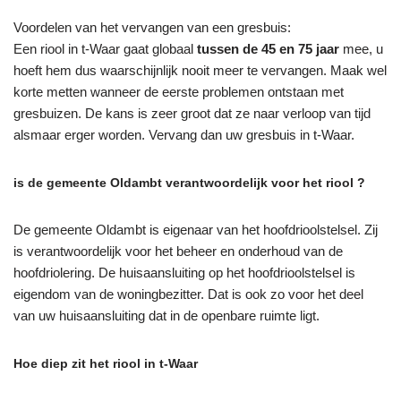
Voordelen van het vervangen van een gresbuis:
Een riool in t-Waar gaat globaal
tussen de 45 en 75 jaar
mee, u
hoeft hem dus waarschijnlijk nooit meer te vervangen. Maak wel
korte metten wanneer de eerste problemen ontstaan met
gresbuizen. De kans is zeer groot dat ze naar verloop van tijd
alsmaar erger worden. Vervang dan uw gresbuis in t-Waar.
is de gemeente Oldambt verantwoordelijk voor het riool ?
De gemeente Oldambt is eigenaar van het hoofdrioolstelsel. Zij
is verantwoordelijk voor het beheer en onderhoud van de
hoofdriolering. De huisaansluiting op het hoofdrioolstelsel is
eigendom van de woningbezitter. Dat is ook zo voor het deel
van uw huisaansluiting dat in de openbare ruimte ligt.
Hoe diep zit het riool in t-Waar