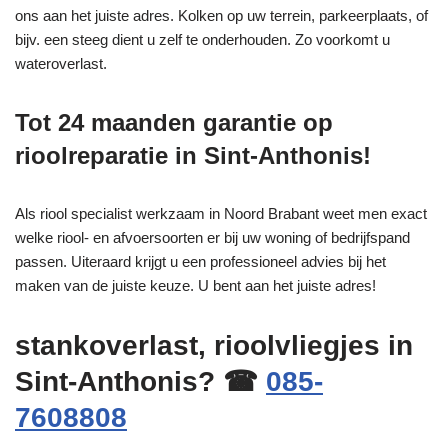
ons aan het juiste adres. Kolken op uw terrein, parkeerplaats, of
bijv. een steeg dient u zelf te onderhouden. Zo voorkomt u
wateroverlast.
Tot 24 maanden garantie op
rioolreparatie in Sint-Anthonis!
Als riool specialist werkzaam in Noord Brabant weet men exact
welke riool- en afvoersoorten er bij uw woning of bedrijfspand
passen. Uiteraard krijgt u een professioneel advies bij het
maken van de juiste keuze. U bent aan het juiste adres!
stankoverlast, rioolvliegjes in
Sint-Anthonis? ☎
085-
7608808