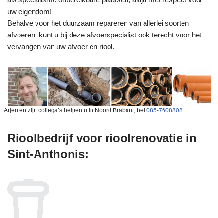
uw eigendom!
Behalve voor het duurzaam repareren van allerlei soorten
afvoeren, kunt u bij deze afvoerspecialist ook terecht voor het
vervangen van uw afvoer en riool.
Arjen en zijn collega’s helpen u in Noord Brabant, bel
085-7608808
Rioolbedrijf voor rioolrenovatie in
Sint-Anthonis: