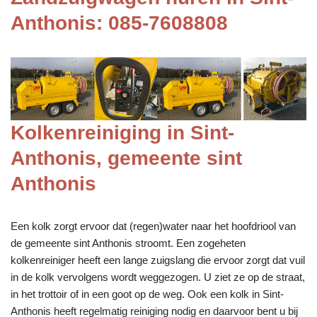
Anthonis: 085-7608808
Kolkenreiniging in Sint-
Anthonis, gemeente sint
Anthonis
Een kolk zorgt ervoor dat (regen)water naar het hoofdriool van
de gemeente sint Anthonis stroomt. Een zogeheten
kolkenreiniger heeft een lange zuigslang die ervoor zorgt dat vuil
in de kolk vervolgens wordt weggezogen. U ziet ze op de straat,
in het trottoir of in een goot op de weg. Ook een kolk in Sint-
Anthonis heeft regelmatig reiniging nodig en daarvoor bent u bij