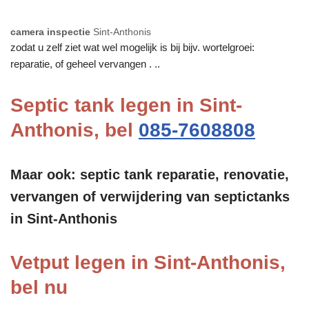
camera inspectie
Sint-Anthonis
zodat u zelf ziet wat wel mogelijk is bij bijv. wortelgroei:
reparatie, of geheel vervangen . ..
Septic tank legen in Sint-
Anthonis, bel
085-7608808
Maar ook: septic tank reparatie, renovatie,
vervangen of verwijdering van septictanks
in Sint-Anthonis
Vetput legen in Sint-Anthonis,
bel nu