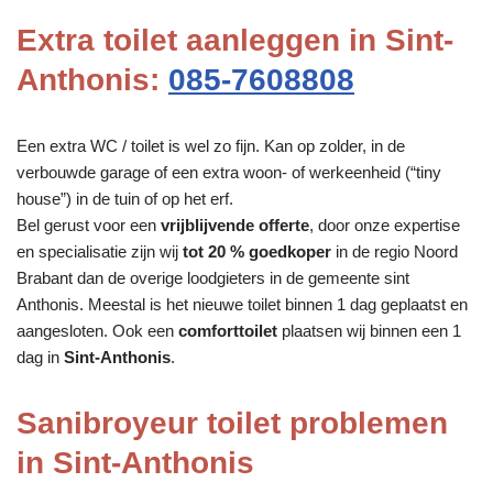
Extra toilet aanleggen in Sint-
Anthonis:
085-7608808
Een extra WC / toilet is wel zo fijn. Kan op zolder, in de
verbouwde garage of een extra woon- of werkeenheid (“tiny
house”) in de tuin of op het erf.
Bel gerust voor een
vrijblijvende offerte
, door onze expertise
en specialisatie zijn wij
tot 20 % goedkoper
in de regio Noord
Brabant dan de overige loodgieters in de gemeente sint
Anthonis. Meestal is het nieuwe toilet binnen 1 dag geplaatst en
aangesloten. Ook een
comforttoilet
plaatsen wij binnen een 1
dag in
Sint-Anthonis
.
Sanibroyeur toilet problemen
in Sint-Anthonis