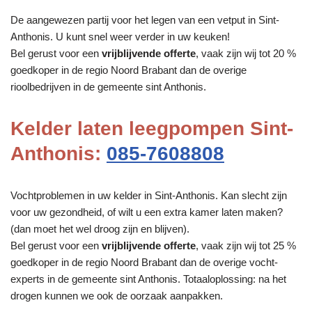
De aangewezen partij voor het legen van een vetput in Sint-
Anthonis. U kunt snel weer verder in uw keuken!
Bel gerust voor een
vrijblijvende offerte
, vaak zijn wij tot 20 %
goedkoper in de regio Noord Brabant dan de overige
rioolbedrijven in de gemeente sint Anthonis.
Kelder laten leegpompen Sint-
Anthonis:
085-7608808
Vochtproblemen in uw kelder in Sint-Anthonis. Kan slecht zijn
voor uw gezondheid, of wilt u een extra kamer laten maken?
(dan moet het wel droog zijn en blijven).
Bel gerust voor een
vrijblijvende offerte
, vaak zijn wij tot 25 %
goedkoper in de regio Noord Brabant dan de overige vocht-
experts in de gemeente sint Anthonis. Totaaloplossing: na het
drogen kunnen we ook de oorzaak aanpakken.