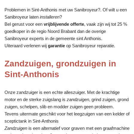
Problemen in Sint-Anthonis met uw Sanibroyeur?. Of wilt u een
Sanibroyeur laten
installeren
?
Bel gerust voor een
vrijblijvende offerte
, vaak zijn wij tot 25 %
goedkoper in de regio Noord Brabant dan de overige
Sanibroyeur experts in de gemeente sint Anthonis.
Uiteraard verlenen wij
garantie
op Sanibroyeur reparatie.
Zandzuigen, grondzuigen in
Sint-Anthonis
Onze zandzuiger is een echte alleszuiger. Met de krachtige
motor en de sterke zuigslang is
zandzuigen
, grind zuigen, grond
zuigen, schelpen, slib en modder zuigen geen probleem.
Tevens uitermate geschikt voor het leegzuigen van een kelder of
sceptictank in Sint-Anthonis
Zandzuigen
is een alternatief voor graven met een graafmachine