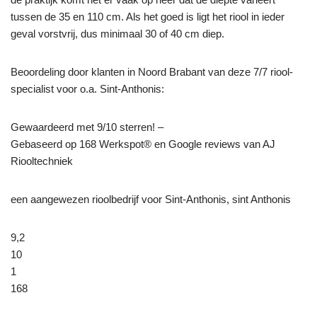
tussen de 35 en 110 cm. Als het goed is ligt het riool in ieder
geval vorstvrij, dus minimaal 30 of 40 cm diep.
Beoordeling door klanten in Noord Brabant van deze 7/7 riool-
specialist voor o.a. Sint-Anthonis:
Gewaardeerd met 9/10 sterren! –
Gebaseerd op
168
Werkspot® en Google reviews van AJ
Riooltechniek
een aangewezen rioolbedrijf voor Sint-Anthonis, sint Anthonis
9,2
10
1
168