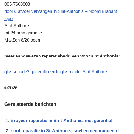
085-7608808
riool & afvoer vervangen in Sint-Anthonis – Noord Brabant
logo
Sint-Anthonis
tot 24 mnd garantie
Ma-Zon 8/20 open
meer aangewezen reparatiebedrijven voor sint Anthonis:
glasschade? gecertificeerde glashandel Sint-Anthonis
©2026
Gerelateerde berichten:
Broyeur reparatie in Sint-Anthonis, met garantie!
riool reparatie in St-Anthonis, snel en gegarandeerd