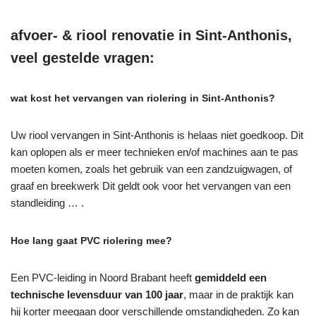
afvoer- & riool renovatie in Sint-Anthonis,
veel gestelde vragen:
wat kost het vervangen van riolering in Sint-Anthonis?
Uw riool vervangen in Sint-Anthonis is helaas niet goedkoop. Dit
kan oplopen als er meer technieken en/of machines aan te pas
moeten komen, zoals het gebruik van een zandzuigwagen, of
graaf en breekwerk Dit geldt ook voor het vervangen van een
standleiding … .
Hoe lang gaat PVC riolering mee?
Een PVC-leiding in Noord Brabant heeft
gemiddeld een
technische levensduur van 100 jaar
, maar in de praktijk kan
hij korter meegaan door verschillende omstandigheden. Zo kan