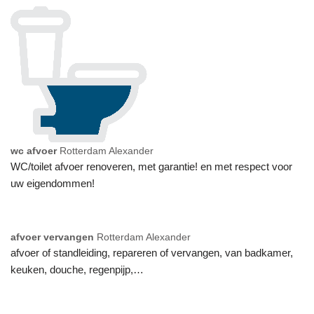
wc afvoer
Rotterdam Alexander
WC/toilet afvoer renoveren, met garantie! en met respect voor
uw eigendommen!
afvoer vervangen
Rotterdam Alexander
afvoer of standleiding, repareren of vervangen, van badkamer,
keuken, douche, regenpijp,…