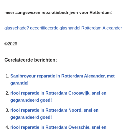
meer aangewezen reparatiebedrijven voor Rotterdam:
glasschade? gecertificeerde glashandel Rotterdam Alexander
©2026
Gerelateerde berichten:
Sanibroyeur reparatie in Rotterdam Alexander, met
garantie!
riool reparatie in Rotterdam Crooswijk, snel en
gegarandeerd goed!
riool reparatie in Rotterdam Noord, snel en
gegarandeerd goed!
riool reparatie in Rotterdam Overschie, snel en