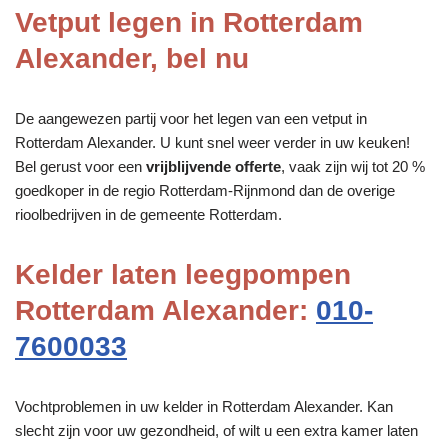
Vetput legen in Rotterdam
Alexander, bel nu
De aangewezen partij voor het legen van een vetput in
Rotterdam Alexander. U kunt snel weer verder in uw keuken!
Bel gerust voor een
vrijblijvende offerte
, vaak zijn wij tot 20 %
goedkoper in de regio Rotterdam-Rijnmond dan de overige
rioolbedrijven in de gemeente Rotterdam.
Kelder laten leegpompen
Rotterdam Alexander:
010-
7600033
Vochtproblemen in uw kelder in Rotterdam Alexander. Kan
slecht zijn voor uw gezondheid, of wilt u een extra kamer laten