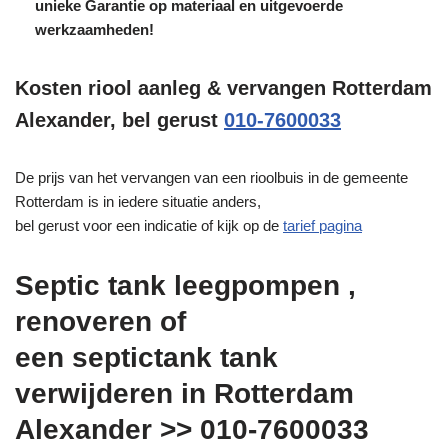
unieke
Garantie
op materiaal en uitgevoerde
werkzaamheden!
Kosten riool aanleg & vervangen Rotterdam
Alexander, bel gerust
010-7600033
De prijs van het vervangen van een rioolbuis in de gemeente
Rotterdam is in iedere situatie anders,
bel gerust voor een indicatie of kijk op de
tarief pagina
Septic tank leegpompen ,
renoveren of
een septictank tank
verwijderen in Rotterdam
Alexander >> 010-7600033