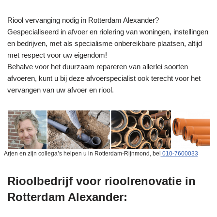
Riool vervanging nodig in Rotterdam Alexander?
Gespecialiseerd in afvoer en riolering van woningen, instellingen
en bedrijven, met als specialisme onbereikbare plaatsen, altijd
met respect voor uw eigendom!
Behalve voor het duurzaam repareren van allerlei soorten
afvoeren, kunt u bij deze afvoerspecialist ook terecht voor het
vervangen van uw afvoer en riool.
Arjen en zijn collega’s helpen u in Rotterdam-Rijnmond, bel
010-7600033
Rioolbedrijf voor rioolrenovatie in
Rotterdam Alexander: