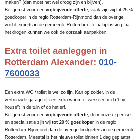
maken? (dan moet het wel droog zijn en blijven).
Bel gerust voor een
vrijblijvende offerte
, vaak zijn wij tot 25 %
goedkoper in de regio Rotterdam-Rijnmond dan de overige
vocht-experts in de gemeente Rotterdam. Totaaloplossing: na
het drogen kunnen we ook de oorzaak aanpakken.
Extra toilet aanleggen in
Rotterdam Alexander:
010-
7600033
Een extra WC / toilet is wel zo fijn. Kan op zolder, in de
verbouwde garage of een extra woon- of werkeenheid (“tiny
house”) in de tuin of op het erf.
Bel gerust voor een
vrijblijvende offerte
, door onze expertise
en specialisatie zijn wij
tot 20 % goedkoper
in de regio
Rotterdam-Rijnmond dan de overige loodgieters in de gemeente
Rotterdam. Meestal is het nieuwe toilet binnen 1 dag geplaatst