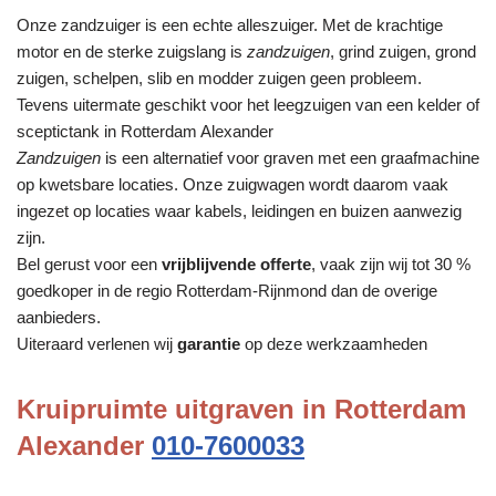
Onze zandzuiger is een echte alleszuiger. Met de krachtige
motor en de sterke zuigslang is
zandzuigen
, grind zuigen, grond
zuigen, schelpen, slib en modder zuigen geen probleem.
Tevens uitermate geschikt voor het leegzuigen van een kelder of
sceptictank in Rotterdam Alexander
Zandzuigen
is een alternatief voor graven met een graafmachine
op kwetsbare locaties. Onze zuigwagen wordt daarom vaak
ingezet op locaties waar kabels, leidingen en buizen aanwezig
zijn.
Bel gerust voor een
vrijblijvende offerte
, vaak zijn wij tot 30 %
goedkoper in de regio Rotterdam-Rijnmond dan de overige
aanbieders.
Uiteraard verlenen wij
garantie
op deze werkzaamheden
Kruipruimte uitgraven in Rotterdam
Alexander
010-7600033