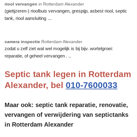
riool vervangen
in Rotterdam Alexander
(gietijzeren-) rioolbuis vervangen, grespijp, asbest riool, septic
tank, riool aansluiting …
camera inspectie
Rotterdam Alexander
zodat u zelf ziet wat wel mogelijk is bij bijv. wortelgroei:
reparatie, of geheel vervangen . ..
Septic tank legen in Rotterdam
Alexander, bel
010-7600033
Maar ook: septic tank reparatie, renovatie,
vervangen of verwijdering van septictanks
in Rotterdam Alexander