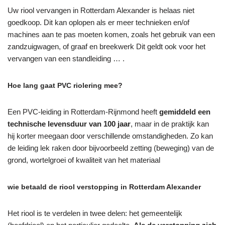
Uw riool vervangen in Rotterdam Alexander is helaas niet
goedkoop. Dit kan oplopen als er meer technieken en/of
machines aan te pas moeten komen, zoals het gebruik van een
zandzuigwagen, of graaf en breekwerk Dit geldt ook voor het
vervangen van een standleiding … .
Hoe lang gaat PVC riolering mee?
Een PVC-leiding in Rotterdam-Rijnmond heeft
gemiddeld een
technische levensduur van 100 jaar
, maar in de praktijk kan
hij korter meegaan door verschillende omstandigheden. Zo kan
de leiding lek raken door bijvoorbeeld zetting (beweging) van de
grond, wortelgroei of kwaliteit van het materiaal
wie betaald de riool verstopping in Rotterdam Alexander
Het riool is te verdelen in twee delen: het gemeentelijk