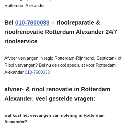
Rotterdam Alexander.
Bel
010-7600033
= rioolreparatie &
rioolrenovatie Rotterdam Alexander 24/7
rioolservice
Afvoer vervangen in regio Rotterdam-Rijnmond, Septictank of
Riool vervangen? Bel nu de riool specialist voor Rotterdam
Alexander
010-7600033
afvoer- & riool renovatie in Rotterdam
Alexander, veel gestelde vragen:
wat kost het vervangen van riolering in Rotterdam
Alexander?