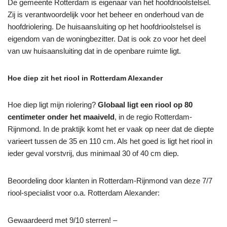
De gemeente Rotterdam is eigenaar van het hoofdrioolstelsel.
Zij is verantwoordelijk voor het beheer en onderhoud van de
hoofdriolering. De huisaansluiting op het hoofdrioolstelsel is
eigendom van de woningbezitter. Dat is ook zo voor het deel
van uw huisaansluiting dat in de openbare ruimte ligt.
Hoe diep zit het riool in Rotterdam Alexander
Hoe diep ligt mijn riolering?
Globaal ligt een riool op 80
centimeter onder het maaiveld
, in de regio Rotterdam-
Rijnmond. In de praktijk komt het er vaak op neer dat de diepte
varieert tussen de 35 en 110 cm. Als het goed is ligt het riool in
ieder geval vorstvrij, dus minimaal 30 of 40 cm diep.
Beoordeling door klanten in Rotterdam-Rijnmond van deze 7/7
riool-specialist voor o.a. Rotterdam Alexander:
Gewaardeerd met 9/10 sterren! –