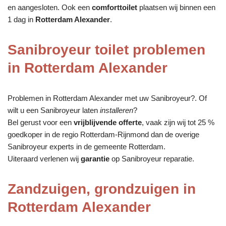
en aangesloten. Ook een
comforttoilet
plaatsen wij binnen een
1 dag in
Rotterdam Alexander
.
Sanibroyeur toilet problemen
in Rotterdam Alexander
Problemen in Rotterdam Alexander met uw Sanibroyeur?. Of
wilt u een Sanibroyeur laten
installeren
?
Bel gerust voor een
vrijblijvende offerte
, vaak zijn wij tot 25 %
goedkoper in de regio Rotterdam-Rijnmond dan de overige
Sanibroyeur experts in de gemeente Rotterdam.
Uiteraard verlenen wij
garantie
op Sanibroyeur reparatie.
Zandzuigen, grondzuigen in
Rotterdam Alexander