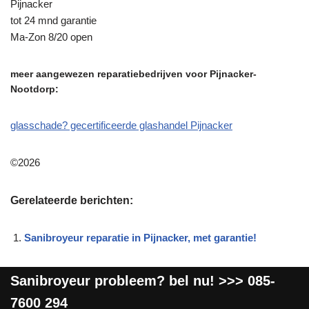
Pijnacker
tot 24 mnd garantie
Ma-Zon 8/20 open
meer aangewezen reparatiebedrijven voor Pijnacker-
Nootdorp:
glasschade? gecertificeerde glashandel Pijnacker
©2026
Gerelateerde berichten:
Sanibroyeur reparatie in Pijnacker, met garantie!
Sanibroyeur
probleem? bel nu! >>>
085-
7600 294