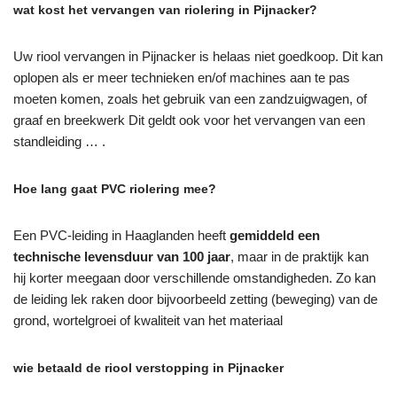
wat kost het vervangen van riolering in Pijnacker?
Uw riool vervangen in Pijnacker is helaas niet goedkoop. Dit kan
oplopen als er meer technieken en/of machines aan te pas
moeten komen, zoals het gebruik van een zandzuigwagen, of
graaf en breekwerk Dit geldt ook voor het vervangen van een
standleiding … .
Hoe lang gaat PVC riolering mee?
Een PVC-leiding in Haaglanden heeft
gemiddeld een
technische levensduur van 100 jaar
, maar in de praktijk kan
hij korter meegaan door verschillende omstandigheden. Zo kan
de leiding lek raken door bijvoorbeeld zetting (beweging) van de
grond, wortelgroei of kwaliteit van het materiaal
wie betaald de riool verstopping in Pijnacker