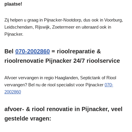
plaatse!
Zij helpen u graag in Pijnacker-Nootdorp, dus ook in Voorburg,
Leidschendam, Rijswijk, Zoetermeer en uiteraard ook in
Pijnacker.
Bel
070-2002860
= rioolreparatie &
rioolrenovatie Pijnacker 24/7 rioolservice
Afvoer vervangen in regio Haaglanden, Septictank of Riool
vervangen? Bel nu de riool specialist voor Pijnacker
070-
2002860
afvoer- & riool renovatie in Pijnacker, veel
gestelde vragen: