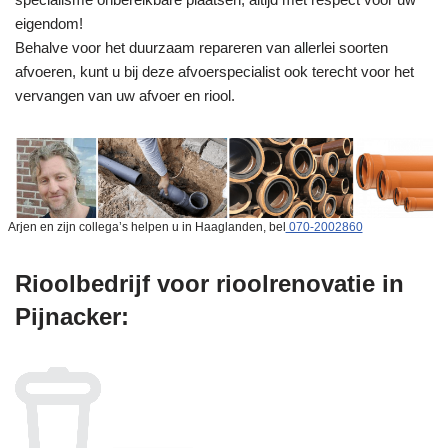
eigendom!
Behalve voor het duurzaam repareren van allerlei soorten
afvoeren, kunt u bij deze afvoerspecialist ook terecht voor het
vervangen van uw afvoer en riool.
Arjen en zijn collega’s helpen u in Haaglanden, bel
070-2002860
Rioolbedrijf voor rioolrenovatie in
Pijnacker: