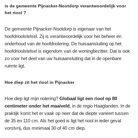
is de gemeente Pijnacker-Nootdorp verantwoordelijk voor
het riool ?
De gemeente Pijnacker-Nootdorp is eigenaar van het
hoofdrioolstelsel. Zij is verantwoordelijk voor het beheer en
onderhoud van de hoofdriolering. De huisaansluiting op het
hoofdrioolstelsel is eigendom van de woningbezitter. Dat is ook
zo voor het deel van uw huisaansluiting dat in de openbare
ruimte ligt.
Hoe diep zit het riool in Pijnacker
Hoe diep ligt mijn riolering?
Globaal ligt een riool op 80
centimeter onder het maaiveld
, in de regio Haaglanden. In de
praktijk komt het er vaak op neer dat de diepte varieert tussen
de 35 en 110 cm. Als het goed is ligt het riool in ieder geval
vorstvrij, dus minimaal 30 of 40 cm diep.