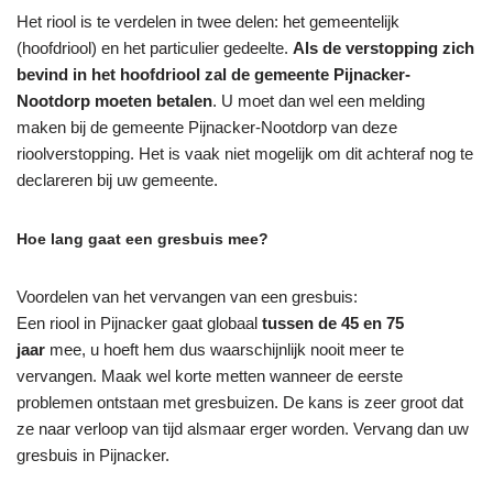
Het riool is te verdelen in twee delen: het gemeentelijk
(hoofdriool) en het particulier gedeelte.
Als de verstopping zich
bevind in het hoofdriool zal de gemeente Pijnacker-
Nootdorp moeten betalen
. U moet dan wel een melding
maken bij de gemeente Pijnacker-Nootdorp van deze
rioolverstopping. Het is vaak niet mogelijk om dit achteraf nog te
declareren bij uw gemeente.
Hoe lang gaat een gresbuis mee?
Voordelen van het vervangen van een gresbuis:
Een riool in Pijnacker gaat globaal
tussen de 45 en 75
jaar
mee, u hoeft hem dus waarschijnlijk nooit meer te
vervangen. Maak wel korte metten wanneer de eerste
problemen ontstaan met gresbuizen. De kans is zeer groot dat
ze naar verloop van tijd alsmaar erger worden. Vervang dan uw
gresbuis in Pijnacker.