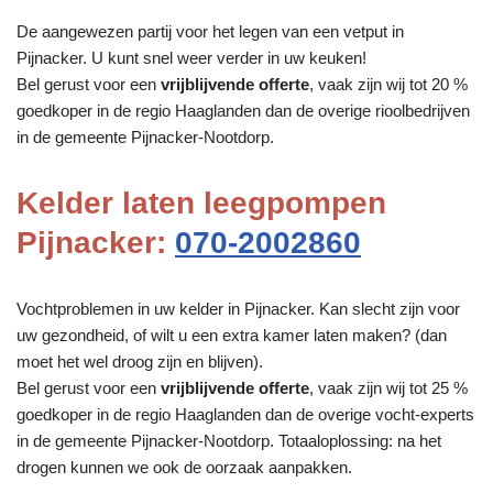
De aangewezen partij voor het legen van een vetput in
Pijnacker. U kunt snel weer verder in uw keuken!
Bel gerust voor een
vrijblijvende offerte
, vaak zijn wij tot 20 %
goedkoper in de regio Haaglanden dan de overige rioolbedrijven
in de gemeente Pijnacker-Nootdorp.
Kelder laten leegpompen
Pijnacker:
070-2002860
Vochtproblemen in uw kelder in Pijnacker. Kan slecht zijn voor
uw gezondheid, of wilt u een extra kamer laten maken? (dan
moet het wel droog zijn en blijven).
Bel gerust voor een
vrijblijvende offerte
, vaak zijn wij tot 25 %
goedkoper in de regio Haaglanden dan de overige vocht-experts
in de gemeente Pijnacker-Nootdorp. Totaaloplossing: na het
drogen kunnen we ook de oorzaak aanpakken.