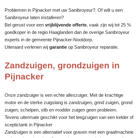
Problemen in Pijnacker met uw Sanibroyeur?. Of wilt u een
Sanibroyeur laten
installeren
?
Bel gerust voor een
vrijblijvende offerte
, vaak zijn wij tot 25 %
goedkoper in de regio Haaglanden dan de overige Sanibroyeur
experts in de gemeente Pijnacker-Nootdorp.
Uiteraard verlenen wij
garantie
op Sanibroyeur reparatie.
Zandzuigen, grondzuigen in
Pijnacker
Onze zandzuiger is een echte alleszuiger. Met de krachtige
motor en de sterke zuigslang is
zandzuigen
, grind zuigen, grond
zuigen, schelpen, slib en modder zuigen geen probleem.
Tevens uitermate geschikt voor het leegzuigen van een kelder of
sceptictank in Pijnacker
Zandzuigen
is een alternatief voor graven met een graafmachine