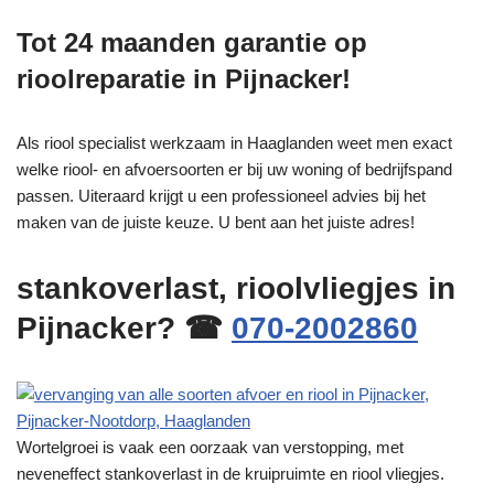
Tot 24 maanden garantie op
rioolreparatie in Pijnacker!
Als riool specialist werkzaam in Haaglanden weet men exact
welke riool- en afvoersoorten er bij uw woning of bedrijfspand
passen. Uiteraard krijgt u een professioneel advies bij het
maken van de juiste keuze. U bent aan het juiste adres!
stankoverlast, rioolvliegjes in
Pijnacker? ☎
070-2002860
Wortelgroei is vaak een oorzaak van verstopping, met
neveneffect stankoverlast in de kruipruimte en riool vliegjes.