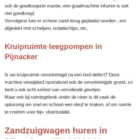
ook de goedkoopste manier, een graafmachine inhuren is ook
niet goedkoop)
Vervolgens kan er schoon zand terug geplaatst worden , evt.
afgedekt met schelpen, isolatiechips, etc.
Kruipruimte leegpompen in
Pijnacker
Is uw kruipruimte verontreinigd na een riool defect? Deze
machine verwijderd razendsnel ook de verontreinigde grond, zo
bent u ook echt verlost van vervelende geurtjes.
Maar ook bij ruimtegebrek onder de vloer is dit vaak de
oplossing om snel en schoon een sleuf te maken, of om ruimte
te creëren voor bijv. vloerisolatie.
Zandzuigwagen huren in