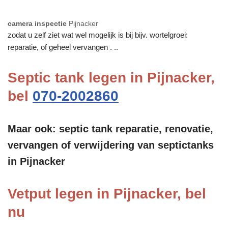
camera inspectie
Pijnacker
zodat u zelf ziet wat wel mogelijk is bij bijv. wortelgroei:
reparatie, of geheel vervangen . ..
Septic tank legen in Pijnacker,
bel
070-2002860
Maar ook: septic tank reparatie, renovatie,
vervangen of verwijdering van septictanks
in Pijnacker
Vetput legen in Pijnacker, bel
nu