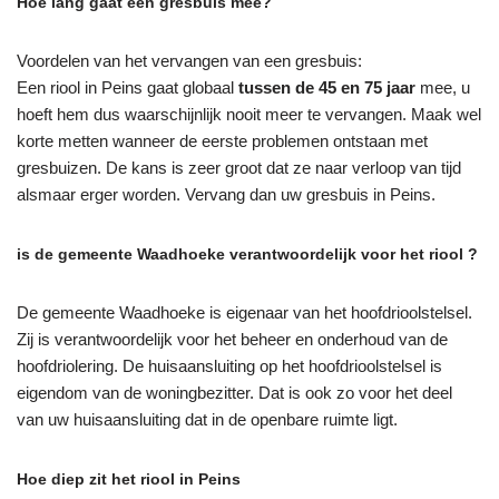
Hoe lang gaat een gresbuis mee?
Voordelen van het vervangen van een gresbuis:
Een riool in Peins gaat globaal
tussen de 45 en 75 jaar
mee, u
hoeft hem dus waarschijnlijk nooit meer te vervangen. Maak wel
korte metten wanneer de eerste problemen ontstaan met
gresbuizen. De kans is zeer groot dat ze naar verloop van tijd
alsmaar erger worden. Vervang dan uw gresbuis in Peins.
is de gemeente Waadhoeke verantwoordelijk voor het riool ?
De gemeente Waadhoeke is eigenaar van het hoofdrioolstelsel.
Zij is verantwoordelijk voor het beheer en onderhoud van de
hoofdriolering. De huisaansluiting op het hoofdrioolstelsel is
eigendom van de woningbezitter. Dat is ook zo voor het deel
van uw huisaansluiting dat in de openbare ruimte ligt.
Hoe diep zit het riool in Peins