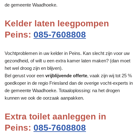
de gemeente Waadhoeke.
Kelder laten leegpompen
Peins:
085-7608808
Vochtproblemen in uw kelder in Peins. Kan slecht zijn voor uw
gezondheid, of wilt u een extra kamer laten maken? (dan moet
het wel droog zijn en blijven).
Bel gerust voor een
vrijblijvende offerte
, vaak zijn wij tot 25 %
goedkoper in de regio Friesland dan de overige vocht-experts in
de gemeente Waadhoeke. Totaaloplossing: na het drogen
kunnen we ook de oorzaak aanpakken.
Extra toilet aanleggen in
Peins:
085-7608808