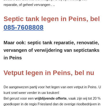
reparatie, of geheel vervangen . ..
Septic tank legen in Peins, bel
085-7608808
Maar ook: septic tank reparatie, renovatie,
vervangen of verwijdering van septictanks
in Peins
Vetput legen in Peins, bel nu
De aangewezen partij voor het legen van een vetput in Peins. U
kunt snel weer verder in uw keuken!
Bel gerust voor een
vrijblijvende offerte
, vaak zijn wij tot 20 %
goedkoper in de regio Friesland dan de overige rioolbedrijven in