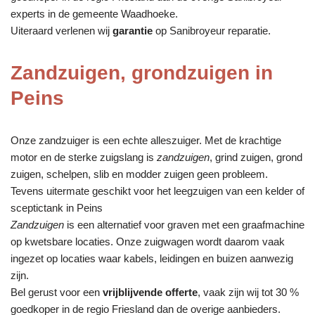
experts in de gemeente Waadhoeke.
Uiteraard verlenen wij
garantie
op Sanibroyeur reparatie.
Zandzuigen, grondzuigen in
Peins
Onze zandzuiger is een echte alleszuiger. Met de krachtige
motor en de sterke zuigslang is
zandzuigen
, grind zuigen, grond
zuigen, schelpen, slib en modder zuigen geen probleem.
Tevens uitermate geschikt voor het leegzuigen van een kelder of
sceptictank in Peins
Zandzuigen
is een alternatief voor graven met een graafmachine
op kwetsbare locaties. Onze zuigwagen wordt daarom vaak
ingezet op locaties waar kabels, leidingen en buizen aanwezig
zijn.
Bel gerust voor een
vrijblijvende offerte
, vaak zijn wij tot 30 %
goedkoper in de regio Friesland dan de overige aanbieders.