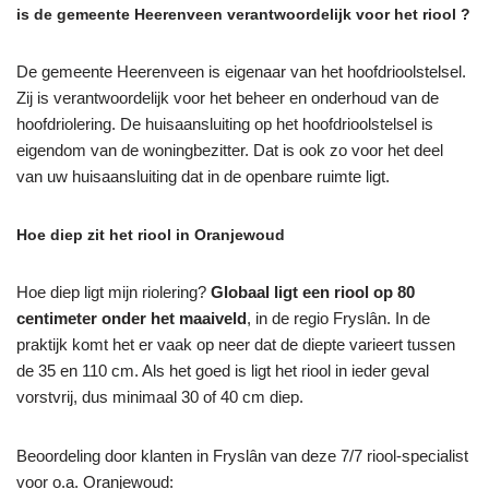
is de gemeente Heerenveen verantwoordelijk voor het riool ?
De gemeente Heerenveen is eigenaar van het hoofdrioolstelsel.
Zij is verantwoordelijk voor het beheer en onderhoud van de
hoofdriolering. De huisaansluiting op het hoofdrioolstelsel is
eigendom van de woningbezitter. Dat is ook zo voor het deel
van uw huisaansluiting dat in de openbare ruimte ligt.
Hoe diep zit het riool in Oranjewoud
Hoe diep ligt mijn riolering?
Globaal ligt een riool op 80
centimeter onder het maaiveld
, in de regio Fryslân. In de
praktijk komt het er vaak op neer dat de diepte varieert tussen
de 35 en 110 cm. Als het goed is ligt het riool in ieder geval
vorstvrij, dus minimaal 30 of 40 cm diep.
Beoordeling door klanten in Fryslân van deze 7/7 riool-specialist
voor o.a. Oranjewoud: