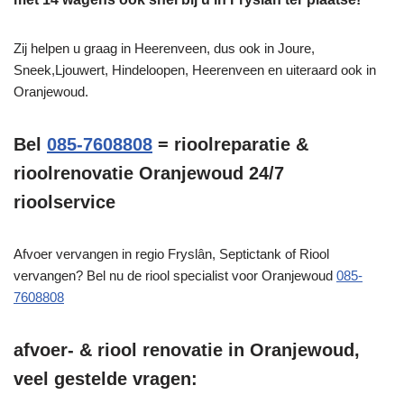
Zij helpen u graag in Heerenveen, dus ook in Joure,
Sneek,Ljouwert, Hindeloopen, Heerenveen en uiteraard ook in
Oranjewoud.
Bel
085-7608808
= rioolreparatie &
rioolrenovatie Oranjewoud 24/7
rioolservice
Afvoer vervangen in regio Fryslân, Septictank of Riool
vervangen? Bel nu de riool specialist voor Oranjewoud
085-
7608808
afvoer- & riool renovatie in Oranjewoud,
veel gestelde vragen: