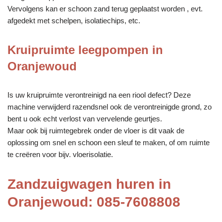
Vervolgens kan er schoon zand terug geplaatst worden , evt.
afgedekt met schelpen, isolatiechips, etc.
Kruipruimte leegpompen in
Oranjewoud
Is uw kruipruimte verontreinigd na een riool defect? Deze
machine verwijderd razendsnel ook de verontreinigde grond, zo
bent u ook echt verlost van vervelende geurtjes.
Maar ook bij ruimtegebrek onder de vloer is dit vaak de
oplossing om snel en schoon een sleuf te maken, of om ruimte
te creëren voor bijv. vloerisolatie.
Zandzuigwagen huren in
Oranjewoud: 085-7608808