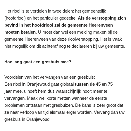
Het riool is te verdelen in twee delen: het gemeentelijk
(hoofdriool) en het particulier gedeelte.
Als de verstopping zich
bevind in het hoofdriool zal de gemeente Heerenveen
moeten betalen
. U moet dan wel een melding maken bij de
gemeente Heerenveen van deze rioolverstopping. Het is vaak
niet mogelijk om dit achteraf nog te declareren bij uw gemeente.
Hoe lang gaat een gresbuis mee?
Voordelen van het vervangen van een gresbuis:
Een riool in Oranjewoud gaat globaal
tussen de 45 en 75
jaar
mee, u hoeft hem dus waarschijnlijk nooit meer te
vervangen. Maak wel korte metten wanneer de eerste
problemen ontstaan met gresbuizen. De kans is zeer groot dat
ze naar verloop van tijd alsmaar erger worden. Vervang dan uw
gresbuis in Oranjewoud.