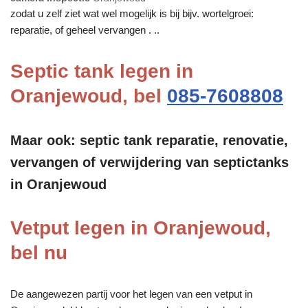
zodat u zelf ziet wat wel mogelijk is bij bijv. wortelgroei:
reparatie, of geheel vervangen . ..
Septic tank legen in
Oranjewoud, bel
085-7608808
Maar ook: septic tank reparatie, renovatie,
vervangen of verwijdering van septictanks
in Oranjewoud
Vetput legen in Oranjewoud,
bel nu
De aangewezen partij voor het legen van een vetput in