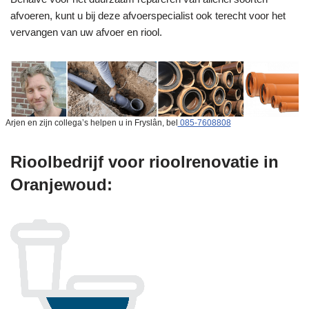
afvoeren, kunt u bij deze afvoerspecialist ook terecht voor het
vervangen van uw afvoer en riool.
Arjen en zijn collega’s helpen u in Fryslân, bel
085-7608808
Rioolbedrijf voor rioolrenovatie in
Oranjewoud: