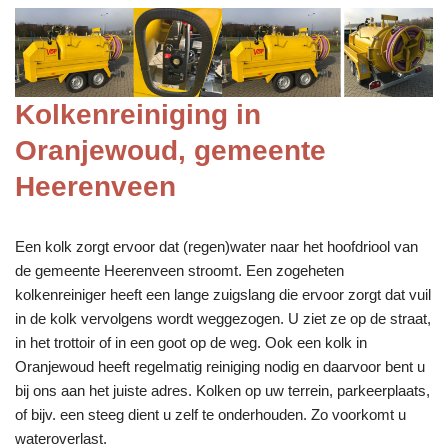
Kolkenreiniging in
Oranjewoud, gemeente
Heerenveen
Een kolk zorgt ervoor dat (regen)water naar het hoofdriool van
de gemeente Heerenveen stroomt. Een zogeheten
kolkenreiniger heeft een lange zuigslang die ervoor zorgt dat vuil
in de kolk vervolgens wordt weggezogen. U ziet ze op de straat,
in het trottoir of in een goot op de weg. Ook een kolk in
Oranjewoud heeft regelmatig reiniging nodig en daarvoor bent u
bij ons aan het juiste adres. Kolken op uw terrein, parkeerplaats,
of bijv. een steeg dient u zelf te onderhouden. Zo voorkomt u
wateroverlast.