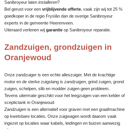
Sanibroyeur laten
installeren
?
Bel gerust voor een
vrijblijvende offerte
, vaak zijn wij tot 25 %
goedkoper in de regio Fryslân dan de overige Sanibroyeur
experts in de gemeente Heerenveen.
Uiteraard verlenen wij
garantie
op Sanibroyeur reparatie.
Zandzuigen, grondzuigen in
Oranjewoud
Onze zandzuiger is een echte alleszuiger. Met de krachtige
motor en de sterke zuigslang is
zandzuigen
, grind zuigen, grond
zuigen, schelpen, slib en modder zuigen geen probleem.
Tevens uitermate geschikt voor het leegzuigen van een kelder of
sceptictank in Oranjewoud
Zandzuigen
is een alternatief voor graven met een graafmachine
op kwetsbare locaties. Onze zuigwagen wordt daarom vaak
ingezet op locaties waar kabels, leidingen en buizen aanwezig