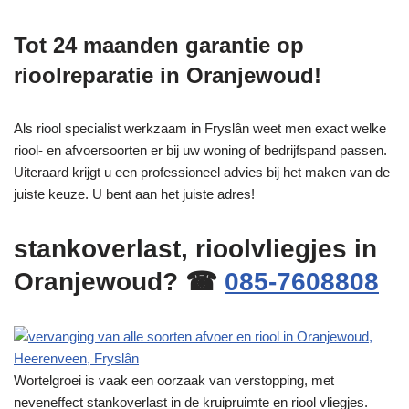
Tot 24 maanden garantie op
rioolreparatie in Oranjewoud!
Als riool specialist werkzaam in Fryslân weet men exact welke
riool- en afvoersoorten er bij uw woning of bedrijfspand passen.
Uiteraard krijgt u een professioneel advies bij het maken van de
juiste keuze. U bent aan het juiste adres!
stankoverlast, rioolvliegjes in
Oranjewoud? ☎
085-7608808
Wortelgroei is vaak een oorzaak van verstopping, met
neveneffect stankoverlast in de kruipruimte en riool vliegjes.