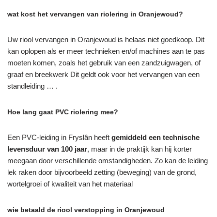
wat kost het vervangen van riolering in Oranjewoud?
Uw riool vervangen in Oranjewoud is helaas niet goedkoop. Dit
kan oplopen als er meer technieken en/of machines aan te pas
moeten komen, zoals het gebruik van een zandzuigwagen, of
graaf en breekwerk Dit geldt ook voor het vervangen van een
standleiding … .
Hoe lang gaat PVC riolering mee?
Een PVC-leiding in Fryslân heeft
gemiddeld een technische
levensduur van 100 jaar
, maar in de praktijk kan hij korter
meegaan door verschillende omstandigheden. Zo kan de leiding
lek raken door bijvoorbeeld zetting (beweging) van de grond,
wortelgroei of kwaliteit van het materiaal
wie betaald de riool verstopping in Oranjewoud