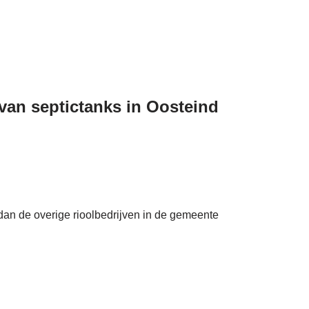
 van septictanks in Oosteind
 dan de overige rioolbedrijven in de gemeente