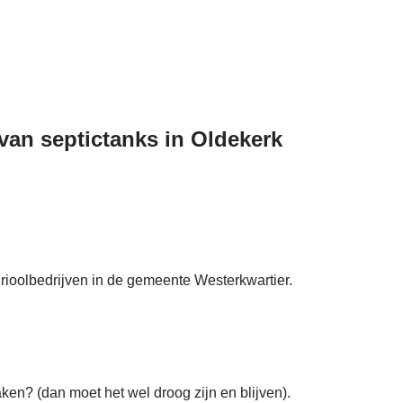
 van septictanks in Oldekerk
 rioolbedrijven in de gemeente Westerkwartier.
ken? (dan moet het wel droog zijn en blijven).