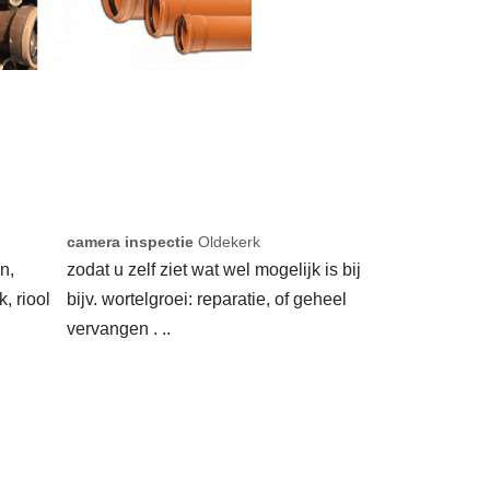
camera inspectie
Oldekerk
n,
zodat u zelf ziet wat wel mogelijk is bij
k, riool
bijv. wortelgroei: reparatie, of geheel
vervangen . ..