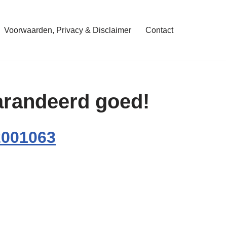
Voorwaarden, Privacy & Disclaimer
Contact
garandeerd goed!
2001063