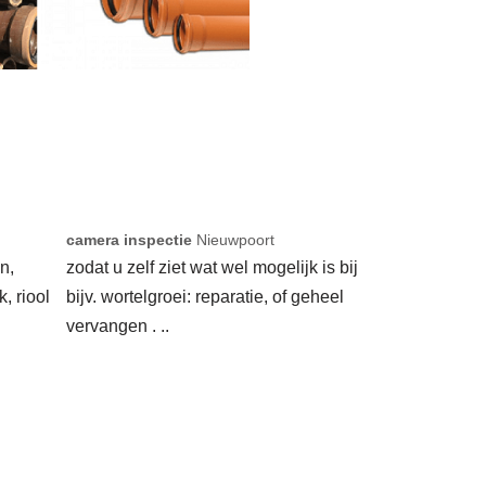
camera inspectie
Nieuwpoort
n,
zodat u zelf ziet wat wel mogelijk is bij
k, riool
bijv. wortelgroei: reparatie, of geheel
vervangen . ..