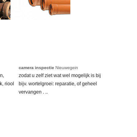
camera inspectie
Nieuwegein
n,
zodat u zelf ziet wat wel mogelijk is bij
k, riool
bijv. wortelgroei: reparatie, of geheel
vervangen . ..