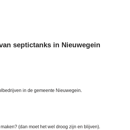
g van septictanks in Nieuwegein
ioolbedrijven in de gemeente Nieuwegein.
 maken? (dan moet het wel droog zijn en blijven).