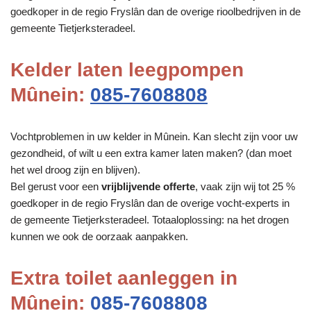
goedkoper in de regio Fryslân dan de overige rioolbedrijven in de
gemeente Tietjerksteradeel.
Kelder laten leegpompen
Mûnein:
085-7608808
Vochtproblemen in uw kelder in Mûnein. Kan slecht zijn voor uw
gezondheid, of wilt u een extra kamer laten maken? (dan moet
het wel droog zijn en blijven).
Bel gerust voor een
vrijblijvende offerte
, vaak zijn wij tot 25 %
goedkoper in de regio Fryslân dan de overige vocht-experts in
de gemeente Tietjerksteradeel. Totaaloplossing: na het drogen
kunnen we ook de oorzaak aanpakken.
Extra toilet aanleggen in
Mûnein:
085-7608808