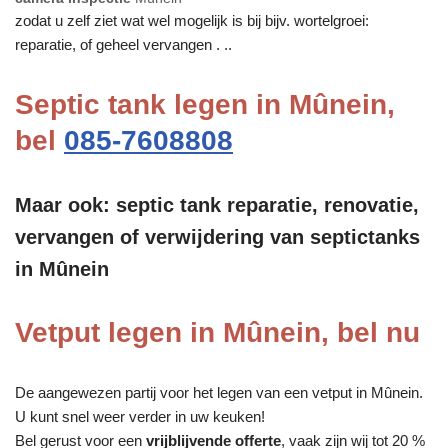
zodat u zelf ziet wat wel mogelijk is bij bijv. wortelgroei:
reparatie, of geheel vervangen . ..
Septic tank legen in Mûnein,
bel
085-7608808
Maar ook: septic tank reparatie, renovatie,
vervangen of verwijdering van septictanks
in Mûnein
Vetput legen in Mûnein, bel nu
De aangewezen partij voor het legen van een vetput in Mûnein.
U kunt snel weer verder in uw keuken!
Bel gerust voor een
vrijblijvende offerte
, vaak zijn wij tot 20 %