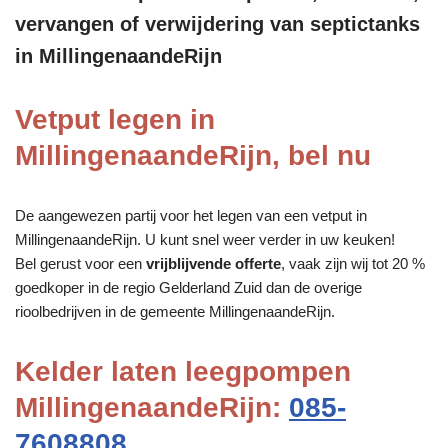
vervangen of verwijdering van septictanks
in MillingenaandeRijn
Vetput legen in
MillingenaandeRijn, bel nu
De aangewezen partij voor het legen van een vetput in
MillingenaandeRijn. U kunt snel weer verder in uw keuken!
Bel gerust voor een
vrijblijvende offerte
, vaak zijn wij tot 20 %
goedkoper in de regio Gelderland Zuid dan de overige
rioolbedrijven in de gemeente MillingenaandeRijn.
Kelder laten leegpompen
MillingenaandeRijn:
085-
7608808