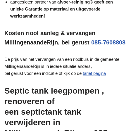
aangesloten partner van
afvoer-reiniging® geeft een
unieke
Garantie
op materiaal en uitgevoerde
werkzaamheden!
Kosten riool aanleg & vervangen
MillingenaandeRijn, bel gerust
085-7608808
De prijs van het vervangen van een rioolbuis in de gemeente
MillingenaandeRijn is in iedere situatie anders,
bel gerust voor een indicatie of kijk op de
tarief pagina
Septic tank leegpompen ,
renoveren of
een septictank tank
verwijderen in