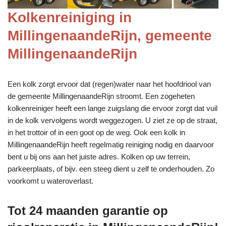
Kolkenreiniging in
MillingenaandeRijn, gemeente
MillingenaandeRijn
Een kolk zorgt ervoor dat (regen)water naar het hoofdriool van
de gemeente MillingenaandeRijn stroomt. Een zogeheten
kolkenreiniger heeft een lange zuigslang die ervoor zorgt dat vuil
in de kolk vervolgens wordt weggezogen. U ziet ze op de straat,
in het trottoir of in een goot op de weg. Ook een kolk in
MillingenaandeRijn heeft regelmatig reiniging nodig en daarvoor
bent u bij ons aan het juiste adres. Kolken op uw terrein,
parkeerplaats, of bijv. een steeg dient u zelf te onderhouden. Zo
voorkomt u wateroverlast.
Tot 24 maanden garantie op