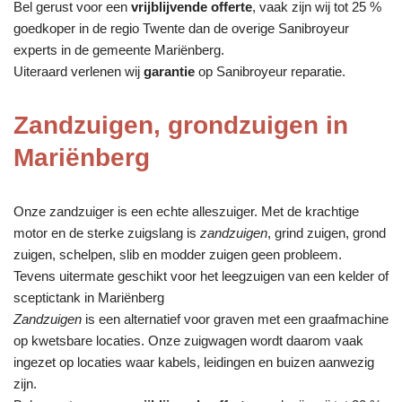
Bel gerust voor een
vrijblijvende offerte
, vaak zijn wij tot 25 %
goedkoper in de regio Twente dan de overige Sanibroyeur
experts in de gemeente Mariënberg.
Uiteraard verlenen wij
garantie
op Sanibroyeur reparatie.
Zandzuigen, grondzuigen in
Mariënberg
Onze zandzuiger is een echte alleszuiger. Met de krachtige
motor en de sterke zuigslang is
zandzuigen
, grind zuigen, grond
zuigen, schelpen, slib en modder zuigen geen probleem.
Tevens uitermate geschikt voor het leegzuigen van een kelder of
sceptictank in Mariënberg
Zandzuigen
is een alternatief voor graven met een graafmachine
op kwetsbare locaties. Onze zuigwagen wordt daarom vaak
ingezet op locaties waar kabels, leidingen en buizen aanwezig
zijn.