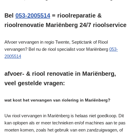
Bel
053-2005514
= rioolreparatie &
rioolrenovatie Mariënberg 24/7 rioolservice
Afvoer vervangen in regio Twente, Septictank of Riool
vervangen? Bel nu de riool specialist voor Mariënberg
053-
2005514
afvoer- & riool renovatie in Mariënberg,
veel gestelde vragen:
wat kost het vervangen van riolering in Mariënberg?
Uw riool vervangen in Mariënberg is helaas niet goedkoop. Dit
kan oplopen als er meer technieken en/of machines aan te pas
moeten komen, zoals het gebruik van een zandzuigwagen, of