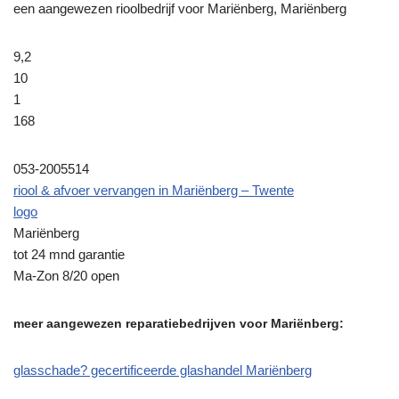
een aangewezen rioolbedrijf voor Mariënberg, Mariënberg
9,2
10
1
168
053-2005514
riool & afvoer vervangen in Mariënberg – Twente
logo
Mariënberg
tot 24 mnd garantie
Ma-Zon 8/20 open
meer aangewezen reparatiebedrijven voor Mariënberg:
glasschade? gecertificeerde glashandel Mariënberg