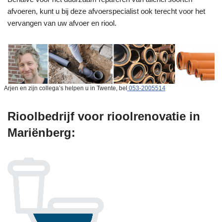
afvoeren, kunt u bij deze afvoerspecialist ook terecht voor het
vervangen van uw afvoer en riool.
Arjen en zijn collega’s helpen u in Twente, bel
053-2005514
Rioolbedrijf voor rioolrenovatie in
Mariënberg: