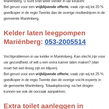
Mariënberg. U kunt snel weer verder in uw keuken!
Bel gerust voor een
vrijblijvende offerte
, vaak zijn wij tot 20 %
goedkoper in de regio Twente dan de overige rioolbedrijven in de
gemeente Mariënberg.
Kelder laten leegpompen
Mariënberg:
053-2005514
Vochtproblemen in uw kelder in Mariënberg. Kan slecht zijn voor
uw gezondheid, of wilt u een extra kamer laten maken? (dan
moet het wel droog zijn en blijven).
Bel gerust voor een
vrijblijvende offerte
, vaak zijn wij tot 25 %
goedkoper in de regio Twente dan de overige vocht-experts in
de gemeente Mariënberg. Totaaloplossing: na het drogen
kunnen we ook de oorzaak aanpakken.
Extra toilet aanleggen in