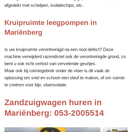
afgedekt met schelpen, isolatiechips, etc.
Kruipruimte leegpompen in
Mariënberg
Is uw kruipruimte verontreinigd na een riool defect? Deze
machine verwijderd razendsnel ook de verontreinigde grond, zo
bent u ook echt verlost van vervelende geurtjes.
Maar ook bij ruimtegebrek onder de vloer is dit vaak de
oplossing om snel en schoon een sleuf te maken, of om ruimte
te creëren voor bijv. vloerisolatie.
Zandzuigwagen huren in
Mariënberg: 053-2005514