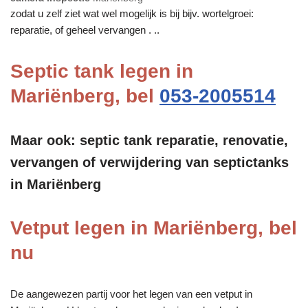
zodat u zelf ziet wat wel mogelijk is bij bijv. wortelgroei:
reparatie, of geheel vervangen . ..
Septic tank legen in
Mariënberg, bel
053-2005514
Maar ook: septic tank reparatie, renovatie,
vervangen of verwijdering van septictanks
in Mariënberg
Vetput legen in Mariënberg, bel
nu
De aangewezen partij voor het legen van een vetput in