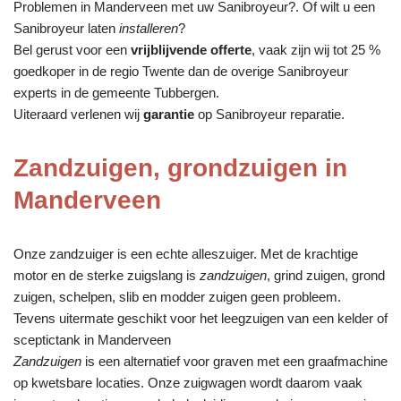
Problemen in Manderveen met uw Sanibroyeur?. Of wilt u een
Sanibroyeur laten
installeren
?
Bel gerust voor een
vrijblijvende offerte
, vaak zijn wij tot 25 %
goedkoper in de regio Twente dan de overige Sanibroyeur
experts in de gemeente Tubbergen.
Uiteraard verlenen wij
garantie
op Sanibroyeur reparatie.
Zandzuigen, grondzuigen in
Manderveen
Onze zandzuiger is een echte alleszuiger. Met de krachtige
motor en de sterke zuigslang is
zandzuigen
, grind zuigen, grond
zuigen, schelpen, slib en modder zuigen geen probleem.
Tevens uitermate geschikt voor het leegzuigen van een kelder of
sceptictank in Manderveen
Zandzuigen
is een alternatief voor graven met een graafmachine
op kwetsbare locaties. Onze zuigwagen wordt daarom vaak