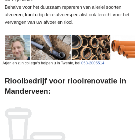
Behalve voor het duurzaam repareren van allerlei soorten
afvoeren, kunt u bij deze afvoerspecialist ook terecht voor het
vervangen van uw afvoer en riool.
Arjen en zijn collega’s helpen u in Twente, bel
053-2005514
Rioolbedrijf voor rioolrenovatie in
Manderveen: