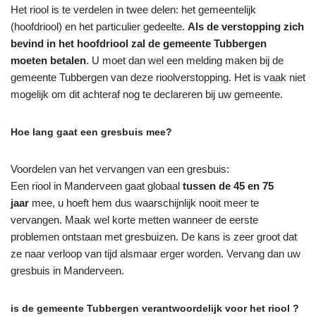
Het riool is te verdelen in twee delen: het gemeentelijk
(hoofdriool) en het particulier gedeelte.
Als de verstopping zich
bevind in het hoofdriool zal de gemeente Tubbergen
moeten betalen
. U moet dan wel een melding maken bij de
gemeente Tubbergen van deze rioolverstopping. Het is vaak niet
mogelijk om dit achteraf nog te declareren bij uw gemeente.
Hoe lang gaat een gresbuis mee?
Voordelen van het vervangen van een gresbuis:
Een riool in Manderveen gaat globaal
tussen de 45 en 75
jaar
mee, u hoeft hem dus waarschijnlijk nooit meer te
vervangen. Maak wel korte metten wanneer de eerste
problemen ontstaan met gresbuizen. De kans is zeer groot dat
ze naar verloop van tijd alsmaar erger worden. Vervang dan uw
gresbuis in Manderveen.
is de gemeente Tubbergen verantwoordelijk voor het riool ?