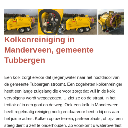
Kolkenreiniging in
Manderveen, gemeente
Tubbergen
Een kolk zorgt ervoor dat (regen)water naar het hoofdriool van
de gemeente Tubbergen stroomt. Een zogeheten kolkenreiniger
heeft een lange zuigslang die ervoor zorgt dat vuil in de kolk
vervolgens wordt weggezogen. U ziet ze op de straat, in het
trottoir of in een goot op de weg. Ook een kolk in Manderveen
heeft regelmatig reiniging nodig en daarvoor bent u bij ons aan
het juiste adres. Kolken op uw terrein, parkeerplaats, of bijv. een
steeg dient u zelf te onderhouden. Zo voorkomt u wateroverlast.