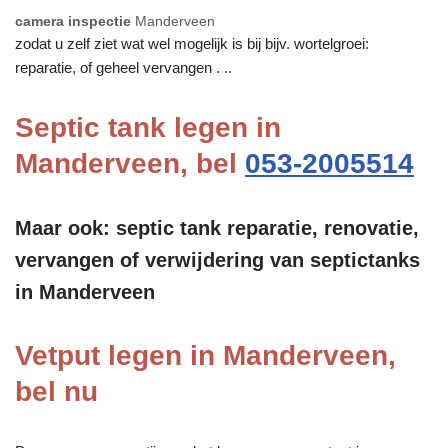
camera inspectie
Manderveen
zodat u zelf ziet wat wel mogelijk is bij bijv. wortelgroei:
reparatie, of geheel vervangen . ..
Septic tank legen in
Manderveen, bel
053-2005514
Maar ook: septic tank reparatie, renovatie,
vervangen of verwijdering van septictanks
in Manderveen
Vetput legen in Manderveen,
bel nu