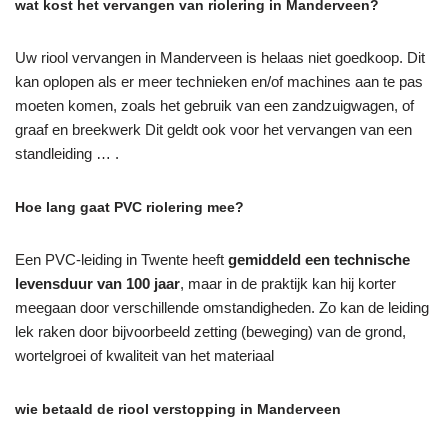
wat kost het vervangen van riolering in Manderveen?
Uw riool vervangen in Manderveen is helaas niet goedkoop. Dit
kan oplopen als er meer technieken en/of machines aan te pas
moeten komen, zoals het gebruik van een zandzuigwagen, of
graaf en breekwerk Dit geldt ook voor het vervangen van een
standleiding … .
Hoe lang gaat PVC riolering mee?
Een PVC-leiding in Twente heeft
gemiddeld een technische
levensduur van 100 jaar
, maar in de praktijk kan hij korter
meegaan door verschillende omstandigheden. Zo kan de leiding
lek raken door bijvoorbeeld zetting (beweging) van de grond,
wortelgroei of kwaliteit van het materiaal
wie betaald de riool verstopping in Manderveen