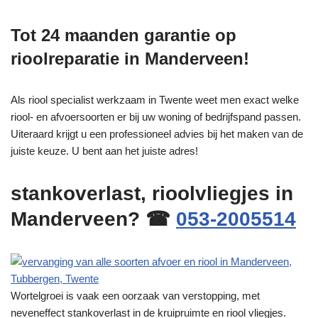
Tot 24 maanden garantie op
rioolreparatie in Manderveen!
Als riool specialist werkzaam in Twente weet men exact welke
riool- en afvoersoorten er bij uw woning of bedrijfspand passen.
Uiteraard krijgt u een professioneel advies bij het maken van de
juiste keuze. U bent aan het juiste adres!
stankoverlast, rioolvliegjes in
Manderveen? ☎
053-2005514
Wortelgroei is vaak een oorzaak van verstopping, met
neveneffect stankoverlast in de kruipruimte en riool vliegjes.