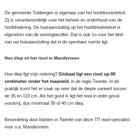
De gemeente Tubbergen is eigenaar van het hoofdrioolstelsel.
Zij is verantwoordelijk voor het beheer en onderhoud van de
hoofdriolering. De huisaansluiting op het hoofdrioolstelsel is
eigendom van de woningbezitter. Dat is ook zo voor het deel
van uw huisaansluiting dat in de openbare ruimte ligt.
Hoe diep zit het riool in Manderveen
Hoe diep ligt mijn riolering?
Globaal ligt een riool op 80
centimeter onder het maaiveld
, in de regio Twente. In de
praktijk komt het er vaak op neer dat de diepte varieert tussen
de 35 en 110 cm. Als het goed is ligt het riool in ieder geval
vorstvrij, dus minimaal 30 of 40 cm diep.
Beoordeling door klanten in Twente van deze 7/7 riool-specialist
voor o.a. Manderveen: