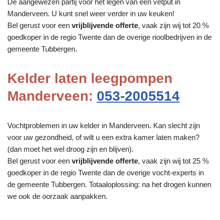
De aangewezen partij voor het legen van een vetput in
Manderveen. U kunt snel weer verder in uw keuken!
Bel gerust voor een
vrijblijvende offerte
, vaak zijn wij tot 20 %
goedkoper in de regio Twente dan de overige rioolbedrijven in de
gemeente Tubbergen.
Kelder laten leegpompen
Manderveen:
053-2005514
Vochtproblemen in uw kelder in Manderveen. Kan slecht zijn
voor uw gezondheid, of wilt u een extra kamer laten maken?
(dan moet het wel droog zijn en blijven).
Bel gerust voor een
vrijblijvende offerte
, vaak zijn wij tot 25 %
goedkoper in de regio Twente dan de overige vocht-experts in
de gemeente Tubbergen. Totaaloplossing: na het drogen kunnen
we ook de oorzaak aanpakken.