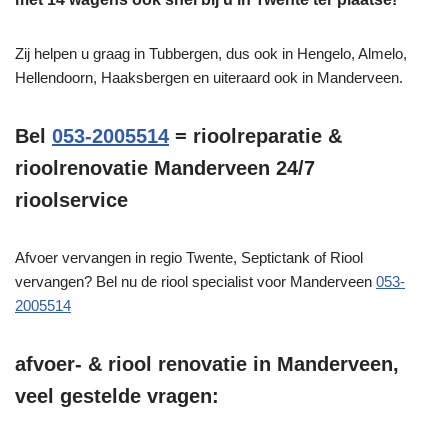
Zij helpen u graag in Tubbergen, dus ook in Hengelo, Almelo,
Hellendoorn, Haaksbergen en uiteraard ook in Manderveen.
Bel
053-2005514
= rioolreparatie &
rioolrenovatie Manderveen 24/7
rioolservice
Afvoer vervangen in regio Twente, Septictank of Riool
vervangen? Bel nu de riool specialist voor Manderveen
053-
2005514
afvoer- & riool renovatie in Manderveen,
veel gestelde vragen: