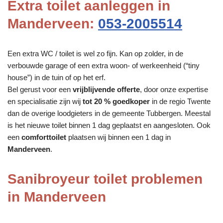
Extra toilet aanleggen in
Manderveen:
053-2005514
Een extra WC / toilet is wel zo fijn. Kan op zolder, in de
verbouwde garage of een extra woon- of werkeenheid (“tiny
house”) in de tuin of op het erf.
Bel gerust voor een
vrijblijvende offerte
, door onze expertise
en specialisatie zijn wij
tot 20 % goedkoper
in de regio Twente
dan de overige loodgieters in de gemeente Tubbergen. Meestal
is het nieuwe toilet binnen 1 dag geplaatst en aangesloten. Ook
een
comforttoilet
plaatsen wij binnen een 1 dag in
Manderveen
.
Sanibroyeur toilet problemen
in Manderveen