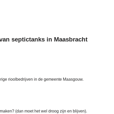
 van septictanks in Maasbracht
verige rioolbedrijven in de gemeente Maasgouw.
maken? (dan moet het wel droog zijn en blijven).