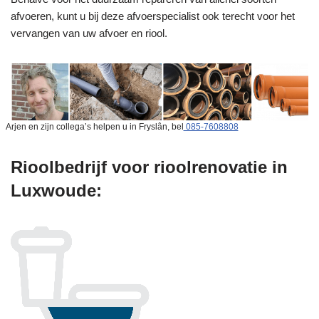
afvoeren, kunt u bij deze afvoerspecialist ook terecht voor het
vervangen van uw afvoer en riool.
Arjen en zijn collega’s helpen u in Fryslân, bel
085-7608808
Rioolbedrijf voor rioolrenovatie in
Luxwoude: