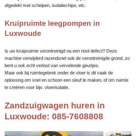
afgedekt met schelpen, isolatiechips, etc.
Kruipruimte leegpompen in
Luxwoude
Is uw kruipruimte verontreinigd na een riool defect? Deze
machine verwijderd razendsnel ook de verontreinigde grond, zo
bent u ook echt verlost van vervelende geurtjes.
Maar ook bij ruimtegebrek onder de vloer is dit vaak de
oplossing om snel en schoon een sleuf te maken, of om ruimte
te creëren voor bijv. vloerisolatie.
Zandzuigwagen huren in
Luxwoude: 085-7608808