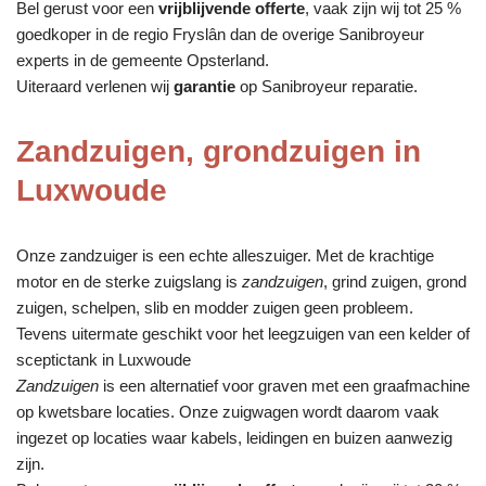
Bel gerust voor een
vrijblijvende offerte
, vaak zijn wij tot 25 %
goedkoper in de regio Fryslân dan de overige Sanibroyeur
experts in de gemeente Opsterland.
Uiteraard verlenen wij
garantie
op Sanibroyeur reparatie.
Zandzuigen, grondzuigen in
Luxwoude
Onze zandzuiger is een echte alleszuiger. Met de krachtige
motor en de sterke zuigslang is
zandzuigen
, grind zuigen, grond
zuigen, schelpen, slib en modder zuigen geen probleem.
Tevens uitermate geschikt voor het leegzuigen van een kelder of
sceptictank in Luxwoude
Zandzuigen
is een alternatief voor graven met een graafmachine
op kwetsbare locaties. Onze zuigwagen wordt daarom vaak
ingezet op locaties waar kabels, leidingen en buizen aanwezig
zijn.