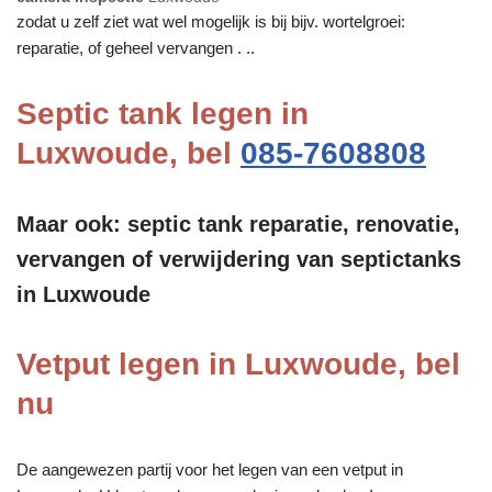
zodat u zelf ziet wat wel mogelijk is bij bijv. wortelgroei:
reparatie, of geheel vervangen . ..
Septic tank legen in
Luxwoude, bel
085-7608808
Maar ook: septic tank reparatie, renovatie,
vervangen of verwijdering van septictanks
in Luxwoude
Vetput legen in Luxwoude, bel
nu
De aangewezen partij voor het legen van een vetput in