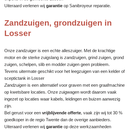
Uiteraard verlenen wij
garantie
op Sanibroyeur reparatie.
Zandzuigen, grondzuigen in
Losser
Onze zandzuiger is een echte alleszuiger. Met de krachtige
motor en de sterke zuigslang is
zandzuigen
, grind zuigen, grond
zuigen, schelpen, slib en modder zuigen geen probleem.
Tevens uitermate geschikt voor het leegzuigen van een kelder of
sceptictank in Losser
Zandzuigen
is een alternatief voor graven met een graafmachine
op kwetsbare locaties. Onze zuigwagen wordt daarom vaak
ingezet op locaties waar kabels, leidingen en buizen aanwezig
zijn.
Bel gerust voor een
vrijblijvende offerte
, vaak zijn wij tot 30 %
goedkoper in de regio Twente dan de overige aanbieders.
Uiteraard verlenen wij
garantie
op deze werkzaamheden