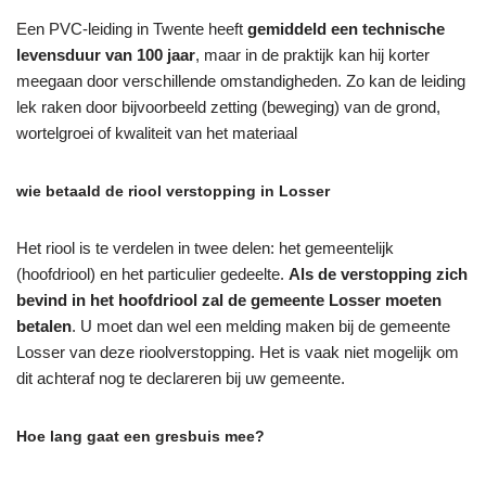
Een PVC-leiding in Twente heeft
gemiddeld een technische
levensduur van 100 jaar
, maar in de praktijk kan hij korter
meegaan door verschillende omstandigheden. Zo kan de leiding
lek raken door bijvoorbeeld zetting (beweging) van de grond,
wortelgroei of kwaliteit van het materiaal
wie betaald de riool verstopping in Losser
Het riool is te verdelen in twee delen: het gemeentelijk
(hoofdriool) en het particulier gedeelte.
Als de verstopping zich
bevind in het hoofdriool zal de gemeente Losser moeten
betalen
. U moet dan wel een melding maken bij de gemeente
Losser van deze rioolverstopping. Het is vaak niet mogelijk om
dit achteraf nog te declareren bij uw gemeente.
Hoe lang gaat een gresbuis mee?