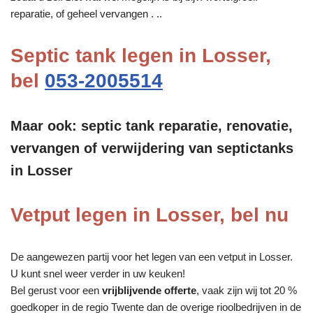
reparatie, of geheel vervangen . ..
Septic tank legen in Losser,
bel
053-2005514
Maar ook: septic tank reparatie, renovatie,
vervangen of verwijdering van septictanks
in Losser
Vetput legen in Losser, bel nu
De aangewezen partij voor het legen van een vetput in Losser.
U kunt snel weer verder in uw keuken!
Bel gerust voor een
vrijblijvende offerte
, vaak zijn wij tot 20 %
goedkoper in de regio Twente dan de overige rioolbedrijven in de