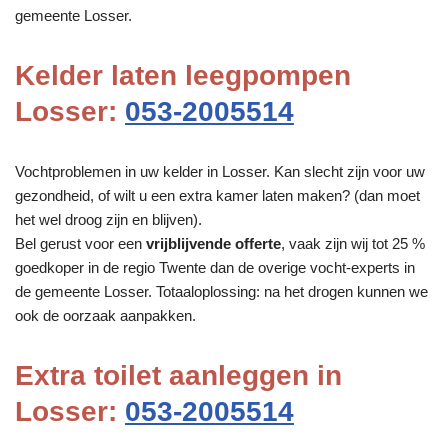
gemeente Losser.
Kelder laten leegpompen
Losser:
053-2005514
Vochtproblemen in uw kelder in Losser. Kan slecht zijn voor uw
gezondheid, of wilt u een extra kamer laten maken? (dan moet
het wel droog zijn en blijven).
Bel gerust voor een
vrijblijvende offerte
, vaak zijn wij tot 25 %
goedkoper in de regio Twente dan de overige vocht-experts in
de gemeente Losser. Totaaloplossing: na het drogen kunnen we
ook de oorzaak aanpakken.
Extra toilet aanleggen in
Losser:
053-2005514