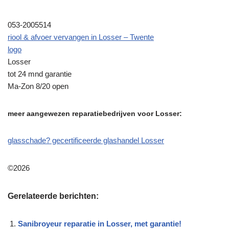
053-2005514
riool & afvoer vervangen in Losser – Twente
logo
Losser
tot 24 mnd garantie
Ma-Zon 8/20 open
meer aangewezen reparatiebedrijven voor Losser:
glasschade? gecertificeerde glashandel Losser
©2026
Gerelateerde berichten:
Sanibroyeur reparatie in Losser, met garantie!