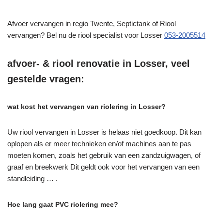
Afvoer vervangen in regio Twente, Septictank of Riool
vervangen? Bel nu de riool specialist voor Losser
053-2005514
afvoer- & riool renovatie in Losser, veel
gestelde vragen:
wat kost het vervangen van riolering in Losser?
Uw riool vervangen in Losser is helaas niet goedkoop. Dit kan
oplopen als er meer technieken en/of machines aan te pas
moeten komen, zoals het gebruik van een zandzuigwagen, of
graaf en breekwerk Dit geldt ook voor het vervangen van een
standleiding … .
Hoe lang gaat PVC riolering mee?