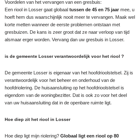
Voordelen van het vervangen van een gresbuis:
Een riool in Losser gaat globaal
tussen de 45 en 75 jaar
mee, u
hoeft hem dus waarschijnlijk nooit meer te vervangen. Maak wel
korte metten wanneer de eerste problemen ontstaan met
gresbuizen. De kans is zeer groot dat ze naar verloop van tijd
alsmaar erger worden. Vervang dan uw gresbuis in Losser.
is de gemeente Losser verantwoordelijk voor het riool ?
De gemeente Losser is eigenaar van het hoofdrioolstelsel. Zij is
verantwoordelijk voor het beheer en onderhoud van de
hoofdriolering. De huisaansluiting op het hoofdrioolstelsel is
eigendom van de woningbezitter. Dat is ook zo voor het deel
van uw huisaansluiting dat in de openbare ruimte ligt.
Hoe diep zit het riool in Losser
Hoe diep ligt mijn riolering?
Globaal ligt een riool op 80