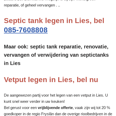
reparatie, of geheel vervangen . ..
Septic tank legen in Lies, bel
085-7608808
Maar ook: septic tank reparatie, renovatie,
vervangen of verwijdering van septictanks
in Lies
Vetput legen in Lies, bel nu
De aangewezen partij voor het legen van een vetput in Lies. U
kunt snel weer verder in uw keuken!
Bel gerust voor een
vrijblijvende offerte
, vaak zijn wij tot 20 %
goedkoper in de regio Fryslân dan de overige rioolbedrijven in de