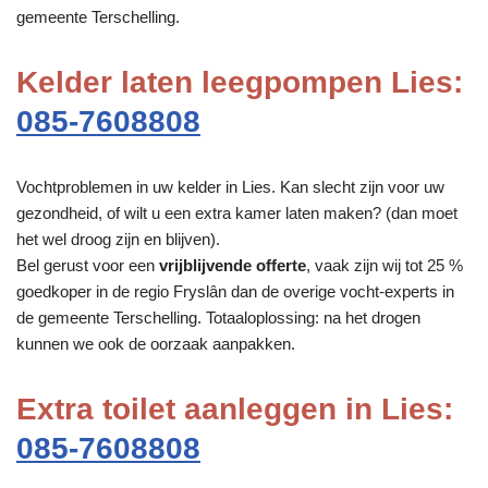
gemeente Terschelling.
Kelder laten leegpompen Lies:
085-7608808
Vochtproblemen in uw kelder in Lies. Kan slecht zijn voor uw
gezondheid, of wilt u een extra kamer laten maken? (dan moet
het wel droog zijn en blijven).
Bel gerust voor een
vrijblijvende offerte
, vaak zijn wij tot 25 %
goedkoper in de regio Fryslân dan de overige vocht-experts in
de gemeente Terschelling. Totaaloplossing: na het drogen
kunnen we ook de oorzaak aanpakken.
Extra toilet aanleggen in Lies:
085-7608808