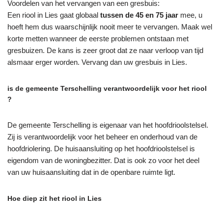
Voordelen van het vervangen van een gresbuis:
Een riool in Lies gaat globaal
tussen de 45 en 75 jaar
mee, u
hoeft hem dus waarschijnlijk nooit meer te vervangen. Maak wel
korte metten wanneer de eerste problemen ontstaan met
gresbuizen. De kans is zeer groot dat ze naar verloop van tijd
alsmaar erger worden. Vervang dan uw gresbuis in Lies.
is de gemeente Terschelling verantwoordelijk voor het riool
?
De gemeente Terschelling is eigenaar van het hoofdrioolstelsel.
Zij is verantwoordelijk voor het beheer en onderhoud van de
hoofdriolering. De huisaansluiting op het hoofdrioolstelsel is
eigendom van de woningbezitter. Dat is ook zo voor het deel
van uw huisaansluiting dat in de openbare ruimte ligt.
Hoe diep zit het riool in Lies