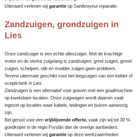
Uiteraard verlenen wij
garantie
op Sanibroyeur reparatie.
Zandzuigen, grondzuigen in
Lies
Onze zandzuiger is een echte alleszuiger. Met de krachtige
motor en de sterke zuigslang is
zandzuigen
, grind zuigen, grond
zuigen, schelpen, slib en modder zuigen geen probleem.
Tevens uitermate geschikt voor het leegzuigen van een kelder of
sceptictank in Lies
Zandzuigen
is een alternatief voor graven met een graafmachine
op kwetsbare locaties. Onze zuigwagen wordt daarom vaak
ingezet op locaties waar kabels, leidingen en buizen aanwezig
zijn.
Bel gerust voor een
vrijblijvende offerte
, vaak zijn wij tot 30 %
goedkoper in de regio Fryslân dan de overige aanbieders.
Uiteraard verlenen wij
garantie
op deze werkzaamheden