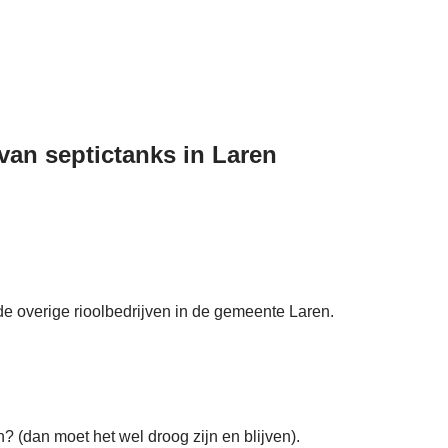
 van septictanks in Laren
 de overige rioolbedrijven in de gemeente Laren.
? (dan moet het wel droog zijn en blijven).