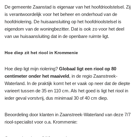
De gemeente Zaanstad is eigenaar van het hoofdrioolstelsel. Zij
is verantwoordelijk voor het beheer en onderhoud van de
hoofdriolering. De huisaansluiting op het hoofdrioolstelsel is
eigendom van de woningbezitter. Dat is ook zo voor het deel
van uw huisaansluiting dat in de openbare ruimte ligt.
Hoe diep zit het riool in Krommenie
Hoe diep ligt mijn riolering?
Globaal ligt een riool op 80
centimeter onder het maaiveld
, in de regio Zaanstreek-
Waterland. In de praktijk komt het er vaak op neer dat de diepte
varieert tussen de 35 en 110 cm. Als het goed is ligt het riool in
ieder geval vorstvrij, dus minimaal 30 of 40 cm diep.
Beoordeling door klanten in Zaanstreek-Waterland van deze 7/7
riool-specialist voor o.a. Krommenie: