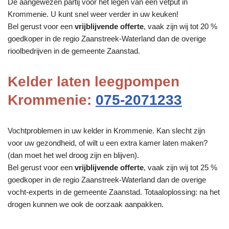
De aangewezen partij voor het legen van een vetput in
Krommenie. U kunt snel weer verder in uw keuken!
Bel gerust voor een
vrijblijvende offerte
, vaak zijn wij tot 20 %
goedkoper in de regio Zaanstreek-Waterland dan de overige
rioolbedrijven in de gemeente Zaanstad.
Kelder laten leegpompen
Krommenie:
075-2071233
Vochtproblemen in uw kelder in Krommenie. Kan slecht zijn
voor uw gezondheid, of wilt u een extra kamer laten maken?
(dan moet het wel droog zijn en blijven).
Bel gerust voor een
vrijblijvende offerte
, vaak zijn wij tot 25 %
goedkoper in de regio Zaanstreek-Waterland dan de overige
vocht-experts in de gemeente Zaanstad. Totaaloplossing: na het
drogen kunnen we ook de oorzaak aanpakken.