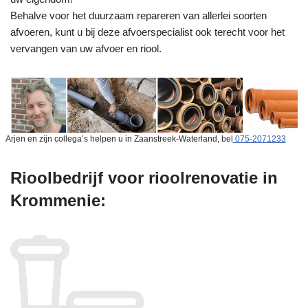
Behalve voor het duurzaam repareren van allerlei soorten
afvoeren, kunt u bij deze afvoerspecialist ook terecht voor het
vervangen van uw afvoer en riool.
Arjen en zijn collega’s helpen u in Zaanstreek-Waterland, bel
075-2071233
Rioolbedrijf voor rioolrenovatie in
Krommenie: