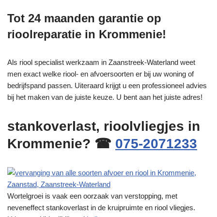
Tot 24 maanden garantie op
rioolreparatie in Krommenie!
Als riool specialist werkzaam in Zaanstreek-Waterland weet
men exact welke riool- en afvoersoorten er bij uw woning of
bedrijfspand passen. Uiteraard krijgt u een professioneel advies
bij het maken van de juiste keuze. U bent aan het juiste adres!
stankoverlast, rioolvliegjes in
Krommenie? ☎
075-2071233
Wortelgroei is vaak een oorzaak van verstopping, met
neveneffect stankoverlast in de kruipruimte en riool vliegjes.