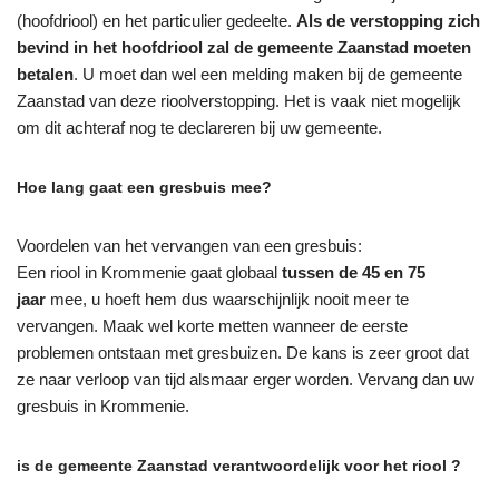
(hoofdriool) en het particulier gedeelte.
Als de verstopping zich
bevind in het hoofdriool zal de gemeente Zaanstad moeten
betalen
. U moet dan wel een melding maken bij de gemeente
Zaanstad van deze rioolverstopping. Het is vaak niet mogelijk
om dit achteraf nog te declareren bij uw gemeente.
Hoe lang gaat een gresbuis mee?
Voordelen van het vervangen van een gresbuis:
Een riool in Krommenie gaat globaal
tussen de 45 en 75
jaar
mee, u hoeft hem dus waarschijnlijk nooit meer te
vervangen. Maak wel korte metten wanneer de eerste
problemen ontstaan met gresbuizen. De kans is zeer groot dat
ze naar verloop van tijd alsmaar erger worden. Vervang dan uw
gresbuis in Krommenie.
is de gemeente Zaanstad verantwoordelijk voor het riool ?