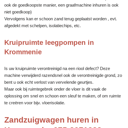
ook de goedkoopste manier, een graafmachine inhuren is ook
niet goedkoop)
Vervolgens kan er schoon zand terug geplaatst worden , evt.
afgedekt met schelpen, isolatiechips, etc.
Kruipruimte leegpompen in
Krommenie
Is uw kruipruimte verontreinigd na een riool defect? Deze
machine verwijderd razendsnel ook de verontreinigde grond, zo
bent u ook echt verlost van vervelende geurtjes.
Maar ook bij ruimtegebrek onder de vloer is dit vaak de
oplossing om snel en schoon een sleuf te maken, of om ruimte
te creëren voor bijv. vloerisolatie.
Zandzuigwagen huren in