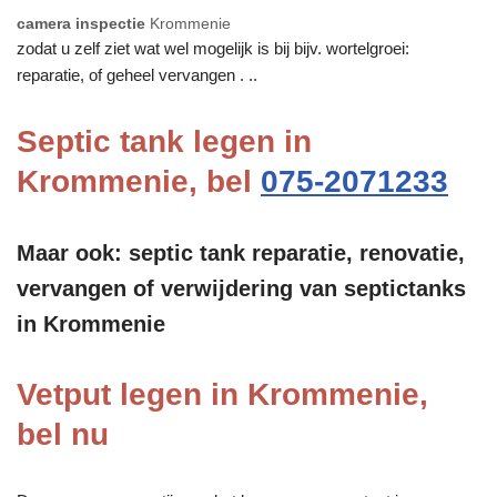
camera inspectie
Krommenie
zodat u zelf ziet wat wel mogelijk is bij bijv. wortelgroei:
reparatie, of geheel vervangen . ..
Septic tank legen in
Krommenie, bel
075-2071233
Maar ook: septic tank reparatie, renovatie,
vervangen of verwijdering van septictanks
in Krommenie
Vetput legen in Krommenie,
bel nu