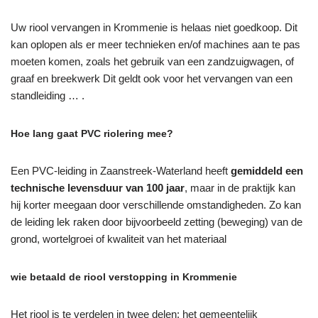
Uw riool vervangen in Krommenie is helaas niet goedkoop. Dit
kan oplopen als er meer technieken en/of machines aan te pas
moeten komen, zoals het gebruik van een zandzuigwagen, of
graaf en breekwerk Dit geldt ook voor het vervangen van een
standleiding … .
Hoe lang gaat PVC riolering mee?
Een PVC-leiding in Zaanstreek-Waterland heeft
gemiddeld een
technische levensduur van 100 jaar
, maar in de praktijk kan
hij korter meegaan door verschillende omstandigheden. Zo kan
de leiding lek raken door bijvoorbeeld zetting (beweging) van de
grond, wortelgroei of kwaliteit van het materiaal
wie betaald de riool verstopping in Krommenie
Het riool is te verdelen in twee delen: het gemeentelijk