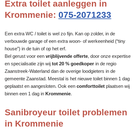
Extra toilet aanleggen in
Krommenie:
075-2071233
Een extra WC / toilet is wel zo fijn. Kan op zolder, in de
verbouwde garage of een extra woon- of werkeenheid (“tiny
house”) in de tuin of op het erf.
Bel gerust voor een
vrijblijvende offerte
, door onze expertise
en specialisatie zijn wij
tot 20 % goedkoper
in de regio
Zaanstreek-Waterland dan de overige loodgieters in de
gemeente Zaanstad. Meestal is het nieuwe toilet binnen 1 dag
geplaatst en aangesloten. Ook een
comforttoilet
plaatsen wij
binnen een 1 dag in
Krommenie
.
Sanibroyeur toilet problemen
in Krommenie