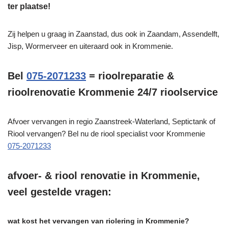
ter plaatse!
Zij helpen u graag in Zaanstad, dus ook in Zaandam, Assendelft,
Jisp, Wormerveer en uiteraard ook in Krommenie.
Bel
075-2071233
= rioolreparatie &
rioolrenovatie Krommenie 24/7 rioolservice
Afvoer vervangen in regio Zaanstreek-Waterland, Septictank of
Riool vervangen? Bel nu de riool specialist voor Krommenie
075-2071233
afvoer- & riool renovatie in Krommenie,
veel gestelde vragen:
wat kost het vervangen van riolering in Krommenie?