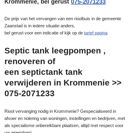
Krommenie, bel gerust
075-2071233
De prijs van het vervangen van een rioolbuis in de gemeente
Zaanstad is in iedere situatie anders,
bel gerust voor een indicatie of kijk op de
tarief pagina
Septic tank leegpompen ,
renoveren of
een septictank tank
verwijderen in Krommenie >>
075-2071233
Riool vervanging nodig in Krommenie? Gespecialiseerd in
afvoer en riolering van woningen, instellingen en bedrijven, met
als specialisme onbereikbare plaatsen, altijd met respect voor
uw eigendom!