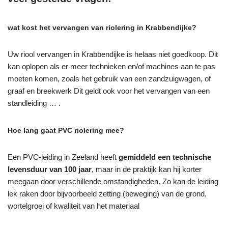
wat kost het vervangen van riolering in Krabbendijke?
Uw riool vervangen in Krabbendijke is helaas niet goedkoop. Dit
kan oplopen als er meer technieken en/of machines aan te pas
moeten komen, zoals het gebruik van een zandzuigwagen, of
graaf en breekwerk Dit geldt ook voor het vervangen van een
standleiding … .
Hoe lang gaat PVC riolering mee?
Een PVC-leiding in Zeeland heeft
gemiddeld een technische
levensduur van 100 jaar
, maar in de praktijk kan hij korter
meegaan door verschillende omstandigheden. Zo kan de leiding
lek raken door bijvoorbeeld zetting (beweging) van de grond,
wortelgroei of kwaliteit van het materiaal