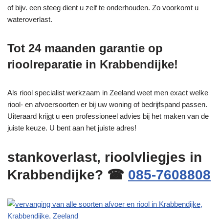
of bijv. een steeg dient u zelf te onderhouden. Zo voorkomt u
wateroverlast.
Tot 24 maanden garantie op
rioolreparatie in Krabbendijke!
Als riool specialist werkzaam in Zeeland weet men exact welke
riool- en afvoersoorten er bij uw woning of bedrijfspand passen.
Uiteraard krijgt u een professioneel advies bij het maken van de
juiste keuze. U bent aan het juiste adres!
stankoverlast, rioolvliegjes in
Krabbendijke? ☎
085-7608808