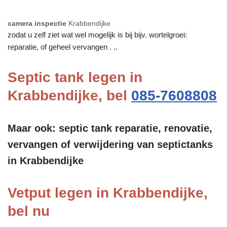
camera inspectie
Krabbendijke
zodat u zelf ziet wat wel mogelijk is bij bijv. wortelgroei:
reparatie, of geheel vervangen . ..
Septic tank legen in
Krabbendijke, bel
085-7608808
Maar ook: septic tank reparatie, renovatie,
vervangen of verwijdering van septictanks
in Krabbendijke
Vetput legen in Krabbendijke,
bel nu