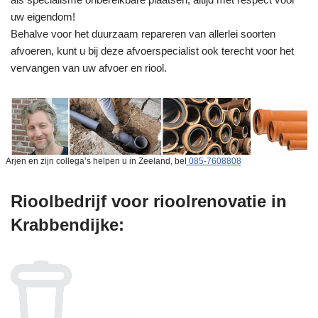
uw eigendom!
Behalve voor het duurzaam repareren van allerlei soorten
afvoeren, kunt u bij deze afvoerspecialist ook terecht voor het
vervangen van uw afvoer en riool.
Arjen en zijn collega’s helpen u in Zeeland, bel
085-7608808
Rioolbedrijf voor rioolrenovatie in
Krabbendijke: