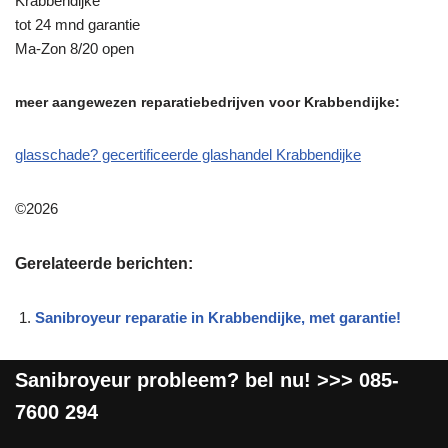
Krabbendijke
tot 24 mnd garantie
Ma-Zon 8/20 open
meer aangewezen reparatiebedrijven voor Krabbendijke:
glasschade? gecertificeerde glashandel Krabbendijke
©2026
Gerelateerde berichten:
Sanibroyeur reparatie in Krabbendijke, met garantie!
Sanibroyeur
probleem? bel nu! >>>
085-
7600 294