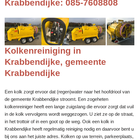
Krabbendijke: 085-7608808
Kolkenreiniging in
Krabbendijke, gemeente
Krabbendijke
Een kolk zorgt ervoor dat (regen)water naar het hoofdriool van
de gemeente Krabbendijke stroomt. Een zogeheten
kolkenreiniger heeft een lange zuigslang die ervoor zorgt dat vuil
in de kolk vervolgens wordt weggezogen. U ziet ze op de straat,
in het trottoir of in een goot op de weg. Ook een kolk in
Krabbendijke heeft regelmatig reiniging nodig en daarvoor bent u
bij ons aan het juiste adres. Kolken op uw terrein, parkeerplaats,