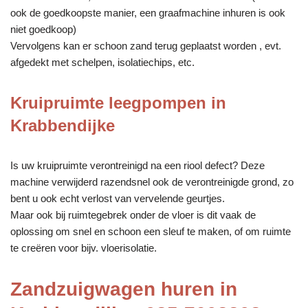
ook de goedkoopste manier, een graafmachine inhuren is ook
niet goedkoop)
Vervolgens kan er schoon zand terug geplaatst worden , evt.
afgedekt met schelpen, isolatiechips, etc.
Kruipruimte leegpompen in
Krabbendijke
Is uw kruipruimte verontreinigd na een riool defect? Deze
machine verwijderd razendsnel ook de verontreinigde grond, zo
bent u ook echt verlost van vervelende geurtjes.
Maar ook bij ruimtegebrek onder de vloer is dit vaak de
oplossing om snel en schoon een sleuf te maken, of om ruimte
te creëren voor bijv. vloerisolatie.
Zandzuigwagen huren in