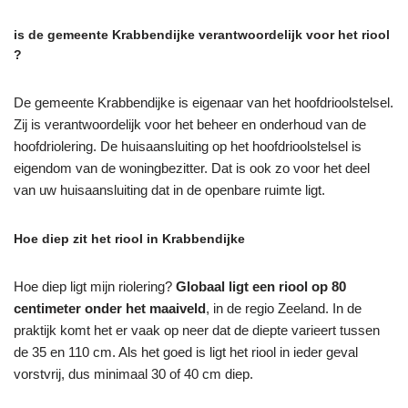
is de gemeente Krabbendijke verantwoordelijk voor het riool
?
De gemeente Krabbendijke is eigenaar van het hoofdrioolstelsel.
Zij is verantwoordelijk voor het beheer en onderhoud van de
hoofdriolering. De huisaansluiting op het hoofdrioolstelsel is
eigendom van de woningbezitter. Dat is ook zo voor het deel
van uw huisaansluiting dat in de openbare ruimte ligt.
Hoe diep zit het riool in Krabbendijke
Hoe diep ligt mijn riolering?
Globaal ligt een riool op 80
centimeter onder het maaiveld
, in de regio Zeeland. In de
praktijk komt het er vaak op neer dat de diepte varieert tussen
de 35 en 110 cm. Als het goed is ligt het riool in ieder geval
vorstvrij, dus minimaal 30 of 40 cm diep.