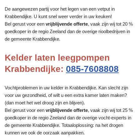
De aangewezen partij voor het legen van een vetput in
Krabbendijke. U kunt snel weer verder in uw keuken!
Bel gerust voor een
vrijblijvende offerte
, vaak zijn wij tot 20 %
goedkoper in de regio Zeeland dan de overige rioolbedrijven in
de gemeente Krabbendijke.
Kelder laten leegpompen
Krabbendijke:
085-7608808
Vochtproblemen in uw kelder in Krabbendijke. Kan slecht zijn
voor uw gezondheid, of wilt u een extra kamer laten maken?
(dan moet het wel droog zijn en blijven).
Bel gerust voor een
vrijblijvende offerte
, vaak zijn wij tot 25 %
goedkoper in de regio Zeeland dan de overige vocht-experts in
de gemeente Krabbendijke. Totaaloplossing: na het drogen
kunnen we ook de oorzaak aanpakken.