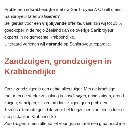
Problemen in Krabbendijke met uw Sanibroyeur?. Of wilt u een
Sanibroyeur laten
installeren
?
Bel gerust voor een
vrijblijvende offerte
, vaak zijn wij tot 25 %
goedkoper in de regio Zeeland dan de overige Sanibroyeur
experts in de gemeente Krabbendijke.
Uiteraard verlenen wij
garantie
op Sanibroyeur reparatie.
Zandzuigen, grondzuigen in
Krabbendijke
Onze zandzuiger is een echte alleszuiger. Met de krachtige
motor en de sterke zuigslang is
zandzuigen
, grind zuigen, grond
zuigen, schelpen, slib en modder zuigen geen probleem.
Tevens uitermate geschikt voor het leegzuigen van een kelder of
sceptictank in Krabbendijke
Zandzuigen
is een alternatief voor graven met een graafmachine