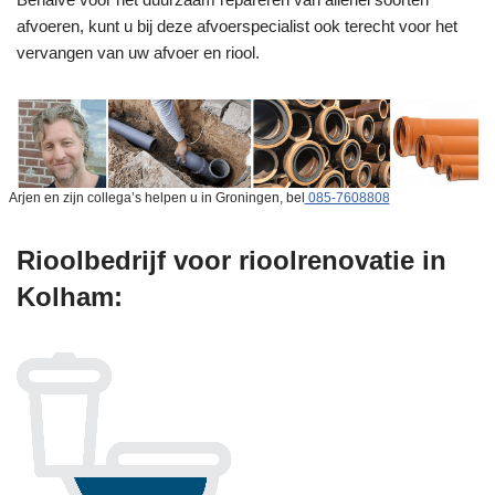
afvoeren, kunt u bij deze afvoerspecialist ook terecht voor het
vervangen van uw afvoer en riool.
Arjen en zijn collega’s helpen u in Groningen, bel
085-7608808
Rioolbedrijf voor rioolrenovatie in
Kolham: