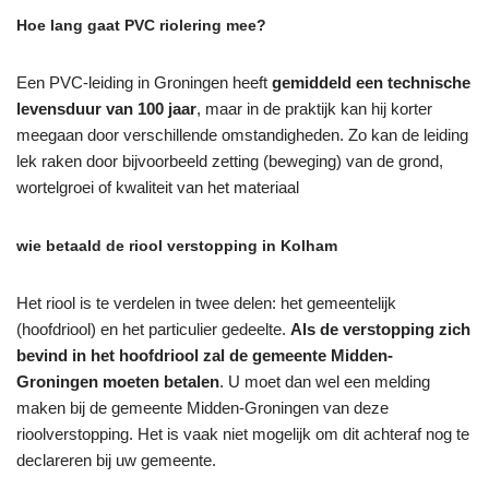
Hoe lang gaat PVC riolering mee?
Een PVC-leiding in Groningen heeft
gemiddeld een technische
levensduur van 100 jaar
, maar in de praktijk kan hij korter
meegaan door verschillende omstandigheden. Zo kan de leiding
lek raken door bijvoorbeeld zetting (beweging) van de grond,
wortelgroei of kwaliteit van het materiaal
wie betaald de riool verstopping in Kolham
Het riool is te verdelen in twee delen: het gemeentelijk
(hoofdriool) en het particulier gedeelte.
Als de verstopping zich
bevind in het hoofdriool zal de gemeente Midden-
Groningen moeten betalen
. U moet dan wel een melding
maken bij de gemeente Midden-Groningen van deze
rioolverstopping. Het is vaak niet mogelijk om dit achteraf nog te
declareren bij uw gemeente.