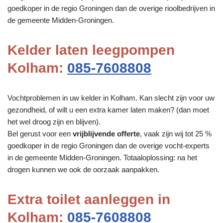
goedkoper in de regio Groningen dan de overige rioolbedrijven in
de gemeente Midden-Groningen.
Kelder laten leegpompen
Kolham:
085-7608808
Vochtproblemen in uw kelder in Kolham. Kan slecht zijn voor uw
gezondheid, of wilt u een extra kamer laten maken? (dan moet
het wel droog zijn en blijven).
Bel gerust voor een
vrijblijvende offerte
, vaak zijn wij tot 25 %
goedkoper in de regio Groningen dan de overige vocht-experts
in de gemeente Midden-Groningen. Totaaloplossing: na het
drogen kunnen we ook de oorzaak aanpakken.
Extra toilet aanleggen in
Kolham:
085-7608808