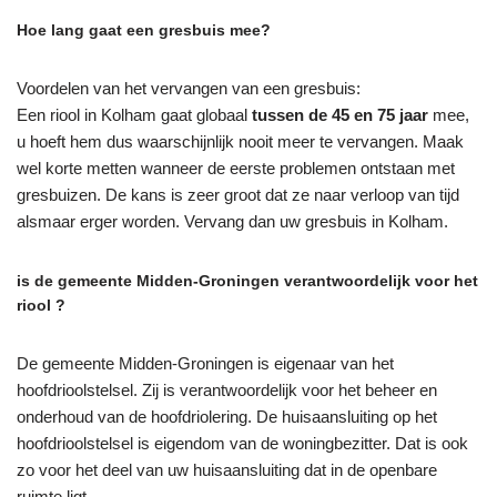
Hoe lang gaat een gresbuis mee?
Voordelen van het vervangen van een gresbuis:
Een riool in Kolham gaat globaal
tussen de 45 en 75 jaar
mee,
u hoeft hem dus waarschijnlijk nooit meer te vervangen. Maak
wel korte metten wanneer de eerste problemen ontstaan met
gresbuizen. De kans is zeer groot dat ze naar verloop van tijd
alsmaar erger worden. Vervang dan uw gresbuis in Kolham.
is de gemeente Midden-Groningen verantwoordelijk voor het
riool ?
De gemeente Midden-Groningen is eigenaar van het
hoofdrioolstelsel. Zij is verantwoordelijk voor het beheer en
onderhoud van de hoofdriolering. De huisaansluiting op het
hoofdrioolstelsel is eigendom van de woningbezitter. Dat is ook
zo voor het deel van uw huisaansluiting dat in de openbare
ruimte ligt.