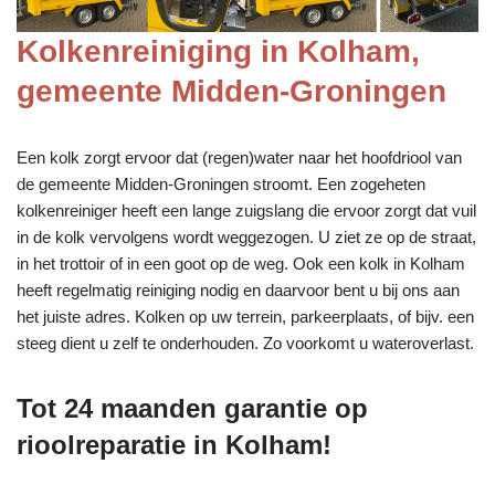
Kolkenreiniging in Kolham,
gemeente Midden-Groningen
Een kolk zorgt ervoor dat (regen)water naar het hoofdriool van
de gemeente Midden-Groningen stroomt. Een zogeheten
kolkenreiniger heeft een lange zuigslang die ervoor zorgt dat vuil
in de kolk vervolgens wordt weggezogen. U ziet ze op de straat,
in het trottoir of in een goot op de weg. Ook een kolk in Kolham
heeft regelmatig reiniging nodig en daarvoor bent u bij ons aan
het juiste adres. Kolken op uw terrein, parkeerplaats, of bijv. een
steeg dient u zelf te onderhouden. Zo voorkomt u wateroverlast.
Tot 24 maanden garantie op
rioolreparatie in Kolham!