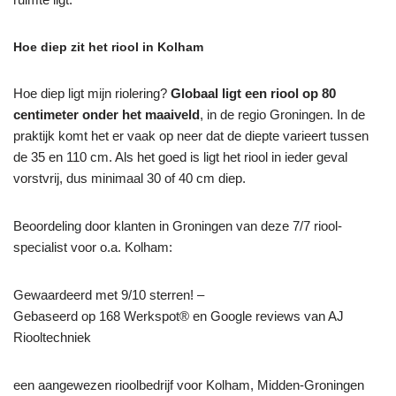
Hoe diep zit het riool in Kolham
Hoe diep ligt mijn riolering?
Globaal ligt een riool op 80
centimeter onder het maaiveld
, in de regio Groningen. In de
praktijk komt het er vaak op neer dat de diepte varieert tussen
de 35 en 110 cm. Als het goed is ligt het riool in ieder geval
vorstvrij, dus minimaal 30 of 40 cm diep.
Beoordeling door klanten in Groningen van deze 7/7 riool-
specialist voor o.a. Kolham:
Gewaardeerd met 9/10 sterren! –
Gebaseerd op
168
Werkspot® en Google reviews van AJ
Riooltechniek
een aangewezen rioolbedrijf voor Kolham, Midden-Groningen