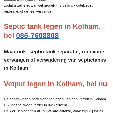
zodat u zelf ziet wat wel mogelijk is bij bijv. wortelgroei:
reparatie, of geheel vervangen . ..
Septic tank legen in Kolham,
bel
085-7608808
Maar ook: septic tank reparatie, renovatie,
vervangen of verwijdering van septictanks
in Kolham
Vetput legen in Kolham, bel nu
De aangewezen partij voor het legen van een vetput in Kolham.
U kunt snel weer verder in uw keuken!
Bel gerust voor een
vrijblijvende offerte
, vaak zijn wij tot 20 %