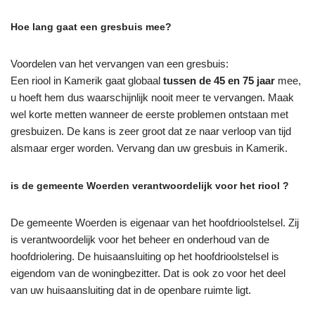
Hoe lang gaat een gresbuis mee?
Voordelen van het vervangen van een gresbuis:
Een riool in Kamerik gaat globaal
tussen de 45 en 75 jaar
mee,
u hoeft hem dus waarschijnlijk nooit meer te vervangen. Maak
wel korte metten wanneer de eerste problemen ontstaan met
gresbuizen. De kans is zeer groot dat ze naar verloop van tijd
alsmaar erger worden. Vervang dan uw gresbuis in Kamerik.
is de gemeente Woerden verantwoordelijk voor het riool ?
De gemeente Woerden is eigenaar van het hoofdrioolstelsel. Zij
is verantwoordelijk voor het beheer en onderhoud van de
hoofdriolering. De huisaansluiting op het hoofdrioolstelsel is
eigendom van de woningbezitter. Dat is ook zo voor het deel
van uw huisaansluiting dat in de openbare ruimte ligt.