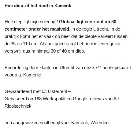
Hoe diep zit het riool in Kamerik
Hoe diep ligt mijn riolering?
Globaal ligt een riool op 80
centimeter onder het maaiveld
, in de regio Utrecht. In de
praktijk komt het er vaak op neer dat de diepte varieert tussen
de 35 en 110 cm. Als het goed is ligt het riool in ieder geval
vorstvrij, dus minimaal 30 of 40 cm diep.
Beoordeling door klanten in Utrecht van deze 7/7 riool-specialist
voor o.a. Kamerik:
Gewaardeerd met 9/10 sterren! –
Gebaseerd op
168
Werkspot® en Google reviews van AJ
Riooltechniek
een aangewezen rioolbedrijf voor Kamerik, Woerden