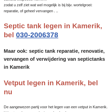
zodat u zelf ziet wat wel mogelijk is bij bijv. wortelgroei:
reparatie, of geheel vervangen . ..
Septic tank legen in Kamerik,
bel
030-2006378
Maar ook: septic tank reparatie, renovatie,
vervangen of verwijdering van septictanks
in Kamerik
Vetput legen in Kamerik, bel
nu
De aangewezen partij voor het legen van een vetput in Kamerik.