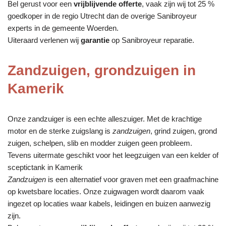
Bel gerust voor een
vrijblijvende offerte
, vaak zijn wij tot 25 %
goedkoper in de regio Utrecht dan de overige Sanibroyeur
experts in de gemeente Woerden.
Uiteraard verlenen wij
garantie
op Sanibroyeur reparatie.
Zandzuigen, grondzuigen in
Kamerik
Onze zandzuiger is een echte alleszuiger. Met de krachtige
motor en de sterke zuigslang is
zandzuigen
, grind zuigen, grond
zuigen, schelpen, slib en modder zuigen geen probleem.
Tevens uitermate geschikt voor het leegzuigen van een kelder of
sceptictank in Kamerik
Zandzuigen
is een alternatief voor graven met een graafmachine
op kwetsbare locaties. Onze zuigwagen wordt daarom vaak
ingezet op locaties waar kabels, leidingen en buizen aanwezig
zijn.