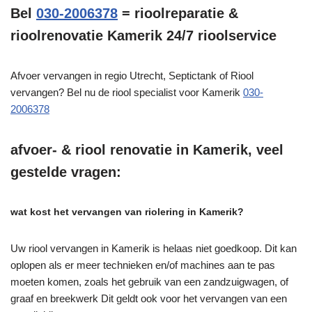
Bel
030-2006378
= rioolreparatie &
rioolrenovatie Kamerik 24/7 rioolservice
Afvoer vervangen in regio Utrecht, Septictank of Riool
vervangen? Bel nu de riool specialist voor Kamerik
030-
2006378
afvoer- & riool renovatie in Kamerik, veel
gestelde vragen:
wat kost het vervangen van riolering in Kamerik?
Uw riool vervangen in Kamerik is helaas niet goedkoop. Dit kan
oplopen als er meer technieken en/of machines aan te pas
moeten komen, zoals het gebruik van een zandzuigwagen, of
graaf en breekwerk Dit geldt ook voor het vervangen van een