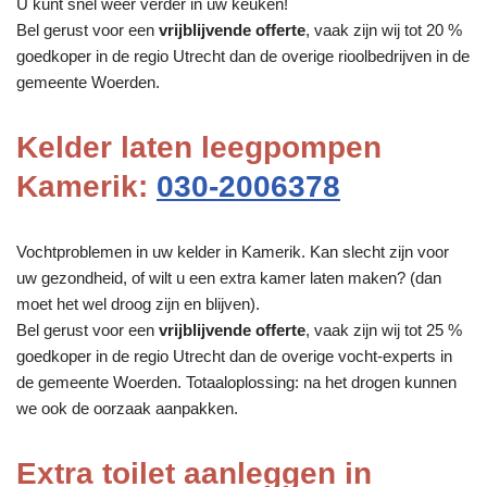
U kunt snel weer verder in uw keuken!
Bel gerust voor een
vrijblijvende offerte
, vaak zijn wij tot 20 %
goedkoper in de regio Utrecht dan de overige rioolbedrijven in de
gemeente Woerden.
Kelder laten leegpompen
Kamerik:
030-2006378
Vochtproblemen in uw kelder in Kamerik. Kan slecht zijn voor
uw gezondheid, of wilt u een extra kamer laten maken? (dan
moet het wel droog zijn en blijven).
Bel gerust voor een
vrijblijvende offerte
, vaak zijn wij tot 25 %
goedkoper in de regio Utrecht dan de overige vocht-experts in
de gemeente Woerden. Totaaloplossing: na het drogen kunnen
we ook de oorzaak aanpakken.
Extra toilet aanleggen in