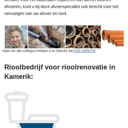
afvoeren, kunt u bij deze afvoerspecialist ook terecht voor het
vervangen van uw afvoer en riool.
Arjen en zijn collega’s helpen u in Utrecht, bel
030-2006378
Rioolbedrijf voor rioolrenovatie in
Kamerik: