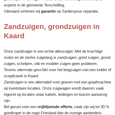
experts in de gemeente Terschelling.
Uiteraard verlenen wij
garantie
op Sanibroyeur reparatie.
Zandzuigen, grondzuigen in
Kaard
Onze zandzuiger is een echte alleszuiger. Met de krachtige
motor en de sterke zuigslang is
zandzuigen
, grind zuigen, grond
zuigen, schelpen, slib en modder zuigen geen probleem.
Tevens uitermate geschikt voor het leegzuigen van een kelder of
sceptictank in Kaard
Zandzuigen
is een alternatief voor graven met een graafmachine
op kwetsbare locaties. Onze zuigwagen wordt daarom vaak
ingezet op locaties waar kabels, leidingen en buizen aanwezig
zijn.
Bel gerust voor een
vrijblijvende offerte
, vaak zijn wij tot 30 %
goedkoper in de regio Friesland dan de overige aanbieders.