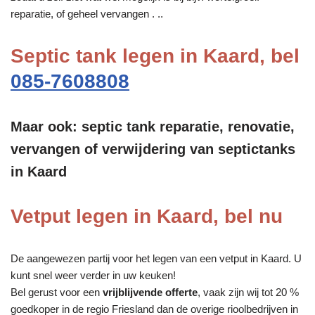
reparatie, of geheel vervangen . ..
Septic tank legen in Kaard, bel
085-7608808
Maar ook: septic tank reparatie, renovatie,
vervangen of verwijdering van septictanks
in Kaard
Vetput legen in Kaard, bel nu
De aangewezen partij voor het legen van een vetput in Kaard. U
kunt snel weer verder in uw keuken!
Bel gerust voor een
vrijblijvende offerte
, vaak zijn wij tot 20 %
goedkoper in de regio Friesland dan de overige rioolbedrijven in