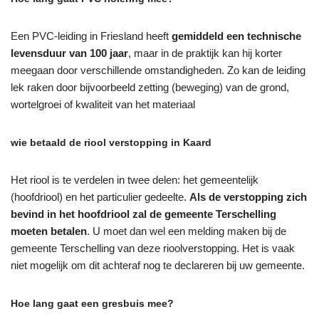
Een PVC-leiding in Friesland heeft
gemiddeld een technische
levensduur van 100 jaar
, maar in de praktijk kan hij korter
meegaan door verschillende omstandigheden. Zo kan de leiding
lek raken door bijvoorbeeld zetting (beweging) van de grond,
wortelgroei of kwaliteit van het materiaal
wie betaald de riool verstopping in Kaard
Het riool is te verdelen in twee delen: het gemeentelijk
(hoofdriool) en het particulier gedeelte.
Als de verstopping zich
bevind in het hoofdriool zal de gemeente Terschelling
moeten betalen
. U moet dan wel een melding maken bij de
gemeente Terschelling van deze rioolverstopping. Het is vaak
niet mogelijk om dit achteraf nog te declareren bij uw gemeente.
Hoe lang gaat een gresbuis mee?