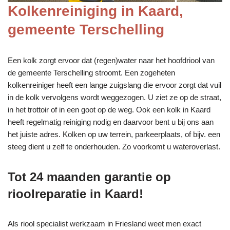
Kolkenreiniging in Kaard,
gemeente Terschelling
Een kolk zorgt ervoor dat (regen)water naar het hoofdriool van
de gemeente Terschelling stroomt. Een zogeheten
kolkenreiniger heeft een lange zuigslang die ervoor zorgt dat vuil
in de kolk vervolgens wordt weggezogen. U ziet ze op de straat,
in het trottoir of in een goot op de weg. Ook een kolk in Kaard
heeft regelmatig reiniging nodig en daarvoor bent u bij ons aan
het juiste adres. Kolken op uw terrein, parkeerplaats, of bijv. een
steeg dient u zelf te onderhouden. Zo voorkomt u wateroverlast.
Tot 24 maanden garantie op
rioolreparatie in Kaard!
Als riool specialist werkzaam in Friesland weet men exact