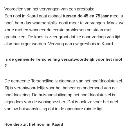
Voordelen van het vervangen van een gresbuis:
Een riool in Kaard gaat globaal
tussen de 45 en 75 jaar
mee, u
hoeft hem dus waarschijnlijk nooit meer te vervangen. Maak wel
korte metten wanneer de eerste problemen ontstaan met
gresbuizen. De kans is zeer groot dat ze naar verloop van tijd
alsmaar erger worden. Vervang dan uw gresbuis in Kaard.
is de gemeente Terschelling verantwoordelijk voor het riool
?
De gemeente Terschelling is eigenaar van het hoofdrioolstelsel.
Zij is verantwoordelijk voor het beheer en onderhoud van de
hoofdriolering. De huisaansluiting op het hoofdrioolstelsel is
eigendom van de woningbezitter. Dat is ook zo voor het deel
van uw huisaansluiting dat in de openbare ruimte ligt.
Hoe diep zit het riool in Kaard