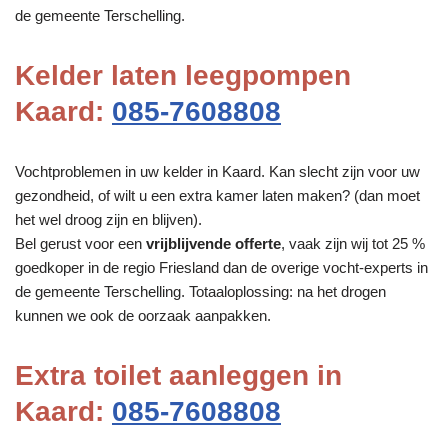
de gemeente Terschelling.
Kelder laten leegpompen
Kaard:
085-7608808
Vochtproblemen in uw kelder in Kaard. Kan slecht zijn voor uw
gezondheid, of wilt u een extra kamer laten maken? (dan moet
het wel droog zijn en blijven).
Bel gerust voor een
vrijblijvende offerte
, vaak zijn wij tot 25 %
goedkoper in de regio Friesland dan de overige vocht-experts in
de gemeente Terschelling. Totaaloplossing: na het drogen
kunnen we ook de oorzaak aanpakken.
Extra toilet aanleggen in
Kaard:
085-7608808