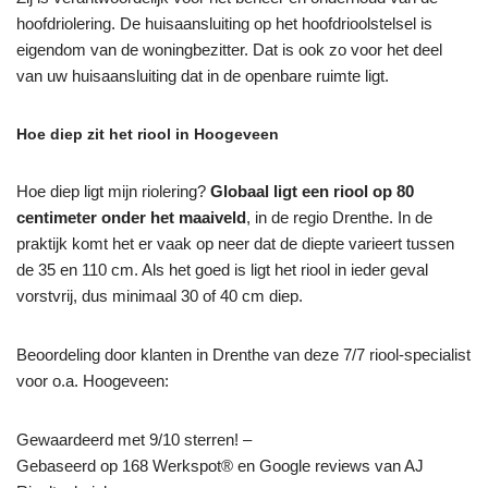
hoofdriolering. De huisaansluiting op het hoofdrioolstelsel is
eigendom van de woningbezitter. Dat is ook zo voor het deel
van uw huisaansluiting dat in de openbare ruimte ligt.
Hoe diep zit het riool in Hoogeveen
Hoe diep ligt mijn riolering?
Globaal ligt een riool op 80
centimeter onder het maaiveld
, in de regio Drenthe. In de
praktijk komt het er vaak op neer dat de diepte varieert tussen
de 35 en 110 cm. Als het goed is ligt het riool in ieder geval
vorstvrij, dus minimaal 30 of 40 cm diep.
Beoordeling door klanten in Drenthe van deze 7/7 riool-specialist
voor o.a. Hoogeveen:
Gewaardeerd met 9/10 sterren! –
Gebaseerd op
168
Werkspot® en Google reviews van AJ