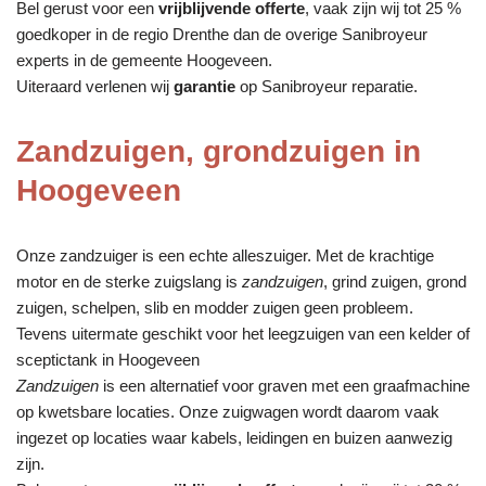
Bel gerust voor een
vrijblijvende offerte
, vaak zijn wij tot 25 %
goedkoper in de regio Drenthe dan de overige Sanibroyeur
experts in de gemeente Hoogeveen.
Uiteraard verlenen wij
garantie
op Sanibroyeur reparatie.
Zandzuigen, grondzuigen in
Hoogeveen
Onze zandzuiger is een echte alleszuiger. Met de krachtige
motor en de sterke zuigslang is
zandzuigen
, grind zuigen, grond
zuigen, schelpen, slib en modder zuigen geen probleem.
Tevens uitermate geschikt voor het leegzuigen van een kelder of
sceptictank in Hoogeveen
Zandzuigen
is een alternatief voor graven met een graafmachine
op kwetsbare locaties. Onze zuigwagen wordt daarom vaak
ingezet op locaties waar kabels, leidingen en buizen aanwezig
zijn.