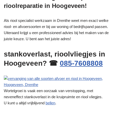
rioolreparatie in Hoogeveen!
Als riool specialist werkzaam in Drenthe weet men exact welke
riool- en afvoersoorten er bij uw woning of bedrijfspand passen.
Uiteraard krijgt u een professioneel advies bij het maken van de
juiste keuze. U bent aan het juiste adres!
stankoverlast, rioolvliegjes in
Hoogeveen? ☎
085-7608808
Wortelgroei is vaak een oorzaak van verstopping, met
neveneffect stankoverlast in de kruipruimte en riool vliegjes.
U kunt u altijd vrijblijvend
bellen
.