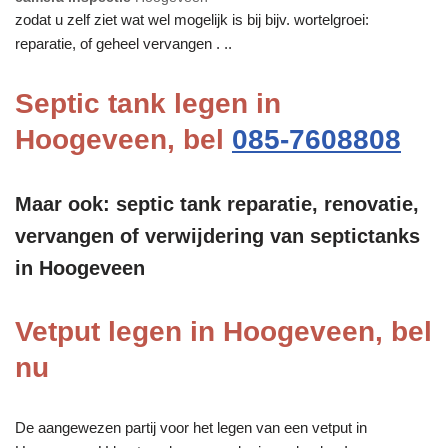
zodat u zelf ziet wat wel mogelijk is bij bijv. wortelgroei:
reparatie, of geheel vervangen . ..
Septic tank legen in
Hoogeveen, bel
085-7608808
Maar ook: septic tank reparatie, renovatie,
vervangen of verwijdering van septictanks
in Hoogeveen
Vetput legen in Hoogeveen, bel
nu
De aangewezen partij voor het legen van een vetput in