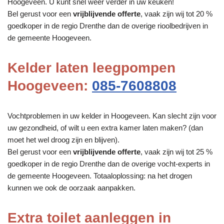
Hoogeveen. U kunt snel weer verder in uw keuken!
Bel gerust voor een
vrijblijvende offerte
, vaak zijn wij tot 20 %
goedkoper in de regio Drenthe dan de overige rioolbedrijven in
de gemeente Hoogeveen.
Kelder laten leegpompen
Hoogeveen:
085-7608808
Vochtproblemen in uw kelder in Hoogeveen. Kan slecht zijn voor
uw gezondheid, of wilt u een extra kamer laten maken? (dan
moet het wel droog zijn en blijven).
Bel gerust voor een
vrijblijvende offerte
, vaak zijn wij tot 25 %
goedkoper in de regio Drenthe dan de overige vocht-experts in
de gemeente Hoogeveen. Totaaloplossing: na het drogen
kunnen we ook de oorzaak aanpakken.
Extra toilet aanleggen in