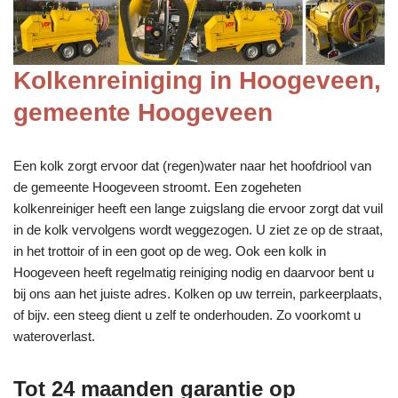
Kolkenreiniging in Hoogeveen,
gemeente Hoogeveen
Een kolk zorgt ervoor dat (regen)water naar het hoofdriool van
de gemeente Hoogeveen stroomt. Een zogeheten
kolkenreiniger heeft een lange zuigslang die ervoor zorgt dat vuil
in de kolk vervolgens wordt weggezogen. U ziet ze op de straat,
in het trottoir of in een goot op de weg. Ook een kolk in
Hoogeveen heeft regelmatig reiniging nodig en daarvoor bent u
bij ons aan het juiste adres. Kolken op uw terrein, parkeerplaats,
of bijv. een steeg dient u zelf te onderhouden. Zo voorkomt u
wateroverlast.
Tot 24 maanden garantie op