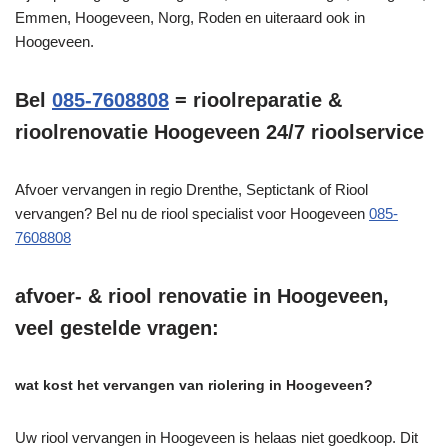
Emmen, Hoogeveen, Norg, Roden en uiteraard ook in
Hoogeveen.
Bel
085-7608808
= rioolreparatie &
rioolrenovatie Hoogeveen 24/7 rioolservice
Afvoer vervangen in regio Drenthe, Septictank of Riool
vervangen? Bel nu de riool specialist voor Hoogeveen
085-
7608808
afvoer- & riool renovatie in Hoogeveen,
veel gestelde vragen:
wat kost het vervangen van riolering in Hoogeveen?
Uw riool vervangen in Hoogeveen is helaas niet goedkoop. Dit