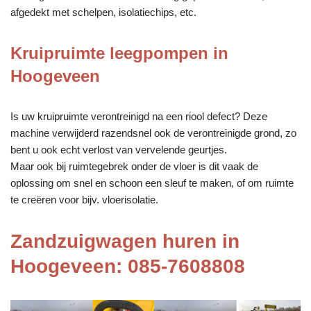
afgedekt met schelpen, isolatiechips, etc.
Kruipruimte leegpompen in
Hoogeveen
Is uw kruipruimte verontreinigd na een riool defect? Deze
machine verwijderd razendsnel ook de verontreinigde grond, zo
bent u ook echt verlost van vervelende geurtjes.
Maar ook bij ruimtegebrek onder de vloer is dit vaak de
oplossing om snel en schoon een sleuf te maken, of om ruimte
te creëren voor bijv. vloerisolatie.
Zandzuigwagen huren in
Hoogeveen: 085-7608808