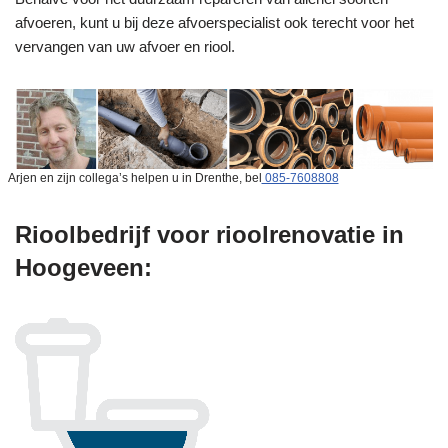
afvoeren, kunt u bij deze afvoerspecialist ook terecht voor het
vervangen van uw afvoer en riool.
Arjen en zijn collega’s helpen u in Drenthe, bel
085-7608808
Rioolbedrijf voor rioolrenovatie in
Hoogeveen: