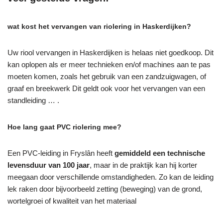
wat kost het vervangen van riolering in Haskerdijken?
Uw riool vervangen in Haskerdijken is helaas niet goedkoop. Dit
kan oplopen als er meer technieken en/of machines aan te pas
moeten komen, zoals het gebruik van een zandzuigwagen, of
graaf en breekwerk Dit geldt ook voor het vervangen van een
standleiding … .
Hoe lang gaat PVC riolering mee?
Een PVC-leiding in Fryslân heeft
gemiddeld een technische
levensduur van 100 jaar
, maar in de praktijk kan hij korter
meegaan door verschillende omstandigheden. Zo kan de leiding
lek raken door bijvoorbeeld zetting (beweging) van de grond,
wortelgroei of kwaliteit van het materiaal