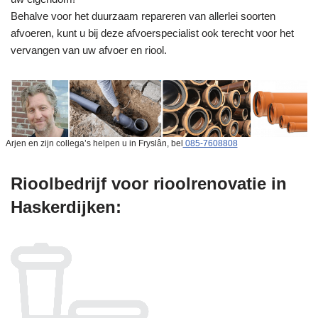
Behalve voor het duurzaam repareren van allerlei soorten
afvoeren, kunt u bij deze afvoerspecialist ook terecht voor het
vervangen van uw afvoer en riool.
Arjen en zijn collega’s helpen u in Fryslân, bel
085-7608808
Rioolbedrijf voor rioolrenovatie in
Haskerdijken: