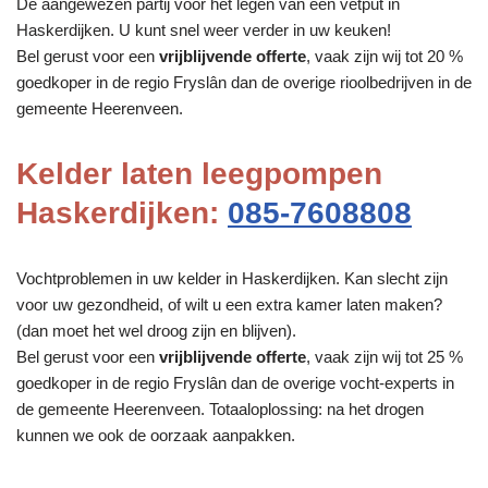
De aangewezen partij voor het legen van een vetput in
Haskerdijken. U kunt snel weer verder in uw keuken!
Bel gerust voor een
vrijblijvende offerte
, vaak zijn wij tot 20 %
goedkoper in de regio Fryslân dan de overige rioolbedrijven in de
gemeente Heerenveen.
Kelder laten leegpompen
Haskerdijken:
085-7608808
Vochtproblemen in uw kelder in Haskerdijken. Kan slecht zijn
voor uw gezondheid, of wilt u een extra kamer laten maken?
(dan moet het wel droog zijn en blijven).
Bel gerust voor een
vrijblijvende offerte
, vaak zijn wij tot 25 %
goedkoper in de regio Fryslân dan de overige vocht-experts in
de gemeente Heerenveen. Totaaloplossing: na het drogen
kunnen we ook de oorzaak aanpakken.