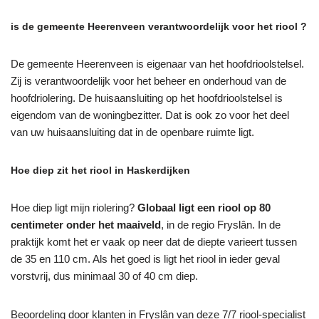
is de gemeente Heerenveen verantwoordelijk voor het riool ?
De gemeente Heerenveen is eigenaar van het hoofdrioolstelsel.
Zij is verantwoordelijk voor het beheer en onderhoud van de
hoofdriolering. De huisaansluiting op het hoofdrioolstelsel is
eigendom van de woningbezitter. Dat is ook zo voor het deel
van uw huisaansluiting dat in de openbare ruimte ligt.
Hoe diep zit het riool in Haskerdijken
Hoe diep ligt mijn riolering?
Globaal ligt een riool op 80
centimeter onder het maaiveld
, in de regio Fryslân. In de
praktijk komt het er vaak op neer dat de diepte varieert tussen
de 35 en 110 cm. Als het goed is ligt het riool in ieder geval
vorstvrij, dus minimaal 30 of 40 cm diep.
Beoordeling door klanten in Fryslân van deze 7/7 riool-specialist