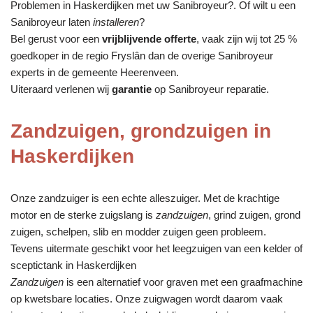
Problemen in Haskerdijken met uw Sanibroyeur?. Of wilt u een
Sanibroyeur laten
installeren
?
Bel gerust voor een
vrijblijvende offerte
, vaak zijn wij tot 25 %
goedkoper in de regio Fryslân dan de overige Sanibroyeur
experts in de gemeente Heerenveen.
Uiteraard verlenen wij
garantie
op Sanibroyeur reparatie.
Zandzuigen, grondzuigen in
Haskerdijken
Onze zandzuiger is een echte alleszuiger. Met de krachtige
motor en de sterke zuigslang is
zandzuigen
, grind zuigen, grond
zuigen, schelpen, slib en modder zuigen geen probleem.
Tevens uitermate geschikt voor het leegzuigen van een kelder of
sceptictank in Haskerdijken
Zandzuigen
is een alternatief voor graven met een graafmachine
op kwetsbare locaties. Onze zuigwagen wordt daarom vaak