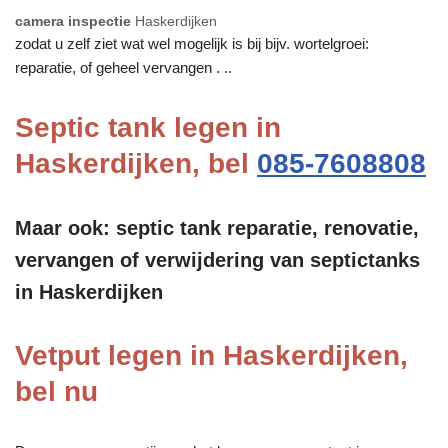
camera inspectie
Haskerdijken
zodat u zelf ziet wat wel mogelijk is bij bijv. wortelgroei:
reparatie, of geheel vervangen . ..
Septic tank legen in
Haskerdijken, bel
085-7608808
Maar ook: septic tank reparatie, renovatie,
vervangen of verwijdering van septictanks
in Haskerdijken
Vetput legen in Haskerdijken,
bel nu