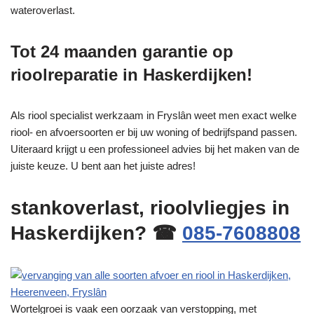
wateroverlast.
Tot 24 maanden garantie op
rioolreparatie in Haskerdijken!
Als riool specialist werkzaam in Fryslân weet men exact welke
riool- en afvoersoorten er bij uw woning of bedrijfspand passen.
Uiteraard krijgt u een professioneel advies bij het maken van de
juiste keuze. U bent aan het juiste adres!
stankoverlast, rioolvliegjes in
Haskerdijken? ☎
085-7608808
Wortelgroei is vaak een oorzaak van verstopping, met