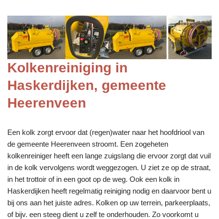
Kolkenreiniging in
Haskerdijken, gemeente
Heerenveen
Een kolk zorgt ervoor dat (regen)water naar het hoofdriool van
de gemeente Heerenveen stroomt. Een zogeheten
kolkenreiniger heeft een lange zuigslang die ervoor zorgt dat vuil
in de kolk vervolgens wordt weggezogen. U ziet ze op de straat,
in het trottoir of in een goot op de weg. Ook een kolk in
Haskerdijken heeft regelmatig reiniging nodig en daarvoor bent u
bij ons aan het juiste adres. Kolken op uw terrein, parkeerplaats,
of bijv. een steeg dient u zelf te onderhouden. Zo voorkomt u