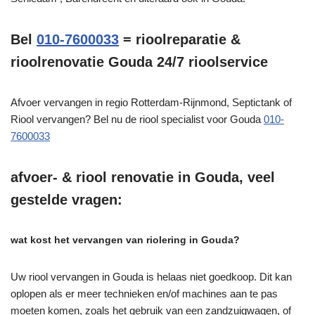
Bel
010-7600033
= rioolreparatie &
rioolrenovatie Gouda 24/7 rioolservice
Afvoer vervangen in regio Rotterdam-Rijnmond, Septictank of
Riool vervangen? Bel nu de riool specialist voor Gouda
010-
7600033
afvoer- & riool renovatie in Gouda, veel
gestelde vragen:
wat kost het vervangen van riolering in Gouda?
Uw riool vervangen in Gouda is helaas niet goedkoop. Dit kan
oplopen als er meer technieken en/of machines aan te pas
moeten komen, zoals het gebruik van een zandzuigwagen, of