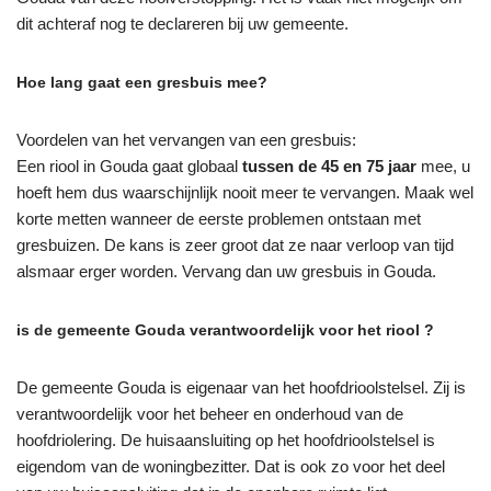
dit achteraf nog te declareren bij uw gemeente.
Hoe lang gaat een gresbuis mee?
Voordelen van het vervangen van een gresbuis:
Een riool in Gouda gaat globaal
tussen de 45 en 75 jaar
mee, u
hoeft hem dus waarschijnlijk nooit meer te vervangen. Maak wel
korte metten wanneer de eerste problemen ontstaan met
gresbuizen. De kans is zeer groot dat ze naar verloop van tijd
alsmaar erger worden. Vervang dan uw gresbuis in Gouda.
is de gemeente Gouda verantwoordelijk voor het riool ?
De gemeente Gouda is eigenaar van het hoofdrioolstelsel. Zij is
verantwoordelijk voor het beheer en onderhoud van de
hoofdriolering. De huisaansluiting op het hoofdrioolstelsel is
eigendom van de woningbezitter. Dat is ook zo voor het deel