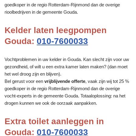
goedkoper in de regio Rotterdam-Rijnmond dan de overige
rioolbedrijven in de gemeente Gouda.
Kelder laten leegpompen
Gouda:
010-7600033
Vochtproblemen in uw kelder in Gouda. Kan slecht zijn voor uw
gezondheid, of wilt u een extra kamer laten maken? (dan moet
het wel droog zijn en blijven).
Bel gerust voor een
vrijblijvende offerte
, vaak zijn wij tot 25 %
goedkoper in de regio Rotterdam-Rijnmond dan de overige
vocht-experts in de gemeente Gouda. Totaaloplossing: na het
drogen kunnen we ook de oorzaak aanpakken.
Extra toilet aanleggen in
Gouda:
010-7600033