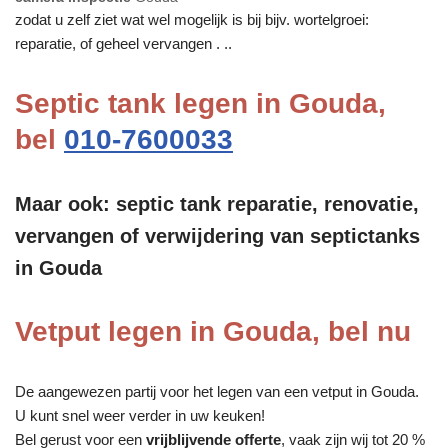
zodat u zelf ziet wat wel mogelijk is bij bijv. wortelgroei:
reparatie, of geheel vervangen . ..
Septic tank legen in Gouda,
bel
010-7600033
Maar ook: septic tank reparatie, renovatie,
vervangen of verwijdering van septictanks
in Gouda
Vetput legen in Gouda, bel nu
De aangewezen partij voor het legen van een vetput in Gouda.
U kunt snel weer verder in uw keuken!
Bel gerust voor een
vrijblijvende offerte
, vaak zijn wij tot 20 %