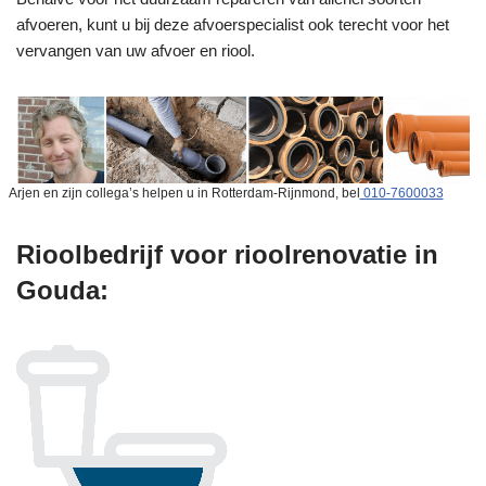
afvoeren, kunt u bij deze afvoerspecialist ook terecht voor het
vervangen van uw afvoer en riool.
Arjen en zijn collega’s helpen u in Rotterdam-Rijnmond, bel
010-7600033
Rioolbedrijf voor rioolrenovatie in
Gouda: