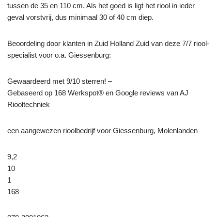
tussen de 35 en 110 cm. Als het goed is ligt het riool in ieder
geval vorstvrij, dus minimaal 30 of 40 cm diep.
Beoordeling door klanten in Zuid Holland Zuid van deze 7/7 riool-
specialist voor o.a. Giessenburg:
Gewaardeerd met 9/10 sterren! –
Gebaseerd op
168
Werkspot® en Google reviews van AJ
Riooltechniek
een aangewezen rioolbedrijf voor Giessenburg, Molenlanden
9,2
10
1
168