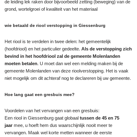
de leiding lek raken door bijvoorbeeld zetting (beweging) van de
grond, wortelgroei of kwaliteit van het materiaal
wie betaald de riool verstopping in Giessenburg
Het riool is te verdelen in twee delen: het gemeentelijk
(hoofdriool) en het particulier gedeelte.
Als de verstopping zich
bevind in het hoofdriool zal de gemeente Molenlanden
moeten betalen
. U moet dan wel een melding maken bij de
gemeente Molenlanden van deze rioolverstopping. Het is vaak
niet mogelijk om dit achteraf nog te declareren bij uw gemeente.
Hoe lang gaat een gresbuis mee?
Voordelen van het vervangen van een gresbuis:
Een riool in Giessenburg gaat globaal
tussen de 45 en 75
jaar
mee, u hoeft hem dus waarschijnlijk nooit meer te
vervangen. Maak wel korte metten wanneer de eerste