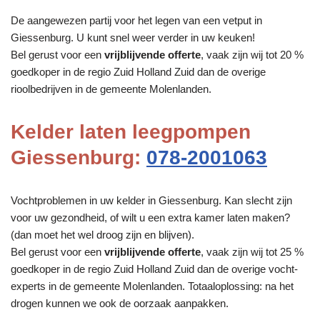
De aangewezen partij voor het legen van een vetput in
Giessenburg. U kunt snel weer verder in uw keuken!
Bel gerust voor een
vrijblijvende offerte
, vaak zijn wij tot 20 %
goedkoper in de regio Zuid Holland Zuid dan de overige
rioolbedrijven in de gemeente Molenlanden.
Kelder laten leegpompen
Giessenburg:
078-2001063
Vochtproblemen in uw kelder in Giessenburg. Kan slecht zijn
voor uw gezondheid, of wilt u een extra kamer laten maken?
(dan moet het wel droog zijn en blijven).
Bel gerust voor een
vrijblijvende offerte
, vaak zijn wij tot 25 %
goedkoper in de regio Zuid Holland Zuid dan de overige vocht-
experts in de gemeente Molenlanden. Totaaloplossing: na het
drogen kunnen we ook de oorzaak aanpakken.