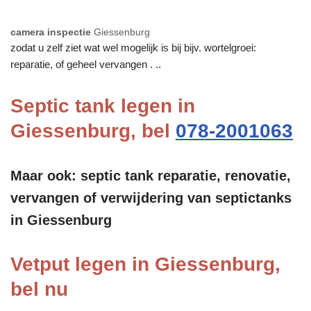
camera inspectie
Giessenburg
zodat u zelf ziet wat wel mogelijk is bij bijv. wortelgroei:
reparatie, of geheel vervangen . ..
Septic tank legen in
Giessenburg, bel
078-2001063
Maar ook: septic tank reparatie, renovatie,
vervangen of verwijdering van septictanks
in Giessenburg
Vetput legen in Giessenburg,
bel nu