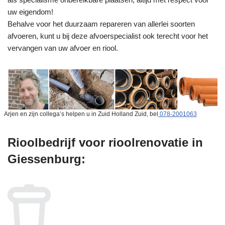
uw eigendom!
Behalve voor het duurzaam repareren van allerlei soorten
afvoeren, kunt u bij deze afvoerspecialist ook terecht voor het
vervangen van uw afvoer en riool.
Arjen en zijn collega’s helpen u in Zuid Holland Zuid, bel
078-2001063
Rioolbedrijf voor rioolrenovatie in
Giessenburg: