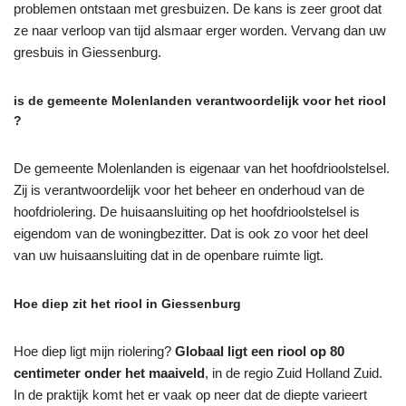
problemen ontstaan met gresbuizen. De kans is zeer groot dat
ze naar verloop van tijd alsmaar erger worden. Vervang dan uw
gresbuis in Giessenburg.
is de gemeente Molenlanden verantwoordelijk voor het riool
?
De gemeente Molenlanden is eigenaar van het hoofdrioolstelsel.
Zij is verantwoordelijk voor het beheer en onderhoud van de
hoofdriolering. De huisaansluiting op het hoofdrioolstelsel is
eigendom van de woningbezitter. Dat is ook zo voor het deel
van uw huisaansluiting dat in de openbare ruimte ligt.
Hoe diep zit het riool in Giessenburg
Hoe diep ligt mijn riolering?
Globaal ligt een riool op 80
centimeter onder het maaiveld
, in de regio Zuid Holland Zuid.
In de praktijk komt het er vaak op neer dat de diepte varieert