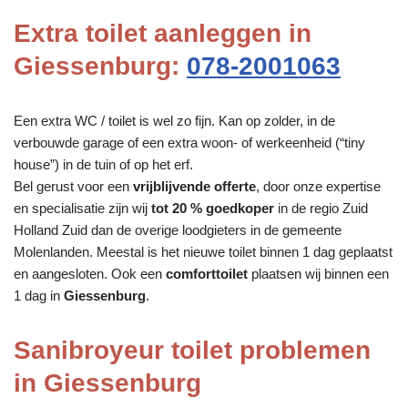
Extra toilet aanleggen in
Giessenburg:
078-2001063
Een extra WC / toilet is wel zo fijn. Kan op zolder, in de
verbouwde garage of een extra woon- of werkeenheid (“tiny
house”) in de tuin of op het erf.
Bel gerust voor een
vrijblijvende offerte
, door onze expertise
en specialisatie zijn wij
tot 20 % goedkoper
in de regio Zuid
Holland Zuid dan de overige loodgieters in de gemeente
Molenlanden. Meestal is het nieuwe toilet binnen 1 dag geplaatst
en aangesloten. Ook een
comforttoilet
plaatsen wij binnen een
1 dag in
Giessenburg
.
Sanibroyeur toilet problemen
in Giessenburg