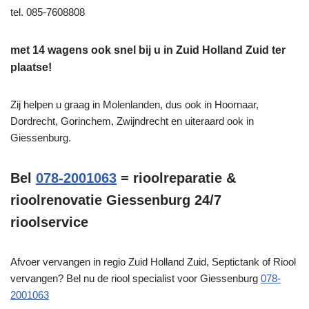
tel. 085-7608808
met 14 wagens ook snel bij u in Zuid Holland Zuid ter
plaatse!
Zij helpen u graag in Molenlanden, dus ook in Hoornaar,
Dordrecht, Gorinchem, Zwijndrecht en uiteraard ook in
Giessenburg.
Bel
078-2001063
= rioolreparatie &
rioolrenovatie Giessenburg 24/7
rioolservice
Afvoer vervangen in regio Zuid Holland Zuid, Septictank of Riool
vervangen? Bel nu de riool specialist voor Giessenburg
078-
2001063