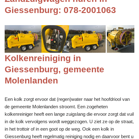
Giessenburg: 078-2001063
Kolkenreiniging in
Giessenburg, gemeente
Molenlanden
Een kolk zorgt ervoor dat (regen)water naar het hoofdriool van
de gemeente Molenlanden stroomt. Een zogeheten
kolkenreiniger heeft een lange zuigslang die ervoor zorgt dat vuil
in de kolk vervolgens wordt weggezogen. U ziet ze op de straat,
in het trottoir of in een goot op de weg. Ook een kolk in
Giessenburg heeft regelmatig reiniging nodig en daarvoor bent u