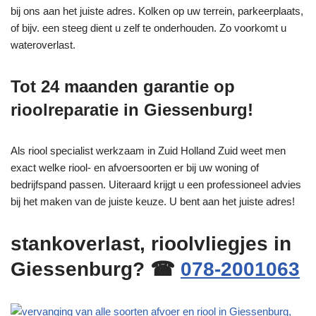
bij ons aan het juiste adres. Kolken op uw terrein, parkeerplaats,
of bijv. een steeg dient u zelf te onderhouden. Zo voorkomt u
wateroverlast.
Tot 24 maanden garantie op
rioolreparatie in Giessenburg!
Als riool specialist werkzaam in Zuid Holland Zuid weet men
exact welke riool- en afvoersoorten er bij uw woning of
bedrijfspand passen. Uiteraard krijgt u een professioneel advies
bij het maken van de juiste keuze. U bent aan het juiste adres!
stankoverlast, rioolvliegjes in
Giessenburg? ☎
078-2001063