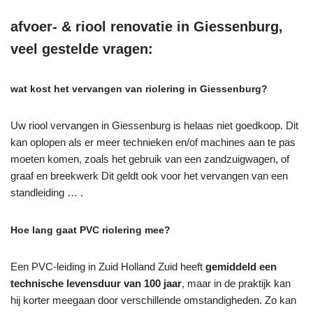
afvoer- & riool renovatie in Giessenburg,
veel gestelde vragen:
wat kost het vervangen van riolering in Giessenburg?
Uw riool vervangen in Giessenburg is helaas niet goedkoop. Dit
kan oplopen als er meer technieken en/of machines aan te pas
moeten komen, zoals het gebruik van een zandzuigwagen, of
graaf en breekwerk Dit geldt ook voor het vervangen van een
standleiding … .
Hoe lang gaat PVC riolering mee?
Een PVC-leiding in Zuid Holland Zuid heeft
gemiddeld een
technische levensduur van 100 jaar
, maar in de praktijk kan
hij korter meegaan door verschillende omstandigheden. Zo kan