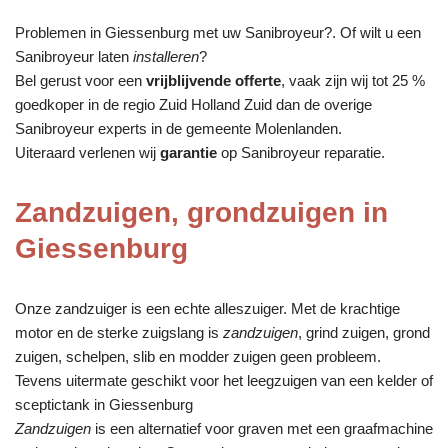
Problemen in Giessenburg met uw Sanibroyeur?. Of wilt u een
Sanibroyeur laten
installeren
?
Bel gerust voor een
vrijblijvende offerte
, vaak zijn wij tot 25 %
goedkoper in de regio Zuid Holland Zuid dan de overige
Sanibroyeur experts in de gemeente Molenlanden.
Uiteraard verlenen wij
garantie
op Sanibroyeur reparatie.
Zandzuigen, grondzuigen in
Giessenburg
Onze zandzuiger is een echte alleszuiger. Met de krachtige
motor en de sterke zuigslang is
zandzuigen
, grind zuigen, grond
zuigen, schelpen, slib en modder zuigen geen probleem.
Tevens uitermate geschikt voor het leegzuigen van een kelder of
sceptictank in Giessenburg
Zandzuigen
is een alternatief voor graven met een graafmachine