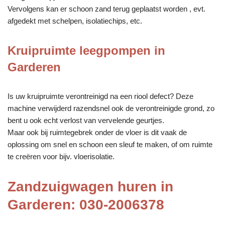
Vervolgens kan er schoon zand terug geplaatst worden , evt.
afgedekt met schelpen, isolatiechips, etc.
Kruipruimte leegpompen in
Garderen
Is uw kruipruimte verontreinigd na een riool defect? Deze
machine verwijderd razendsnel ook de verontreinigde grond, zo
bent u ook echt verlost van vervelende geurtjes.
Maar ook bij ruimtegebrek onder de vloer is dit vaak de
oplossing om snel en schoon een sleuf te maken, of om ruimte
te creëren voor bijv. vloerisolatie.
Zandzuigwagen huren in
Garderen: 030-2006378