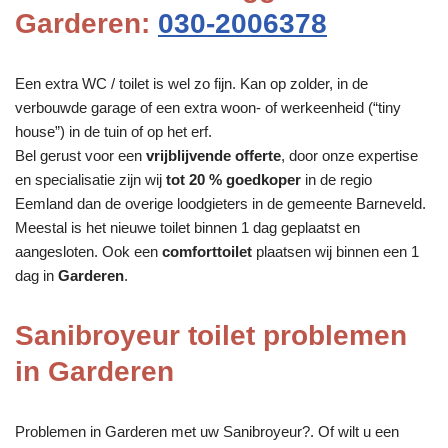
Garderen:
030-2006378
Een extra WC / toilet is wel zo fijn. Kan op zolder, in de
verbouwde garage of een extra woon- of werkeenheid (“tiny
house”) in de tuin of op het erf.
Bel gerust voor een
vrijblijvende offerte
, door onze expertise
en specialisatie zijn wij
tot 20 % goedkoper
in de regio
Eemland dan de overige loodgieters in de gemeente Barneveld.
Meestal is het nieuwe toilet binnen 1 dag geplaatst en
aangesloten. Ook een
comforttoilet
plaatsen wij binnen een 1
dag in
Garderen
.
Sanibroyeur toilet problemen
in Garderen
Problemen in Garderen met uw Sanibroyeur?. Of wilt u een