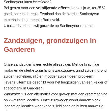
Sanibroyeur laten
installeren
?
Bel gerust voor een
vrijblijvende offerte
, vaak zijn wij tot 25 %
goedkoper in de regio Eemland dan de overige Sanibroyeur
experts in de gemeente Barneveld.
Uiteraard verlenen wij
garantie
op Sanibroyeur reparatie.
Zandzuigen, grondzuigen in
Garderen
Onze zandzuiger is een echte alleszuiger. Met de krachtige
motor en de sterke zuigslang is
zandzuigen
, grind zuigen, grond
zuigen, schelpen, slib en modder zuigen geen probleem.
Tevens uitermate geschikt voor het leegzuigen van een kelder of
sceptictank in Garderen
Zandzuigen
is een alternatief voor graven met een graafmachine
op kwetsbare locaties. Onze zuigwagen wordt daarom vaak
ingezet op locaties waar kabels, leidingen en buizen aanwezig