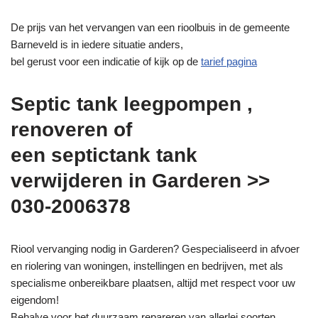
De prijs van het vervangen van een rioolbuis in de gemeente
Barneveld is in iedere situatie anders,
bel gerust voor een indicatie of kijk op de
tarief pagina
Septic tank leegpompen ,
renoveren of
een septictank tank
verwijderen in Garderen >>
030-2006378
Riool vervanging nodig in Garderen? Gespecialiseerd in afvoer
en riolering van woningen, instellingen en bedrijven, met als
specialisme onbereikbare plaatsen, altijd met respect voor uw
eigendom!
Behalve voor het duurzaam repareren van allerlei soorten