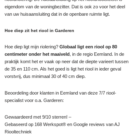
eigendom van de woningbezitter. Dat is ook zo voor het deel
van uw huisaansluiting dat in de openbare ruimte ligt.
Hoe diep zit het riool in Garderen
Hoe diep ligt mijn riolering?
Globaal ligt een riool op 80
centimeter onder het maaiveld
, in de regio Eemland. In de
praktijk komt het er vaak op neer dat de diepte varieert tussen
de 35 en 110 cm. Als het goed is ligt het riool in ieder geval
vorstvrij, dus minimaal 30 of 40 cm diep.
Beoordeling door klanten in Eemland van deze 7/7 riool-
specialist voor o.a. Garderen:
Gewaardeerd met 9/10 sterren! –
Gebaseerd op
168
Werkspot® en Google reviews van AJ
Riooltechniek