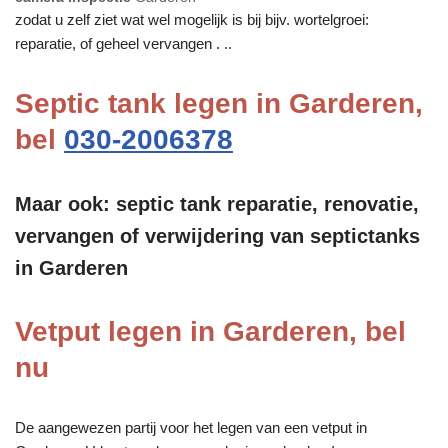
zodat u zelf ziet wat wel mogelijk is bij bijv. wortelgroei:
reparatie, of geheel vervangen . ..
Septic tank legen in Garderen,
bel
030-2006378
Maar ook: septic tank reparatie, renovatie,
vervangen of verwijdering van septictanks
in Garderen
Vetput legen in Garderen, bel
nu
De aangewezen partij voor het legen van een vetput in