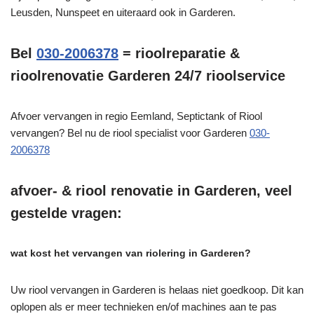
Leusden, Nunspeet en uiteraard ook in Garderen.
Bel
030-2006378
= rioolreparatie &
rioolrenovatie Garderen 24/7 rioolservice
Afvoer vervangen in regio Eemland, Septictank of Riool
vervangen? Bel nu de riool specialist voor Garderen
030-
2006378
afvoer- & riool renovatie in Garderen, veel
gestelde vragen:
wat kost het vervangen van riolering in Garderen?
Uw riool vervangen in Garderen is helaas niet goedkoop. Dit kan
oplopen als er meer technieken en/of machines aan te pas