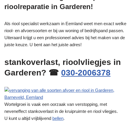
rioolreparatie in Garderen!
Als riool specialist werkzaam in Eemland weet men exact welke
riool- en afvoersoorten er bij uw woning of bedrijfspand passen.
Uiteraard krijgt u een professioneel advies bij het maken van de
juiste keuze. U bent aan het juiste adres!
stankoverlast, rioolvliegjes in
Garderen? ☎
030-2006378
Wortelgroei is vaak een oorzaak van verstopping, met
neveneffect stankoverlast in de kruipruimte en riool vliegjes.
U kunt u altijd vrijblijvend
bellen
.