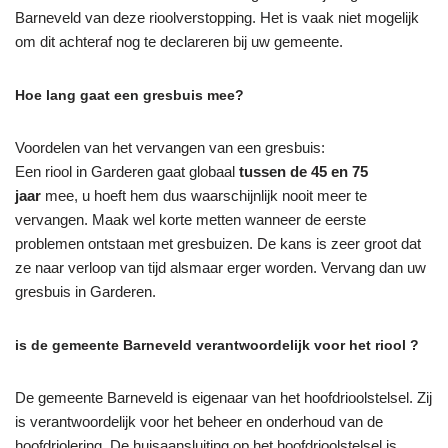
Barneveld van deze rioolverstopping. Het is vaak niet mogelijk
om dit achteraf nog te declareren bij uw gemeente.
Hoe lang gaat een gresbuis mee?
Voordelen van het vervangen van een gresbuis:
Een riool in Garderen gaat globaal
tussen de 45 en 75
jaar
mee, u hoeft hem dus waarschijnlijk nooit meer te
vervangen. Maak wel korte metten wanneer de eerste
problemen ontstaan met gresbuizen. De kans is zeer groot dat
ze naar verloop van tijd alsmaar erger worden. Vervang dan uw
gresbuis in Garderen.
is de gemeente Barneveld verantwoordelijk voor het riool ?
De gemeente Barneveld is eigenaar van het hoofdrioolstelsel. Zij
is verantwoordelijk voor het beheer en onderhoud van de
hoofdriolering. De huisaansluiting op het hoofdrioolstelsel is