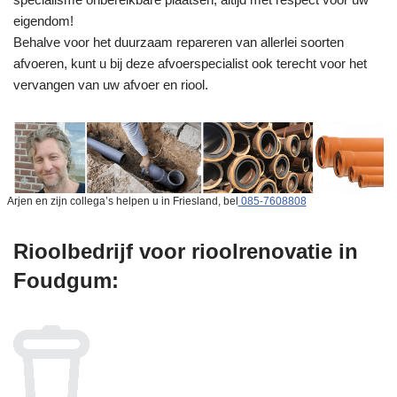
eigendom!
Behalve voor het duurzaam repareren van allerlei soorten
afvoeren, kunt u bij deze afvoerspecialist ook terecht voor het
vervangen van uw afvoer en riool.
Arjen en zijn collega’s helpen u in Friesland, bel
085-7608808
Rioolbedrijf voor rioolrenovatie in
Foudgum: