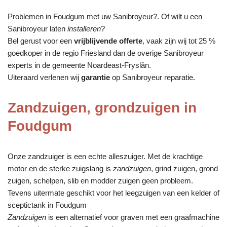
Problemen in Foudgum met uw Sanibroyeur?. Of wilt u een
Sanibroyeur laten
installeren
?
Bel gerust voor een
vrijblijvende offerte
, vaak zijn wij tot 25 %
goedkoper in de regio Friesland dan de overige Sanibroyeur
experts in de gemeente Noardeast-Fryslân.
Uiteraard verlenen wij
garantie
op Sanibroyeur reparatie.
Zandzuigen, grondzuigen in
Foudgum
Onze zandzuiger is een echte alleszuiger. Met de krachtige
motor en de sterke zuigslang is
zandzuigen
, grind zuigen, grond
zuigen, schelpen, slib en modder zuigen geen probleem.
Tevens uitermate geschikt voor het leegzuigen van een kelder of
sceptictank in Foudgum
Zandzuigen
is een alternatief voor graven met een graafmachine