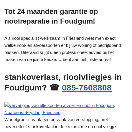
Tot 24 maanden garantie op
rioolreparatie in Foudgum!
Als riool specialist werkzaam in Friesland weet men exact
welke riool- en afvoersoorten er bij uw woning of bedrijfspand
passen. Uiteraard krijgt u een professioneel advies bij het
maken van de juiste keuze. U bent aan het juiste adres!
stankoverlast, rioolvliegjes in
Foudgum? ☎
085-7608808
Wortelgroei is vaak een oorzaak van verstopping, met
neveneffect stankoverlast in de kruipruimte en riool vliegjes.