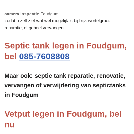
camera inspectie
Foudgum
zodat u zelf ziet wat wel mogelijk is bij bijv. wortelgroei:
reparatie, of geheel vervangen . ..
Septic tank legen in Foudgum,
bel
085-7608808
Maar ook: septic tank reparatie, renovatie,
vervangen of verwijdering van septictanks
in Foudgum
Vetput legen in Foudgum, bel
nu