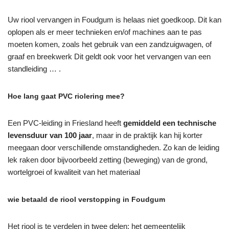
Uw riool vervangen in Foudgum is helaas niet goedkoop. Dit kan
oplopen als er meer technieken en/of machines aan te pas
moeten komen, zoals het gebruik van een zandzuigwagen, of
graaf en breekwerk Dit geldt ook voor het vervangen van een
standleiding … .
Hoe lang gaat PVC riolering mee?
Een PVC-leiding in Friesland heeft
gemiddeld een technische
levensduur van 100 jaar
, maar in de praktijk kan hij korter
meegaan door verschillende omstandigheden. Zo kan de leiding
lek raken door bijvoorbeeld zetting (beweging) van de grond,
wortelgroei of kwaliteit van het materiaal
wie betaald de riool verstopping in Foudgum
Het riool is te verdelen in twee delen: het gemeentelijk