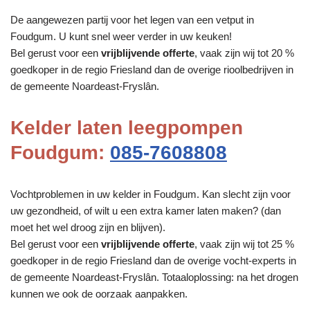
De aangewezen partij voor het legen van een vetput in
Foudgum. U kunt snel weer verder in uw keuken!
Bel gerust voor een
vrijblijvende offerte
, vaak zijn wij tot 20 %
goedkoper in de regio Friesland dan de overige rioolbedrijven in
de gemeente Noardeast-Fryslân.
Kelder laten leegpompen
Foudgum:
085-7608808
Vochtproblemen in uw kelder in Foudgum. Kan slecht zijn voor
uw gezondheid, of wilt u een extra kamer laten maken? (dan
moet het wel droog zijn en blijven).
Bel gerust voor een
vrijblijvende offerte
, vaak zijn wij tot 25 %
goedkoper in de regio Friesland dan de overige vocht-experts in
de gemeente Noardeast-Fryslân. Totaaloplossing: na het drogen
kunnen we ook de oorzaak aanpakken.