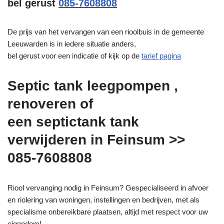
bel gerust
085-7608808
De prijs van het vervangen van een rioolbuis in de gemeente
Leeuwarden is in iedere situatie anders,
bel gerust voor een indicatie of kijk op de
tarief pagina
Septic tank leegpompen ,
renoveren of
een septictank tank
verwijderen in Feinsum >>
085-7608808
Riool vervanging nodig in Feinsum? Gespecialiseerd in afvoer
en riolering van woningen, instellingen en bedrijven, met als
specialisme onbereikbare plaatsen, altijd met respect voor uw
eigendom!