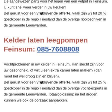
De aangewezen partij voor het legen van een vetput in Feinsum.
U kunt snel weer verder in uw keuken!
Bel gerust voor een
vrijblijvende offerte
, vaak zijn wij tot 20 %
goedkoper in de regio Friesland dan de overige rioolbedrijven in
de gemeente Leeuwarden.
Kelder laten leegpompen
Feinsum:
085-7608808
Vochtproblemen in uw kelder in Feinsum. Kan slecht zijn voor
uw gezondheid, of wilt u een extra kamer laten maken? (dan
moet het wel droog zijn en blijven).
Bel gerust voor een
vrijblijvende offerte
, vaak zijn wij tot 25 %
goedkoper in de regio Friesland dan de overige vocht-experts in
de gemeente Leeuwarden. Totaaloplossing: na het drogen
kunnen we ook de oorzaak aanpakken.