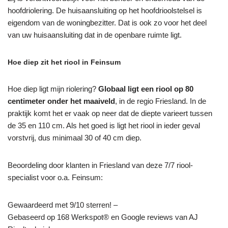
hoofdriolering. De huisaansluiting op het hoofdrioolstelsel is
eigendom van de woningbezitter. Dat is ook zo voor het deel
van uw huisaansluiting dat in de openbare ruimte ligt.
Hoe diep zit het riool in Feinsum
Hoe diep ligt mijn riolering?
Globaal ligt een riool op 80
centimeter onder het maaiveld
, in de regio Friesland. In de
praktijk komt het er vaak op neer dat de diepte varieert tussen
de 35 en 110 cm. Als het goed is ligt het riool in ieder geval
vorstvrij, dus minimaal 30 of 40 cm diep.
Beoordeling door klanten in Friesland van deze 7/7 riool-
specialist voor o.a. Feinsum:
Gewaardeerd met 9/10 sterren! –
Gebaseerd op
168
Werkspot® en Google reviews van AJ