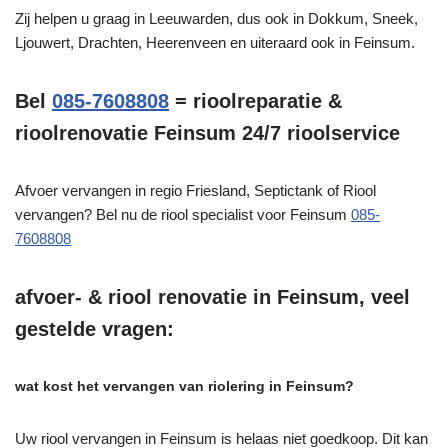
Zij helpen u graag in Leeuwarden, dus ook in Dokkum, Sneek,
Ljouwert, Drachten, Heerenveen en uiteraard ook in Feinsum.
Bel
085-7608808
= rioolreparatie &
rioolrenovatie Feinsum 24/7 rioolservice
Afvoer vervangen in regio Friesland, Septictank of Riool
vervangen? Bel nu de riool specialist voor Feinsum
085-
7608808
afvoer- & riool renovatie in Feinsum, veel
gestelde vragen:
wat kost het vervangen van riolering in Feinsum?
Uw riool vervangen in Feinsum is helaas niet goedkoop. Dit kan