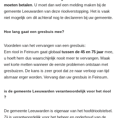
moeten betalen
. U moet dan wel een melding maken bij de
gemeente Leeuwarden van deze rioolverstopping. Het is vaak
niet mogelijk om dit achteraf nog te declareren bij uw gemeente.
Hoe lang gaat een gresbuis mee?
Voordelen van het vervangen van een gresbuis:
Een riool in Feinsum gaat globaal
tussen de 45 en 75 jaar
mee,
u hoeft hem dus waarschijnlijk nooit meer te vervangen. Maak
wel korte metten wanneer de eerste problemen ontstaan met
gresbuizen. De kans is zeer groot dat ze naar verloop van tijd
alsmaar erger worden. Vervang dan uw gresbuis in Feinsum.
is de gemeente Leeuwarden verantwoordelijk voor het riool
?
De gemeente Leeuwarden is eigenaar van het hoofdrioolstelsel.
Zij is verantwoordelijk voor het beheer en onderhoud van de