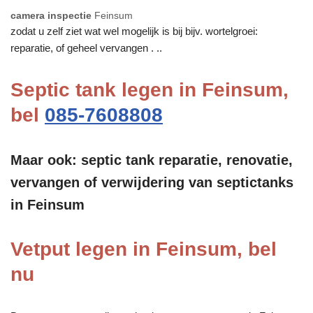
camera inspectie
Feinsum
zodat u zelf ziet wat wel mogelijk is bij bijv. wortelgroei:
reparatie, of geheel vervangen . ..
Septic tank legen in Feinsum,
bel
085-7608808
Maar ook: septic tank reparatie, renovatie,
vervangen of verwijdering van septictanks
in Feinsum
Vetput legen in Feinsum, bel
nu