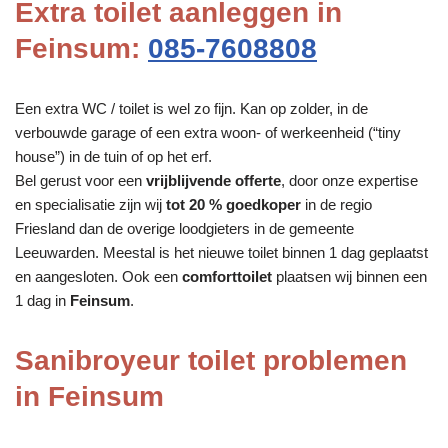
Extra toilet aanleggen in
Feinsum:
085-7608808
Een extra WC / toilet is wel zo fijn. Kan op zolder, in de
verbouwde garage of een extra woon- of werkeenheid (“tiny
house”) in de tuin of op het erf.
Bel gerust voor een
vrijblijvende offerte
, door onze expertise
en specialisatie zijn wij
tot 20 % goedkoper
in de regio
Friesland dan de overige loodgieters in de gemeente
Leeuwarden. Meestal is het nieuwe toilet binnen 1 dag geplaatst
en aangesloten. Ook een
comforttoilet
plaatsen wij binnen een
1 dag in
Feinsum
.
Sanibroyeur toilet problemen
in Feinsum