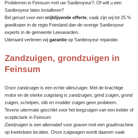
Problemen in Feinsum met uw Sanibroyeur?. Of wilt u een
Sanibroyeur laten
installeren
?
Bel gerust voor een
vrijblijvende offerte
, vaak zijn wij tot 25 %
goedkoper in de regio Friesland dan de overige Sanibroyeur
experts in de gemeente Leeuwarden.
Uiteraard verlenen wij
garantie
op Sanibroyeur reparatie.
Zandzuigen, grondzuigen in
Feinsum
Onze zandzuiger is een echte alleszuiger. Met de krachtige
motor en de sterke zuigslang is
zandzuigen
, grind zuigen, grond
zuigen, schelpen, slib en modder zuigen geen probleem.
Tevens uitermate geschikt voor het leegzuigen van een kelder of
sceptictank in Feinsum
Zandzuigen
is een alternatief voor graven met een graafmachine
op kwetsbare locaties. Onze zuigwagen wordt daarom vaak