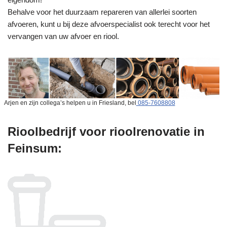
Behalve voor het duurzaam repareren van allerlei soorten
afvoeren, kunt u bij deze afvoerspecialist ook terecht voor het
vervangen van uw afvoer en riool.
Arjen en zijn collega’s helpen u in Friesland, bel
085-7608808
Rioolbedrijf voor rioolrenovatie in
Feinsum: