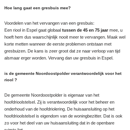
Hoe lang gaat een gresbuis mee?
Voordelen van het vervangen van een gresbuis:
Een riool in Espel gaat globaal
tussen de 45 en 75 jaar
mee, u
hoeft hem dus waarschijnlijk nooit meer te vervangen. Maak wel
korte metten wanneer de eerste problemen ontstaan met
gresbuizen. De kans is zeer groot dat ze naar verloop van tijd
alsmaar erger worden. Vervang dan uw gresbuis in Espel.
is de gemeente Noordoostpolder verantwoordelijk voor het
riool ?
De gemeente Noordoostpolder is eigenaar van het
hoofdrioolstelsel. Zij is verantwoordelijk voor het beheer en
onderhoud van de hoofdriolering. De huisaansluiting op het
hoofdrioolstelsel is eigendom van de woningbezitter. Dat is ook
zo voor het deel van uw huisaansluiting dat in de openbare
ruimte ligt.