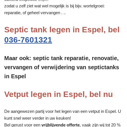
zodat u zelf ziet wat wel mogelijk is bij bijv. wortelgroei:
reparatie, of geheel vervangen . ..
Septic tank legen in Espel, bel
036-7601321
Maar ook: septic tank reparatie, renovatie,
vervangen of verwijdering van septictanks
in Espel
Vetput legen in Espel, bel nu
De aangewezen partij voor het legen van een vetput in Espel. U
kunt snel weer verder in uw keuken!
Bel gerust voor een
vrijblijvende offerte
, vaak zijn wij tot 20 %