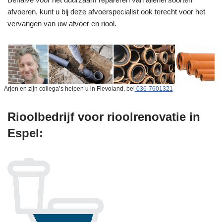
afvoeren, kunt u bij deze afvoerspecialist ook terecht voor het
vervangen van uw afvoer en riool.
Arjen en zijn collega’s helpen u in Flevoland, bel
036-7601321
Rioolbedrijf voor rioolrenovatie in
Espel: