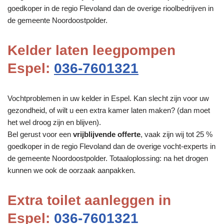
goedkoper in de regio Flevoland dan de overige rioolbedrijven in
de gemeente Noordoostpolder.
Kelder laten leegpompen
Espel:
036-7601321
Vochtproblemen in uw kelder in Espel. Kan slecht zijn voor uw
gezondheid, of wilt u een extra kamer laten maken? (dan moet
het wel droog zijn en blijven).
Bel gerust voor een
vrijblijvende offerte
, vaak zijn wij tot 25 %
goedkoper in de regio Flevoland dan de overige vocht-experts in
de gemeente Noordoostpolder. Totaaloplossing: na het drogen
kunnen we ook de oorzaak aanpakken.
Extra toilet aanleggen in
Espel:
036-7601321