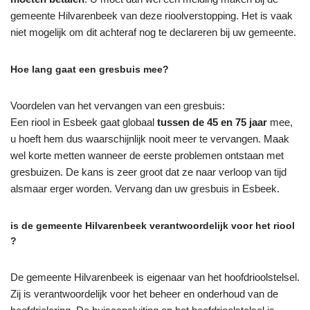
gemeente Hilvarenbeek van deze rioolverstopping. Het is vaak
niet mogelijk om dit achteraf nog te declareren bij uw gemeente.
Hoe lang gaat een gresbuis mee?
Voordelen van het vervangen van een gresbuis:
Een riool in Esbeek gaat globaal
tussen de 45 en 75 jaar
mee,
u hoeft hem dus waarschijnlijk nooit meer te vervangen. Maak
wel korte metten wanneer de eerste problemen ontstaan met
gresbuizen. De kans is zeer groot dat ze naar verloop van tijd
alsmaar erger worden. Vervang dan uw gresbuis in Esbeek.
is de gemeente Hilvarenbeek verantwoordelijk voor het riool
?
De gemeente Hilvarenbeek is eigenaar van het hoofdrioolstelsel.
Zij is verantwoordelijk voor het beheer en onderhoud van de