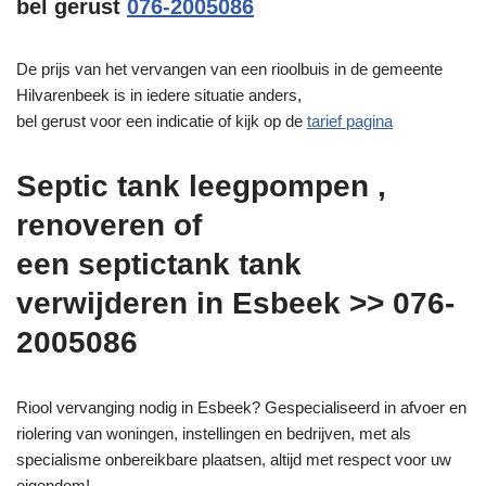
bel gerust
076-2005086
De prijs van het vervangen van een rioolbuis in de gemeente
Hilvarenbeek is in iedere situatie anders,
bel gerust voor een indicatie of kijk op de
tarief pagina
Septic tank leegpompen ,
renoveren of
een septictank tank
verwijderen in Esbeek >> 076-
2005086
Riool vervanging nodig in Esbeek? Gespecialiseerd in afvoer en
riolering van woningen, instellingen en bedrijven, met als
specialisme onbereikbare plaatsen, altijd met respect voor uw
eigendom!