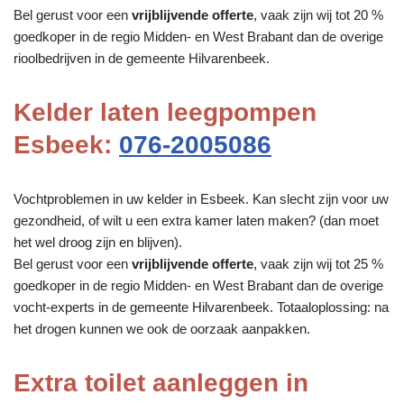
Bel gerust voor een
vrijblijvende offerte
, vaak zijn wij tot 20 %
goedkoper in de regio Midden- en West Brabant dan de overige
rioolbedrijven in de gemeente Hilvarenbeek.
Kelder laten leegpompen
Esbeek:
076-2005086
Vochtproblemen in uw kelder in Esbeek. Kan slecht zijn voor uw
gezondheid, of wilt u een extra kamer laten maken? (dan moet
het wel droog zijn en blijven).
Bel gerust voor een
vrijblijvende offerte
, vaak zijn wij tot 25 %
goedkoper in de regio Midden- en West Brabant dan de overige
vocht-experts in de gemeente Hilvarenbeek. Totaaloplossing: na
het drogen kunnen we ook de oorzaak aanpakken.
Extra toilet aanleggen in