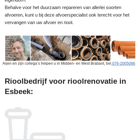
Behalve voor het duurzaam repareren van allerlei soorten
afvoeren, kunt u bij deze afvoerspecialist ook terecht voor het
vervangen van uw afvoer en riool.
Arjen en zijn collega’s helpen u in Midden- en West Brabant, bel
076-2005086
Rioolbedrijf voor rioolrenovatie in
Esbeek: