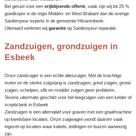
Bel gerust voor een
vrijblijvende offerte
, vaak zijn wij tot 25 %
goedkoper in de regio Midden- en West Brabant dan de overige
Sanibroyeur experts in de gemeente Hilvarenbeek.
Uiteraard verlenen wij
garantie
op Sanibroyeur reparatie.
Zandzuigen, grondzuigen in
Esbeek
Onze zandzuiger is een echte alleszuiger. Met de krachtige
motor en de sterke zuigslang is
zandzuigen
, grind zuigen, grond
zuigen, schelpen, slib en modder zuigen geen probleem.
Tevens uitermate geschikt voor het leegzuigen van een kelder of
sceptictank in Esbeek
Zandzuigen
is een alternatief voor graven met een graafmachine
op kwetsbare locaties. Onze zuigwagen wordt daarom vaak
ingezet op locaties waar kabels, leidingen en buizen aanwezig
zijn.