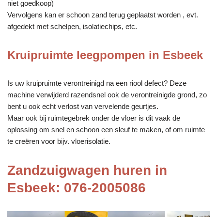
niet goedkoop)
Vervolgens kan er schoon zand terug geplaatst worden , evt.
afgedekt met schelpen, isolatiechips, etc.
Kruipruimte leegpompen in Esbeek
Is uw kruipruimte verontreinigd na een riool defect? Deze
machine verwijderd razendsnel ook de verontreinigde grond, zo
bent u ook echt verlost van vervelende geurtjes.
Maar ook bij ruimtegebrek onder de vloer is dit vaak de
oplossing om snel en schoon een sleuf te maken, of om ruimte
te creëren voor bijv. vloerisolatie.
Zandzuigwagen huren in
Esbeek: 076-2005086