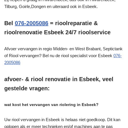
Tilburg, Goirle,Dongen en uiteraard ook in Esbeek.
Bel
076-2005086
= rioolreparatie &
rioolrenovatie Esbeek 24/7 rioolservice
Afvoer vervangen in regio Midden- en West Brabant, Septictank
of Riool vervangen? Bel nu de riool specialist voor Esbeek
076-
2005086
afvoer- & riool renovatie in Esbeek, veel
gestelde vragen:
wat kost het vervangen van riolering in Esbeek?
Uw riool vervangen in Esbeek is helaas niet goedkoop. Dit kan
oplopen als er meer technieken en/of machines aan te pas