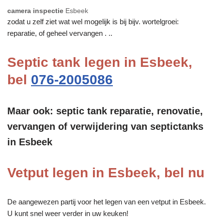
camera inspectie
Esbeek
zodat u zelf ziet wat wel mogelijk is bij bijv. wortelgroei:
reparatie, of geheel vervangen . ..
Septic tank legen in Esbeek,
bel
076-2005086
Maar ook: septic tank reparatie, renovatie,
vervangen of verwijdering van septictanks
in Esbeek
Vetput legen in Esbeek, bel nu
De aangewezen partij voor het legen van een vetput in Esbeek.
U kunt snel weer verder in uw keuken!