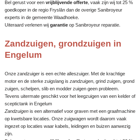
Bel gerust voor een
vrijblijvende offerte
, vaak zijn wij tot 25 %
goedkoper in de regio Fryslân dan de overige Sanibroyeur
experts in de gemeente Waadhoeke.
Uiteraard verlenen wij
garantie
op Sanibroyeur reparatie.
Zandzuigen, grondzuigen in
Engelum
Onze zandzuiger is een echte alleszuiger. Met de krachtige
motor en de sterke zuigslang is
zandzuigen
, grind zuigen, grond
zuigen, schelpen, slib en modder zuigen geen probleem.
Tevens uitermate geschikt voor het leegzuigen van een kelder of
sceptictank in Engelum
Zandzuigen
is een alternatief voor graven met een graafmachine
op kwetsbare locaties. Onze zuigwagen wordt daarom vaak
ingezet op locaties waar kabels, leidingen en buizen aanwezig
zijn.