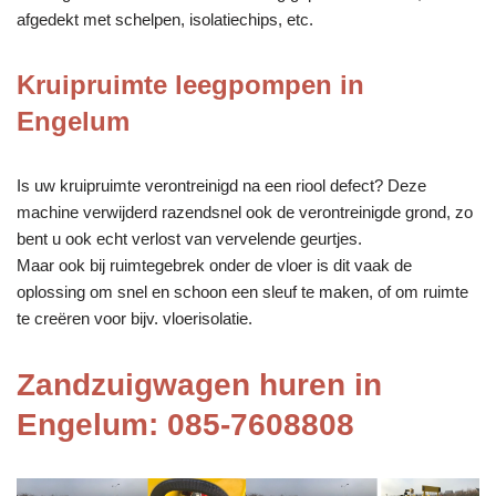
afgedekt met schelpen, isolatiechips, etc.
Kruipruimte leegpompen in
Engelum
Is uw kruipruimte verontreinigd na een riool defect? Deze
machine verwijderd razendsnel ook de verontreinigde grond, zo
bent u ook echt verlost van vervelende geurtjes.
Maar ook bij ruimtegebrek onder de vloer is dit vaak de
oplossing om snel en schoon een sleuf te maken, of om ruimte
te creëren voor bijv. vloerisolatie.
Zandzuigwagen huren in
Engelum: 085-7608808