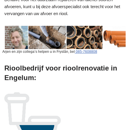
afvoeren, kunt u bij deze afvoerspecialist ook terecht voor het
vervangen van uw afvoer en riool.
Arjen en zijn collega’s helpen u in Fryslân, bel
085-7608808
Rioolbedrijf voor rioolrenovatie in
Engelum: