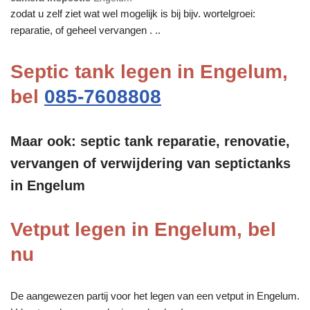
zodat u zelf ziet wat wel mogelijk is bij bijv. wortelgroei:
reparatie, of geheel vervangen . ..
Septic tank legen in Engelum,
bel
085-7608808
Maar ook: septic tank reparatie, renovatie,
vervangen of verwijdering van septictanks
in Engelum
Vetput legen in Engelum, bel
nu
De aangewezen partij voor het legen van een vetput in Engelum.