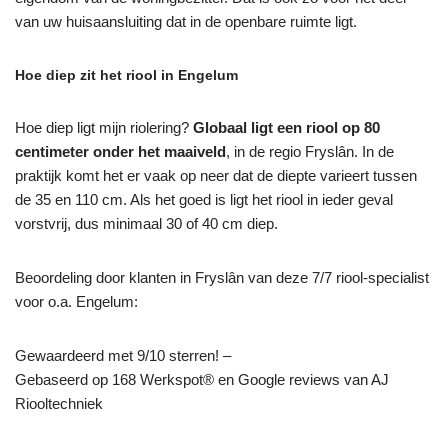
van uw huisaansluiting dat in de openbare ruimte ligt.
Hoe diep zit het riool in Engelum
Hoe diep ligt mijn riolering?
Globaal ligt een riool op 80
centimeter onder het maaiveld
, in de regio Fryslân. In de
praktijk komt het er vaak op neer dat de diepte varieert tussen
de 35 en 110 cm. Als het goed is ligt het riool in ieder geval
vorstvrij, dus minimaal 30 of 40 cm diep.
Beoordeling door klanten in Fryslân van deze 7/7 riool-specialist
voor o.a. Engelum:
Gewaardeerd met 9/10 sterren! –
Gebaseerd op
168
Werkspot® en Google reviews van AJ
Riooltechniek