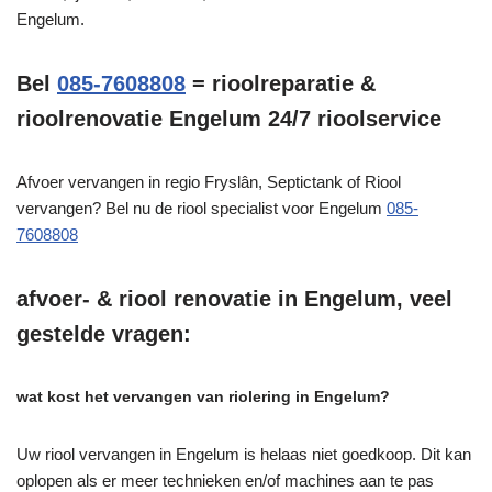
Engelum.
Bel
085-7608808
= rioolreparatie &
rioolrenovatie Engelum 24/7 rioolservice
Afvoer vervangen in regio Fryslân, Septictank of Riool
vervangen? Bel nu de riool specialist voor Engelum
085-
7608808
afvoer- & riool renovatie in Engelum, veel
gestelde vragen:
wat kost het vervangen van riolering in Engelum?
Uw riool vervangen in Engelum is helaas niet goedkoop. Dit kan
oplopen als er meer technieken en/of machines aan te pas