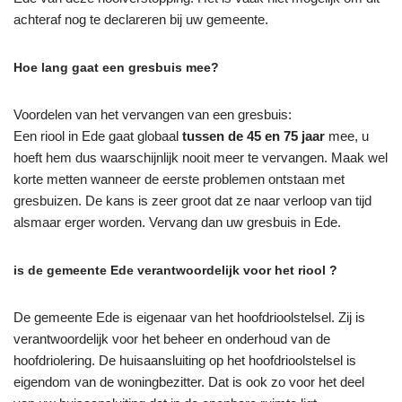
achteraf nog te declareren bij uw gemeente.
Hoe lang gaat een gresbuis mee?
Voordelen van het vervangen van een gresbuis:
Een riool in Ede gaat globaal
tussen de 45 en 75 jaar
mee, u
hoeft hem dus waarschijnlijk nooit meer te vervangen. Maak wel
korte metten wanneer de eerste problemen ontstaan met
gresbuizen. De kans is zeer groot dat ze naar verloop van tijd
alsmaar erger worden. Vervang dan uw gresbuis in Ede.
is de gemeente Ede verantwoordelijk voor het riool ?
De gemeente Ede is eigenaar van het hoofdrioolstelsel. Zij is
verantwoordelijk voor het beheer en onderhoud van de
hoofdriolering. De huisaansluiting op het hoofdrioolstelsel is
eigendom van de woningbezitter. Dat is ook zo voor het deel