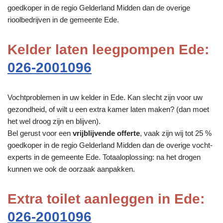
goedkoper in de regio Gelderland Midden dan de overige
rioolbedrijven in de gemeente Ede.
Kelder laten leegpompen Ede:
026-2001096
Vochtproblemen in uw kelder in Ede. Kan slecht zijn voor uw
gezondheid, of wilt u een extra kamer laten maken? (dan moet
het wel droog zijn en blijven).
Bel gerust voor een
vrijblijvende offerte
, vaak zijn wij tot 25 %
goedkoper in de regio Gelderland Midden dan de overige vocht-
experts in de gemeente Ede. Totaaloplossing: na het drogen
kunnen we ook de oorzaak aanpakken.
Extra toilet aanleggen in Ede:
026-2001096