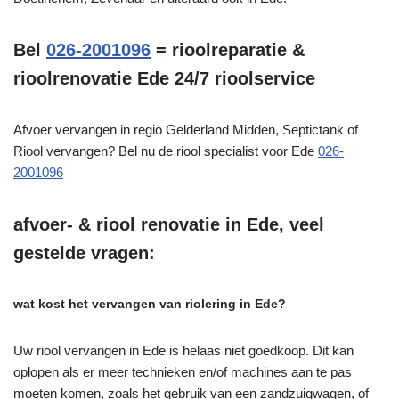
Bel
026-2001096
= rioolreparatie &
rioolrenovatie Ede 24/7 rioolservice
Afvoer vervangen in regio Gelderland Midden, Septictank of
Riool vervangen? Bel nu de riool specialist voor Ede
026-
2001096
afvoer- & riool renovatie in Ede, veel
gestelde vragen:
wat kost het vervangen van riolering in Ede?
Uw riool vervangen in Ede is helaas niet goedkoop. Dit kan
oplopen als er meer technieken en/of machines aan te pas
moeten komen, zoals het gebruik van een zandzuigwagen, of