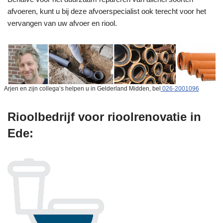
afvoeren, kunt u bij deze afvoerspecialist ook terecht voor het
vervangen van uw afvoer en riool.
Arjen en zijn collega’s helpen u in Gelderland Midden, bel
026-2001096
Rioolbedrijf voor rioolrenovatie in
Ede: