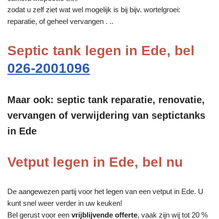
zodat u zelf ziet wat wel mogelijk is bij bijv. wortelgroei:
reparatie, of geheel vervangen . ..
Septic tank legen in Ede, bel
026-2001096
Maar ook: septic tank reparatie, renovatie,
vervangen of verwijdering van septictanks
in Ede
Vetput legen in Ede, bel nu
De aangewezen partij voor het legen van een vetput in Ede. U
kunt snel weer verder in uw keuken!
Bel gerust voor een
vrijblijvende offerte
, vaak zijn wij tot 20 %