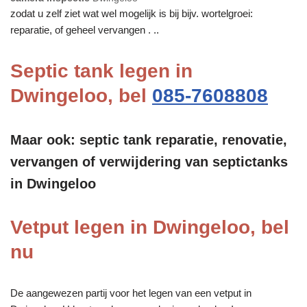
zodat u zelf ziet wat wel mogelijk is bij bijv. wortelgroei:
reparatie, of geheel vervangen . ..
Septic tank legen in
Dwingeloo, bel
085-7608808
Maar ook: septic tank reparatie, renovatie,
vervangen of verwijdering van septictanks
in Dwingeloo
Vetput legen in Dwingeloo, bel
nu
De aangewezen partij voor het legen van een vetput in