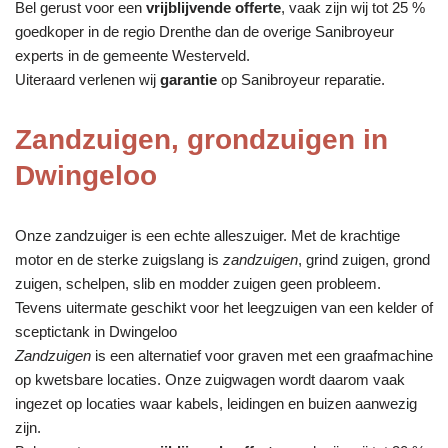
Bel gerust voor een
vrijblijvende offerte
, vaak zijn wij tot 25 %
goedkoper in de regio Drenthe dan de overige Sanibroyeur
experts in de gemeente Westerveld.
Uiteraard verlenen wij
garantie
op Sanibroyeur reparatie.
Zandzuigen, grondzuigen in
Dwingeloo
Onze zandzuiger is een echte alleszuiger. Met de krachtige
motor en de sterke zuigslang is
zandzuigen
, grind zuigen, grond
zuigen, schelpen, slib en modder zuigen geen probleem.
Tevens uitermate geschikt voor het leegzuigen van een kelder of
sceptictank in Dwingeloo
Zandzuigen
is een alternatief voor graven met een graafmachine
op kwetsbare locaties. Onze zuigwagen wordt daarom vaak
ingezet op locaties waar kabels, leidingen en buizen aanwezig
zijn.