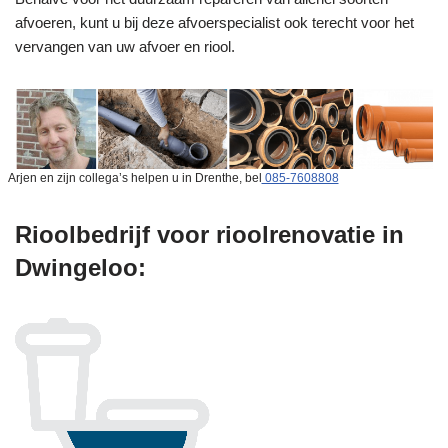
afvoeren, kunt u bij deze afvoerspecialist ook terecht voor het
vervangen van uw afvoer en riool.
Arjen en zijn collega’s helpen u in Drenthe, bel
085-7608808
Rioolbedrijf voor rioolrenovatie in
Dwingeloo: