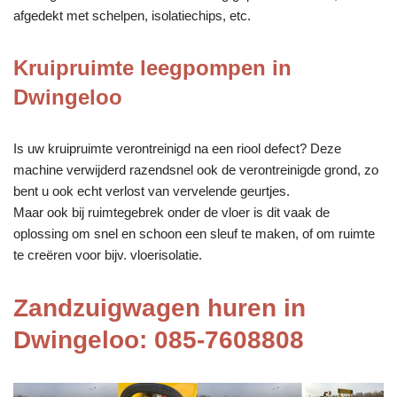
afgedekt met schelpen, isolatiechips, etc.
Kruipruimte leegpompen in
Dwingeloo
Is uw kruipruimte verontreinigd na een riool defect? Deze
machine verwijderd razendsnel ook de verontreinigde grond, zo
bent u ook echt verlost van vervelende geurtjes.
Maar ook bij ruimtegebrek onder de vloer is dit vaak de
oplossing om snel en schoon een sleuf te maken, of om ruimte
te creëren voor bijv. vloerisolatie.
Zandzuigwagen huren in
Dwingeloo: 085-7608808