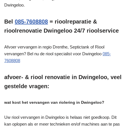
Dwingeloo.
Bel
085-7608808
= rioolreparatie &
rioolrenovatie Dwingeloo 24/7 rioolservice
Afvoer vervangen in regio Drenthe, Septictank of Riool
vervangen? Bel nu de riool specialist voor Dwingeloo
085-
7608808
afvoer- & riool renovatie in Dwingeloo, veel
gestelde vragen:
wat kost het vervangen van riolering in Dwingeloo?
Uw riool vervangen in Dwingeloo is helaas niet goedkoop. Dit
kan oplopen als er meer technieken en/of machines aan te pas