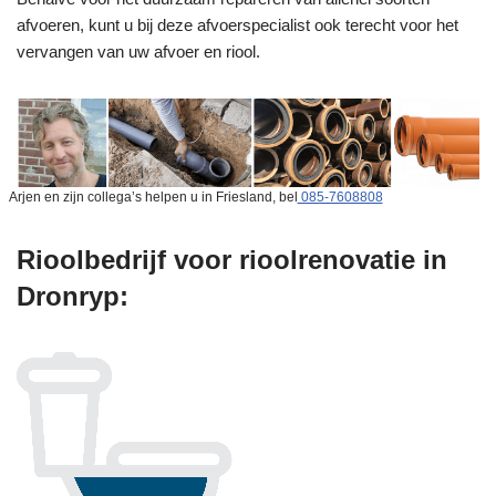
afvoeren, kunt u bij deze afvoerspecialist ook terecht voor het
vervangen van uw afvoer en riool.
Arjen en zijn collega’s helpen u in Friesland, bel
085-7608808
Rioolbedrijf voor rioolrenovatie in
Dronryp: