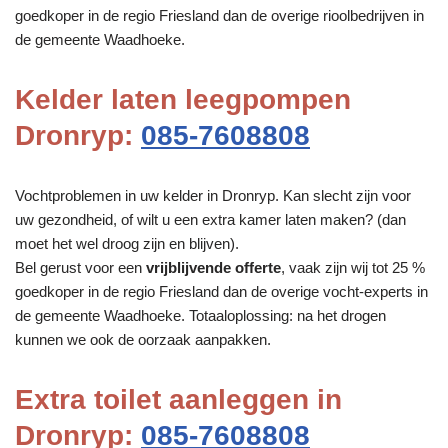
goedkoper in de regio Friesland dan de overige rioolbedrijven in
de gemeente Waadhoeke.
Kelder laten leegpompen
Dronryp:
085-7608808
Vochtproblemen in uw kelder in Dronryp. Kan slecht zijn voor
uw gezondheid, of wilt u een extra kamer laten maken? (dan
moet het wel droog zijn en blijven).
Bel gerust voor een
vrijblijvende offerte
, vaak zijn wij tot 25 %
goedkoper in de regio Friesland dan de overige vocht-experts in
de gemeente Waadhoeke. Totaaloplossing: na het drogen
kunnen we ook de oorzaak aanpakken.
Extra toilet aanleggen in
Dronryp:
085-7608808