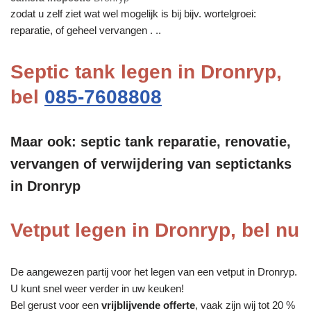
zodat u zelf ziet wat wel mogelijk is bij bijv. wortelgroei:
reparatie, of geheel vervangen . ..
Septic tank legen in Dronryp,
bel
085-7608808
Maar ook: septic tank reparatie, renovatie,
vervangen of verwijdering van septictanks
in Dronryp
Vetput legen in Dronryp, bel nu
De aangewezen partij voor het legen van een vetput in Dronryp.
U kunt snel weer verder in uw keuken!
Bel gerust voor een
vrijblijvende offerte
, vaak zijn wij tot 20 %