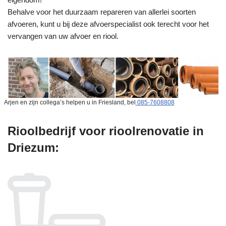
Behalve voor het duurzaam repareren van allerlei soorten
afvoeren, kunt u bij deze afvoerspecialist ook terecht voor het
vervangen van uw afvoer en riool.
Arjen en zijn collega’s helpen u in Friesland, bel
085-7608808
Rioolbedrijf voor rioolrenovatie in
Driezum: