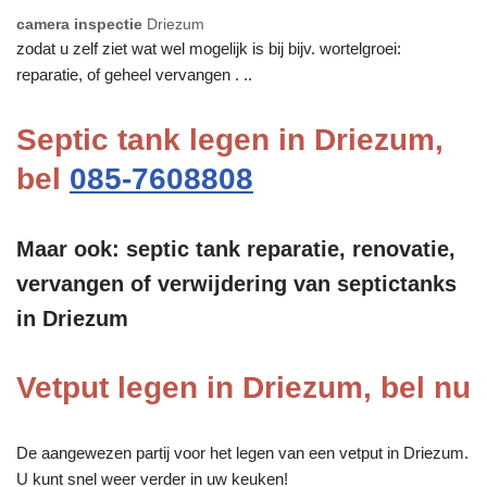
camera inspectie
Driezum
zodat u zelf ziet wat wel mogelijk is bij bijv. wortelgroei:
reparatie, of geheel vervangen . ..
Septic tank legen in Driezum,
bel
085-7608808
Maar ook: septic tank reparatie, renovatie,
vervangen of verwijdering van septictanks
in Driezum
Vetput legen in Driezum, bel nu
De aangewezen partij voor het legen van een vetput in Driezum.
U kunt snel weer verder in uw keuken!