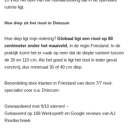
ruimte ligt.
Hoe diep zit het riool in Driezum
Hoe diep ligt mijn riolering?
Globaal ligt een riool op 80
centimeter onder het maaiveld
, in de regio Friesland. In de
praktijk komt het er vaak op neer dat de diepte varieert tussen
de 35 en 110 cm. Als het goed is ligt het riool in ieder geval
vorstvrij, dus minimaal 30 of 40 cm diep.
Beoordeling door klanten in Friesland van deze 7/7 riool-
specialist voor o.a. Driezum:
Gewaardeerd met 9/10 sterren! –
Gebaseerd op
168
Werkspot® en Google reviews van AJ
Riooltechniek