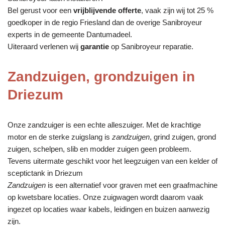
Bel gerust voor een
vrijblijvende offerte
, vaak zijn wij tot 25 %
goedkoper in de regio Friesland dan de overige Sanibroyeur
experts in de gemeente Dantumadeel.
Uiteraard verlenen wij
garantie
op Sanibroyeur reparatie.
Zandzuigen, grondzuigen in
Driezum
Onze zandzuiger is een echte alleszuiger. Met de krachtige
motor en de sterke zuigslang is
zandzuigen
, grind zuigen, grond
zuigen, schelpen, slib en modder zuigen geen probleem.
Tevens uitermate geschikt voor het leegzuigen van een kelder of
sceptictank in Driezum
Zandzuigen
is een alternatief voor graven met een graafmachine
op kwetsbare locaties. Onze zuigwagen wordt daarom vaak
ingezet op locaties waar kabels, leidingen en buizen aanwezig
zijn.