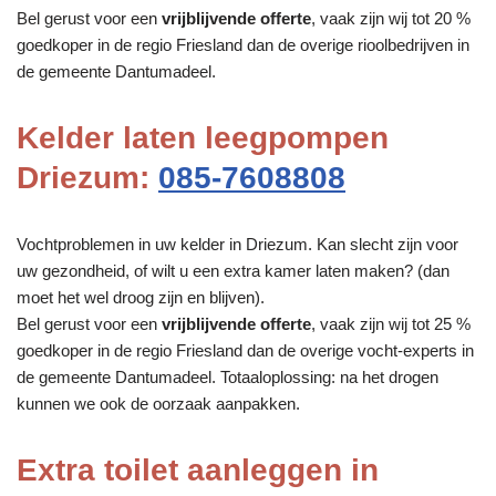
Bel gerust voor een
vrijblijvende offerte
, vaak zijn wij tot 20 %
goedkoper in de regio Friesland dan de overige rioolbedrijven in
de gemeente Dantumadeel.
Kelder laten leegpompen
Driezum:
085-7608808
Vochtproblemen in uw kelder in Driezum. Kan slecht zijn voor
uw gezondheid, of wilt u een extra kamer laten maken? (dan
moet het wel droog zijn en blijven).
Bel gerust voor een
vrijblijvende offerte
, vaak zijn wij tot 25 %
goedkoper in de regio Friesland dan de overige vocht-experts in
de gemeente Dantumadeel. Totaaloplossing: na het drogen
kunnen we ook de oorzaak aanpakken.
Extra toilet aanleggen in