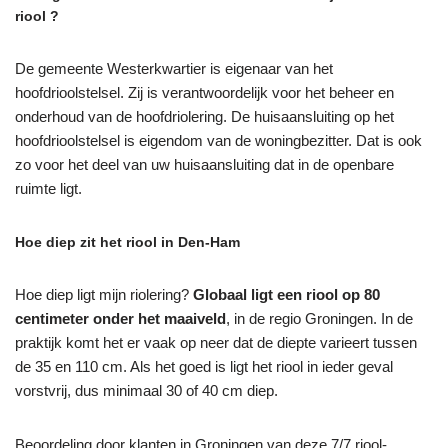
riool ?
De gemeente Westerkwartier is eigenaar van het
hoofdrioolstelsel. Zij is verantwoordelijk voor het beheer en
onderhoud van de hoofdriolering. De huisaansluiting op het
hoofdrioolstelsel is eigendom van de woningbezitter. Dat is ook
zo voor het deel van uw huisaansluiting dat in de openbare
ruimte ligt.
Hoe diep zit het riool in Den-Ham
Hoe diep ligt mijn riolering?
Globaal ligt een riool op 80
centimeter onder het maaiveld
, in de regio Groningen. In de
praktijk komt het er vaak op neer dat de diepte varieert tussen
de 35 en 110 cm. Als het goed is ligt het riool in ieder geval
vorstvrij, dus minimaal 30 of 40 cm diep.
Beoordeling door klanten in Groningen van deze 7/7 riool-