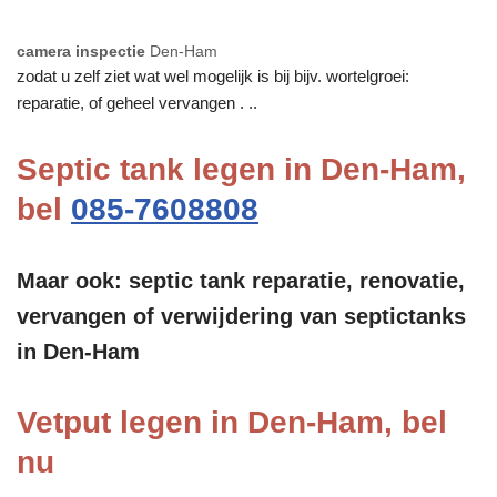
camera inspectie
Den-Ham
zodat u zelf ziet wat wel mogelijk is bij bijv. wortelgroei:
reparatie, of geheel vervangen . ..
Septic tank legen in Den-Ham,
bel
085-7608808
Maar ook: septic tank reparatie, renovatie,
vervangen of verwijdering van septictanks
in Den-Ham
Vetput legen in Den-Ham, bel
nu