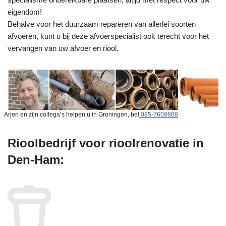
eigendom!
Behalve voor het duurzaam repareren van allerlei soorten
afvoeren, kunt u bij deze afvoerspecialist ook terecht voor het
vervangen van uw afvoer en riool.
Arjen en zijn collega’s helpen u in Groningen, bel
085-7608808
Rioolbedrijf voor rioolrenovatie in
Den-Ham: