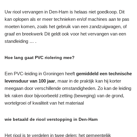
Uw riool vervangen in Den-Ham is helaas niet goedkoop. Dit
kan oplopen als er meer technieken en/of machines aan te pas
moeten komen, zoals het gebruik van een zandzuigwagen, of
graaf en breekwerk Dit geldt ook voor het vervangen van een
standleiding … .
Hoe lang gaat PVC riolering mee?
Een PVC-leiding in Groningen heeft
gemiddeld een technische
levensduur van 100 jaar
, maar in de praktijk kan hij korter
meegaan door verschillende omstandigheden. Zo kan de leiding
lek raken door bijvoorbeeld zetting (beweging) van de grond,
wortelgroei of kwaliteit van het materiaal
wie betaald de riool verstopping in Den-Ham
Het riool is te verdelen in twee delen: het gemeentelijk