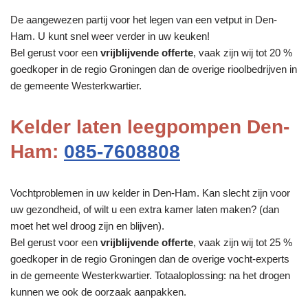
De aangewezen partij voor het legen van een vetput in Den-
Ham. U kunt snel weer verder in uw keuken!
Bel gerust voor een
vrijblijvende offerte
, vaak zijn wij tot 20 %
goedkoper in de regio Groningen dan de overige rioolbedrijven in
de gemeente Westerkwartier.
Kelder laten leegpompen Den-
Ham:
085-7608808
Vochtproblemen in uw kelder in Den-Ham. Kan slecht zijn voor
uw gezondheid, of wilt u een extra kamer laten maken? (dan
moet het wel droog zijn en blijven).
Bel gerust voor een
vrijblijvende offerte
, vaak zijn wij tot 25 %
goedkoper in de regio Groningen dan de overige vocht-experts
in de gemeente Westerkwartier. Totaaloplossing: na het drogen
kunnen we ook de oorzaak aanpakken.