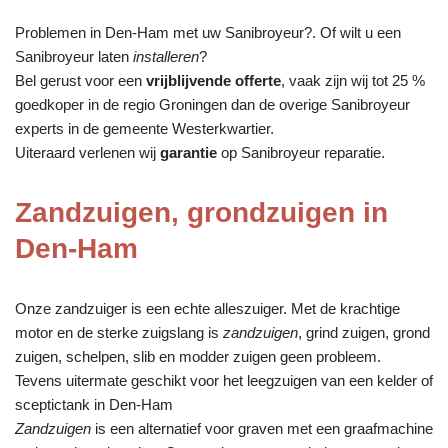
Problemen in Den-Ham met uw Sanibroyeur?. Of wilt u een
Sanibroyeur laten
installeren
?
Bel gerust voor een
vrijblijvende offerte
, vaak zijn wij tot 25 %
goedkoper in de regio Groningen dan de overige Sanibroyeur
experts in de gemeente Westerkwartier.
Uiteraard verlenen wij
garantie
op Sanibroyeur reparatie.
Zandzuigen, grondzuigen in
Den-Ham
Onze zandzuiger is een echte alleszuiger. Met de krachtige
motor en de sterke zuigslang is
zandzuigen
, grind zuigen, grond
zuigen, schelpen, slib en modder zuigen geen probleem.
Tevens uitermate geschikt voor het leegzuigen van een kelder of
sceptictank in Den-Ham
Zandzuigen
is een alternatief voor graven met een graafmachine