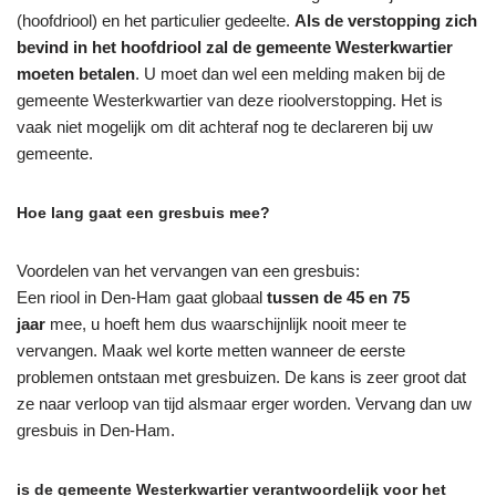
(hoofdriool) en het particulier gedeelte.
Als de verstopping zich
bevind in het hoofdriool zal de gemeente Westerkwartier
moeten betalen
. U moet dan wel een melding maken bij de
gemeente Westerkwartier van deze rioolverstopping. Het is
vaak niet mogelijk om dit achteraf nog te declareren bij uw
gemeente.
Hoe lang gaat een gresbuis mee?
Voordelen van het vervangen van een gresbuis:
Een riool in Den-Ham gaat globaal
tussen de 45 en 75
jaar
mee, u hoeft hem dus waarschijnlijk nooit meer te
vervangen. Maak wel korte metten wanneer de eerste
problemen ontstaan met gresbuizen. De kans is zeer groot dat
ze naar verloop van tijd alsmaar erger worden. Vervang dan uw
gresbuis in Den-Ham.
is de gemeente Westerkwartier verantwoordelijk voor het