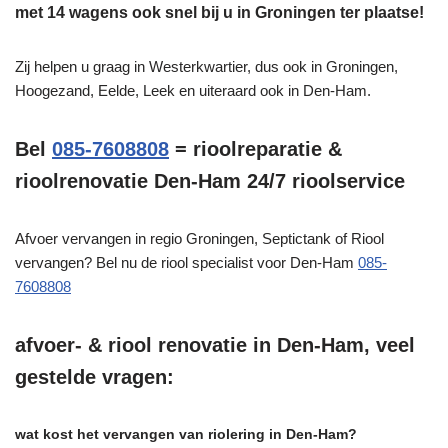
met 14 wagens ook snel bij u in Groningen ter plaatse!
Zij helpen u graag in Westerkwartier, dus ook in Groningen,
Hoogezand, Eelde, Leek en uiteraard ook in Den-Ham.
Bel
085-7608808
= rioolreparatie &
rioolrenovatie Den-Ham 24/7 rioolservice
Afvoer vervangen in regio Groningen, Septictank of Riool
vervangen? Bel nu de riool specialist voor Den-Ham
085-
7608808
afvoer- & riool renovatie in Den-Ham, veel
gestelde vragen:
wat kost het vervangen van riolering in Den-Ham?