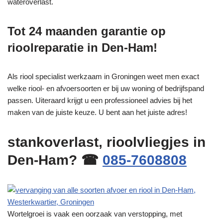
wateroverlast.
Tot 24 maanden garantie op
rioolreparatie in Den-Ham!
Als riool specialist werkzaam in Groningen weet men exact
welke riool- en afvoersoorten er bij uw woning of bedrijfspand
passen. Uiteraard krijgt u een professioneel advies bij het
maken van de juiste keuze. U bent aan het juiste adres!
stankoverlast, rioolvliegjes in
Den-Ham? ☎
085-7608808
Wortelgroei is vaak een oorzaak van verstopping, met