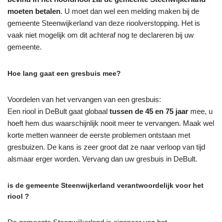
moeten betalen
. U moet dan wel een melding maken bij de
gemeente Steenwijkerland van deze rioolverstopping. Het is
vaak niet mogelijk om dit achteraf nog te declareren bij uw
gemeente.
Hoe lang gaat een gresbuis mee?
Voordelen van het vervangen van een gresbuis:
Een riool in DeBult gaat globaal
tussen de 45 en 75 jaar
mee, u
hoeft hem dus waarschijnlijk nooit meer te vervangen. Maak wel
korte metten wanneer de eerste problemen ontstaan met
gresbuizen. De kans is zeer groot dat ze naar verloop van tijd
alsmaar erger worden. Vervang dan uw gresbuis in DeBult.
is de gemeente Steenwijkerland verantwoordelijk voor het
riool ?