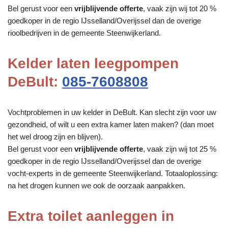
Bel gerust voor een
vrijblijvende offerte
, vaak zijn wij tot 20 %
goedkoper in de regio IJsselland/Overijssel dan de overige
rioolbedrijven in de gemeente Steenwijkerland.
Kelder laten leegpompen
DeBult:
085-7608808
Vochtproblemen in uw kelder in DeBult. Kan slecht zijn voor uw
gezondheid, of wilt u een extra kamer laten maken? (dan moet
het wel droog zijn en blijven).
Bel gerust voor een
vrijblijvende offerte
, vaak zijn wij tot 25 %
goedkoper in de regio IJsselland/Overijssel dan de overige
vocht-experts in de gemeente Steenwijkerland. Totaaloplossing:
na het drogen kunnen we ook de oorzaak aanpakken.
Extra toilet aanleggen in